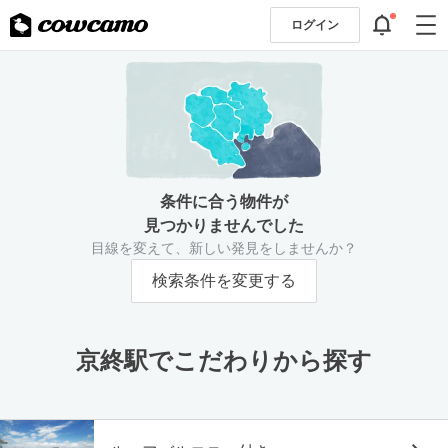
ログイン
条件に合う物件が
見つかりませんでした
目線を変えて、新しい発見をしませんか？
検索条件を変更する
京終駅でこだわりから探す