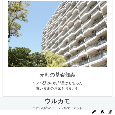
売却の基礎知識
リノベ済みのお部屋はもちろん
古いままのお家もおまかせ
ウルカモ
中古不動産のソーシャルマーケット