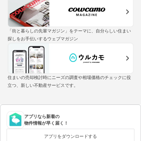
「街と暮らしの先輩マガジン」をテーマに、自分らしい住まい
探しをお手伝いするウェブマガジン
住まいの売却検討時にニーズの調査や相場価格のチェックに役
立つ、新しい不動産サービスです。
アプリなら新着の
物件情報が早く届く！
アプリをダウンロードする