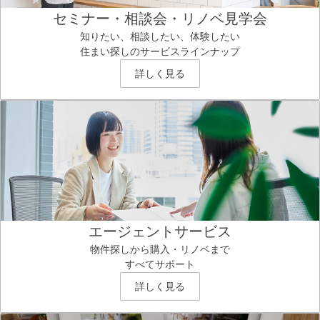
セミナー・相談会・リノベ見学会
知りたい、相談したい、体験したい
住まい探しのサービスラインナップ
詳しく見る
エージェントサービス
物件探しから購入・リノベまで
すべてサポート
詳しく見る