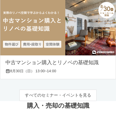
中古マンション購入とリノベの基礎知識
8月30日（日） 13:00~14:00
すべてのセミナー・イベントを見る
購入・売却の基礎知識