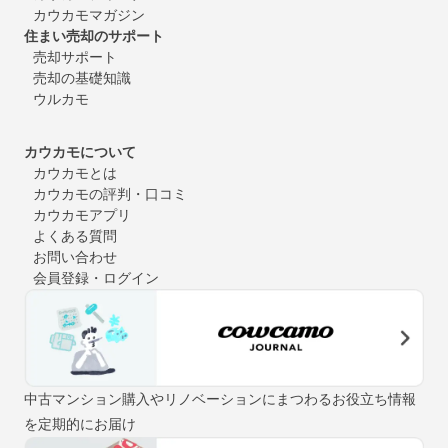
カウカモマガジン
住まい売却のサポート
売却サポート
売却の基礎知識
ウルカモ
カウカモについて
カウカモとは
カウカモの評判・口コミ
カウカモアプリ
よくある質問
お問い合わせ
会員登録・ログイン
中古マンション購入やリノベーションにまつわるお役立ち情報
を定期的にお届け