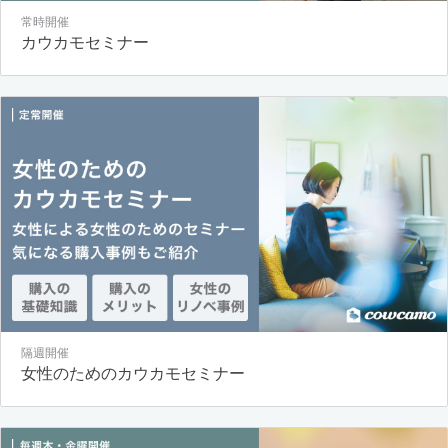
常時開催
カウカモセミナー
隔週開催
女性のためのカウカモセミナー