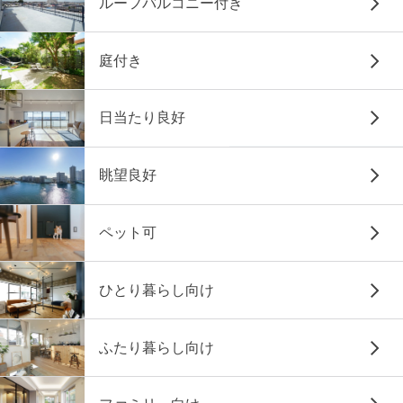
ルーフバルコニー付き
庭付き
日当たり良好
眺望良好
ペット可
ひとり暮らし向け
ふたり暮らし向け