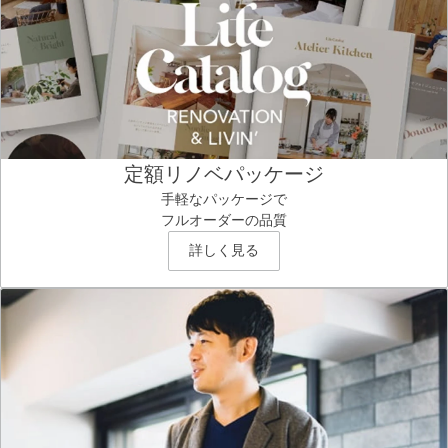
定額リノベパッケージ
手軽なパッケージで
フルオーダーの品質
詳しく見る