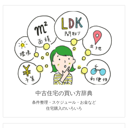
中古住宅の買い方辞典
条件整理・スケジュール・お金など
住宅購入のいろいろ