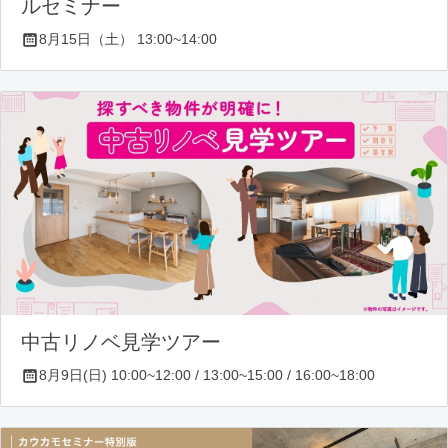
ルセミナー
8月15日（土） 13:00~14:00
中古リノベ見学ツアー
8月9日(日) 10:00~12:00 / 13:00~15:00 / 16:00~18:00