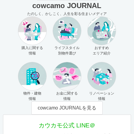
cowcamo JOURNAL
たのしく、かしこく、人生を彩る住まいメディア
購入に関する
ライフスタイル
おすすめ
情報
別物件選び
エリア紹介
物件・建物
お金に関する
リノベーション
情報
情報
情報
cowcamo JOURNALを見る
カウカモ公式 LINE＠