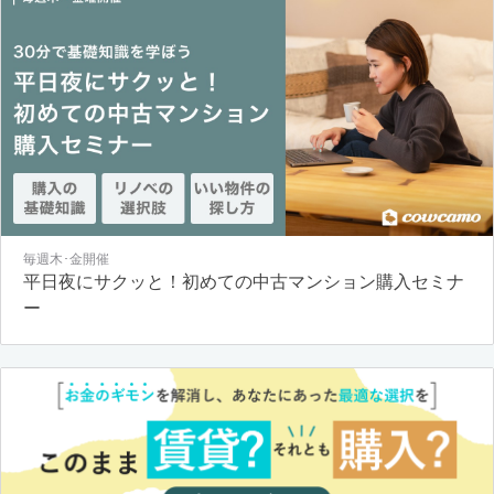
毎週木･金開催
平日夜にサクッと！初めての中古マンション購入セミナ
ー