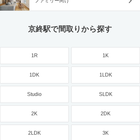
ファミリー向け
京終駅で間取りから探す
1R
1K
1DK
1LDK
Studio
SLDK
2K
2DK
2LDK
3K