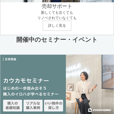
売却サポート
新しくても古くても
リノベされていなくても
詳しく見る
開催中のセミナー・イベント