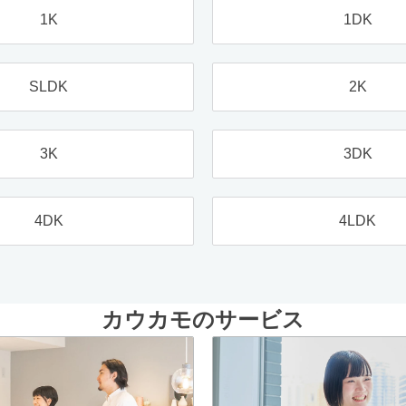
1K
1DK
SLDK
2K
3K
3DK
4DK
4LDK
カウカモのサービス