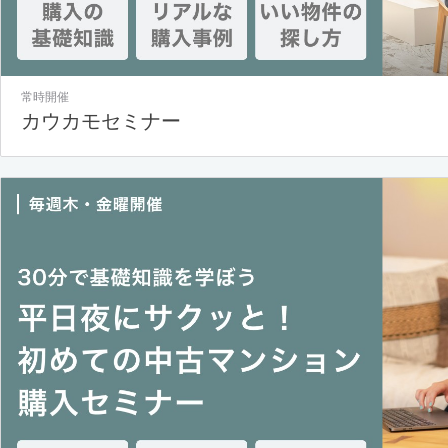
常時開催
カウカモセミナー