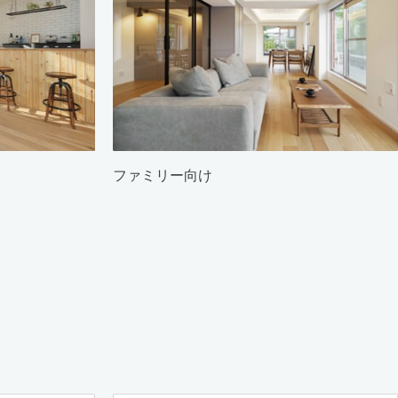
ファミリー向け