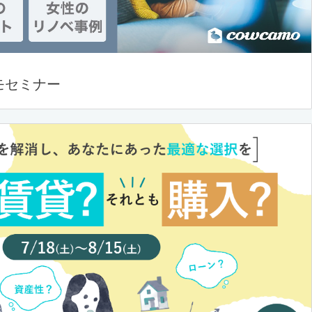
モセミナー