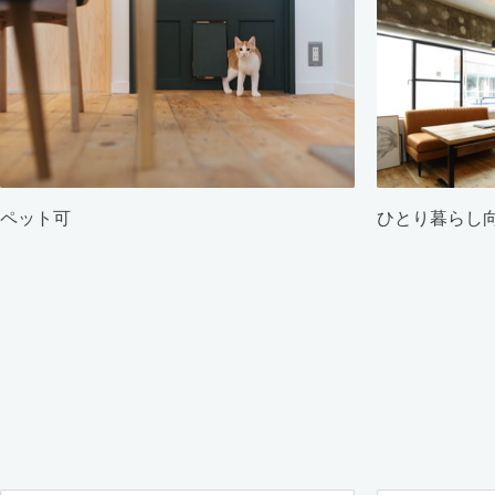
ペット可
ひとり暮らし