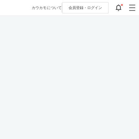
カウカモについて
会員登録・
ログイン