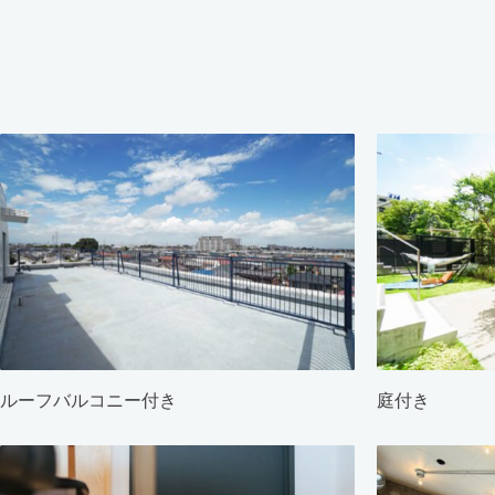
ルーフバルコニー付き
庭付き