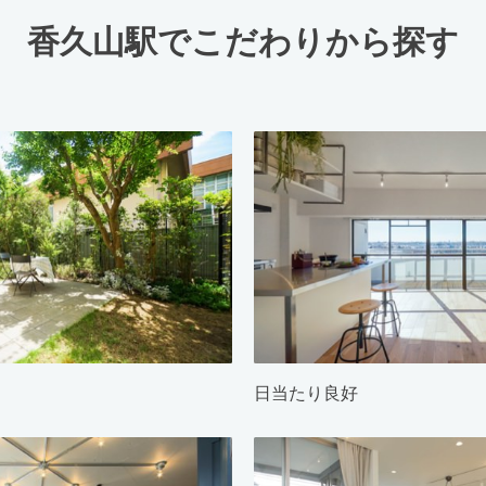
香久山駅でこだわりから探す
日当たり良好