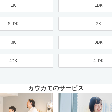
1K
1DK
SLDK
2K
3K
3DK
4DK
4LDK
カウカモのサービス