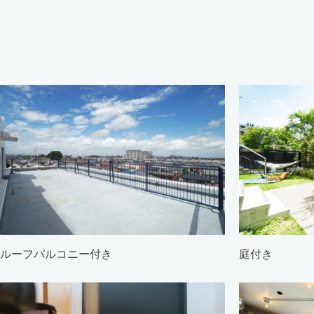
ルーフバルコニー付き
庭付き