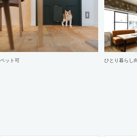
ペット可
ひとり暮らし