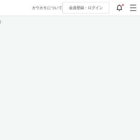
カウカモについて
会員登録・
ログイン
報