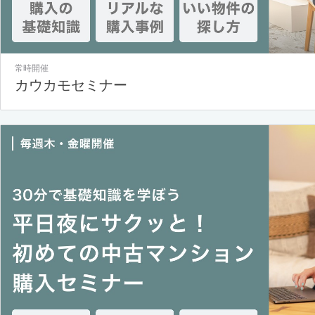
常時開催
カウカモセミナー