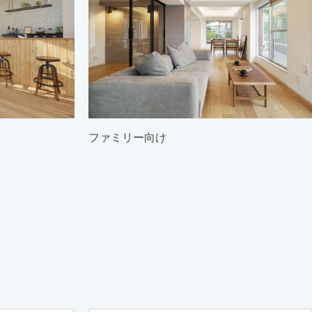
ファミリー向け