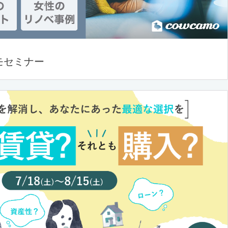
モセミナー