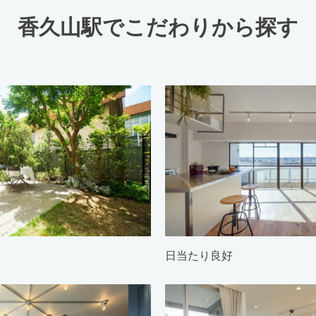
香久山駅でこだわりから探す
日当たり良好