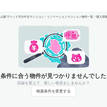
久山駅でペット可の中古マンション・リノベーションマンション物件一覧・購入情
条件に合う物件が
見つかりませんでした
目線を変えて、新しい発見をしませんか？
検索条件を変更する