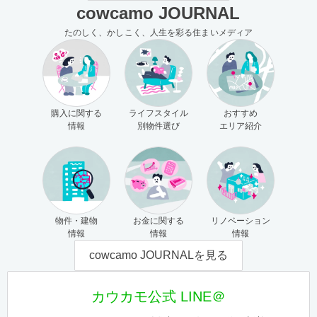
cowcamo JOURNAL
たのしく、かしこく、人生を彩る住まいメディア
購入に関する
ライフスタイル
おすすめ
情報
別物件選び
エリア紹介
物件・建物
お金に関する
リノベーション
情報
情報
情報
cowcamo JOURNALを見る
カウカモ公式 LINE＠