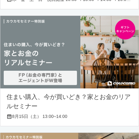
住まい購入、今が買いどき？家とお金のリア
ルセミナー
8月15日（土） 13:00~14:00