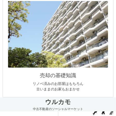
売却の基礎知識
リノベ済みのお部屋はもちろん
古いままのお家もおまかせ
ウルカモ
中古不動産のソーシャルマーケット