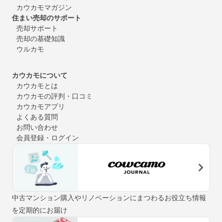
カウカモマガジン
住まい売却のサポート
売却サポート
売却の基礎知識
ウルカモ
カウカモについて
カウカモとは
カウカモの評判・口コミ
カウカモアプリ
よくある質問
お問い合わせ
会員登録・ログイン
中古マンション購入やリノベーションにまつわるお役立ち情報
を定期的にお届け