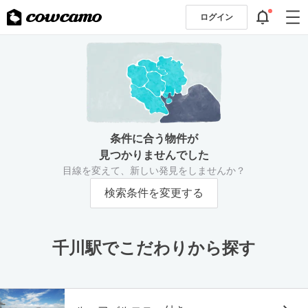
ログイン
条件に合う物件が
見つかりませんでした
目線を変えて、新しい発見をしませんか？
検索条件を変更する
千川駅でこだわりから探す