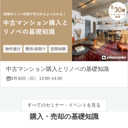
中古マンション購入とリノベの基礎知識
8月30日（日） 13:00~14:00
すべてのセミナー・イベントを見る
購入・売却の基礎知識