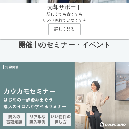
売却サポート
新しくても古くても
リノベされていなくても
詳しく見る
開催中のセミナー・イベント