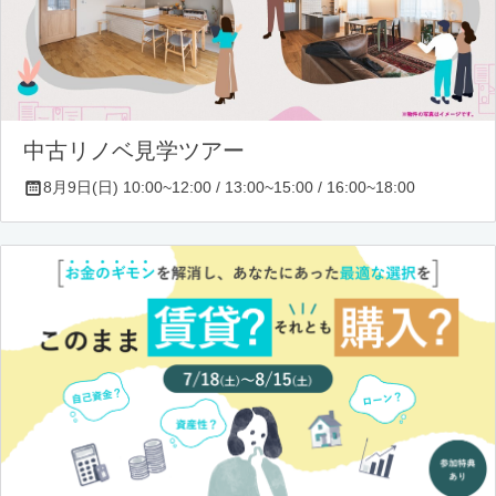
中古リノベ見学ツアー
8月9日(日) 10:00~12:00 / 13:00~15:00 / 16:00~18:00