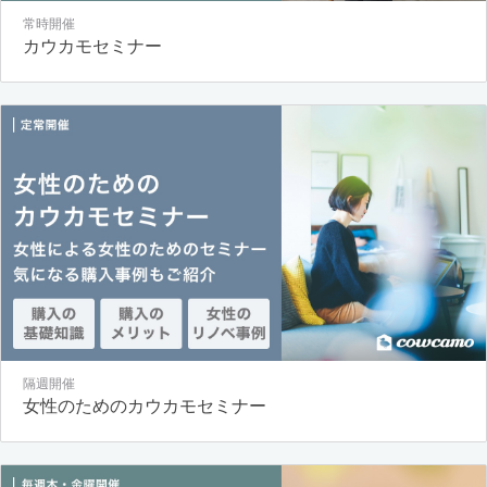
常時開催
カウカモセミナー
隔週開催
女性のためのカウカモセミナー