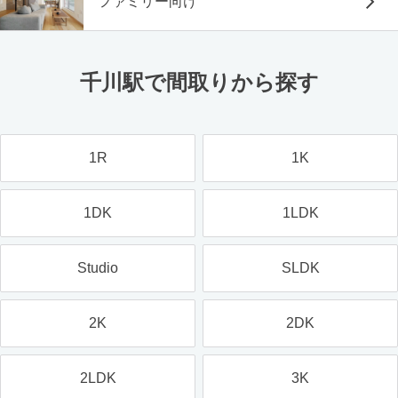
ファミリー向け
千川駅で間取りから探す
1R
1K
1DK
1LDK
Studio
SLDK
2K
2DK
2LDK
3K