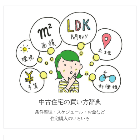
中古住宅の買い方辞典
条件整理・スケジュール・お金など
住宅購入のいろいろ