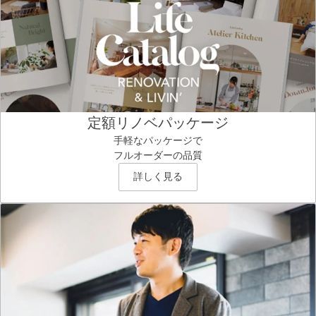
定額リノベパッケージ
手軽なパッケージで
フルオーダーの品質
詳しく見る