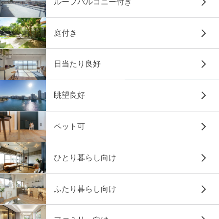
ルーフバルコニー付き
庭付き
日当たり良好
眺望良好
ペット可
ひとり暮らし向け
ふたり暮らし向け