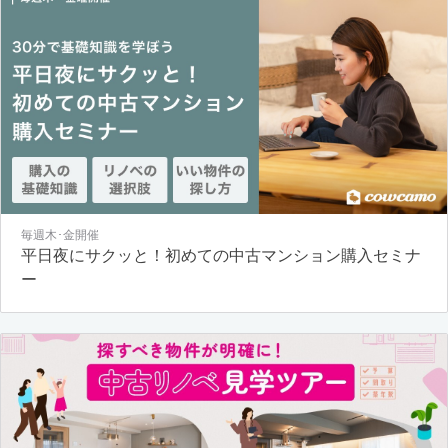
毎週木･金開催
平日夜にサクッと！初めての中古マンション購入セミナ
ー