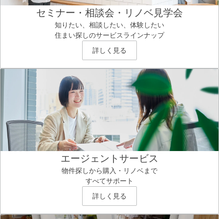
セミナー・相談会・リノベ見学会
知りたい、相談したい、体験したい
住まい探しのサービスラインナップ
詳しく見る
エージェントサービス
物件探しから購入・リノベまで
すべてサポート
詳しく見る