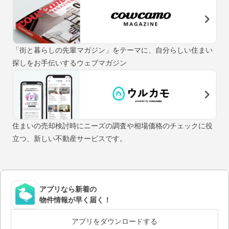
「街と暮らしの先輩マガジン」をテーマに、自分らしい住まい
探しをお手伝いするウェブマガジン
住まいの売却検討時にニーズの調査や相場価格のチェックに役
立つ、新しい不動産サービスです。
アプリなら新着の
物件情報が早く届く！
アプリをダウンロードする