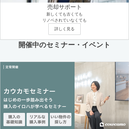
売却サポート
新しくても古くても
リノベされていなくても
詳しく見る
開催中のセミナー・イベント