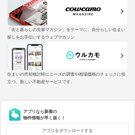
「街と暮らしの先輩マガジン」をテーマに、自分らしい住まい
探しをお手伝いするウェブマガジン
住まいの売却検討時にニーズの調査や相場価格のチェックに役
立つ、新しい不動産サービスです。
アプリなら新着の
物件情報が早く届く！
アプリをダウンロードする