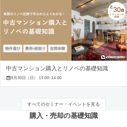
中古マンション購入とリノベの基礎知識
8月30日（日） 13:00~14:00
すべてのセミナー・イベントを見る
購入・売却の基礎知識