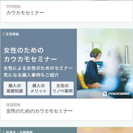
常時開催
カウカモセミナー
隔週開催
女性のためのカウカモセミナー