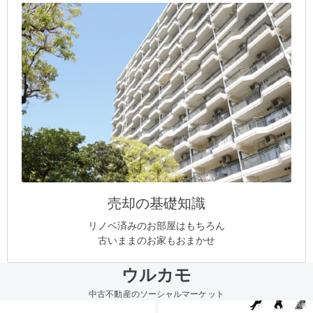
売却の基礎知識
リノベ済みのお部屋はもちろん
古いままのお家もおまかせ
ウルカモ
中古不動産のソーシャルマーケット