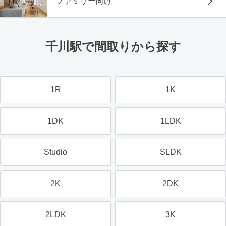
ファミリー向け
千川駅で間取りから探す
1R
1K
1DK
1LDK
Studio
SLDK
2K
2DK
2LDK
3K