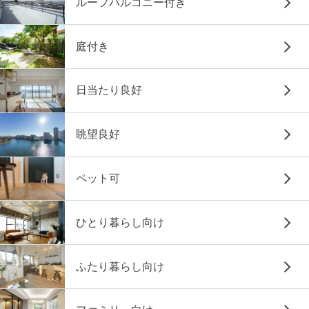
ルーフバルコニー付き
庭付き
日当たり良好
眺望良好
ペット可
ひとり暮らし向け
ふたり暮らし向け