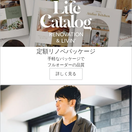
定額リノベパッケージ
手軽なパッケージで
フルオーダーの品質
詳しく見る