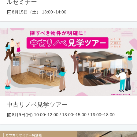
ルセミナー
8月15日（土） 13:00~14:00
中古リノベ見学ツアー
8月9日(日) 10:00~12:00 / 13:00~15:00 / 16:00~18:00