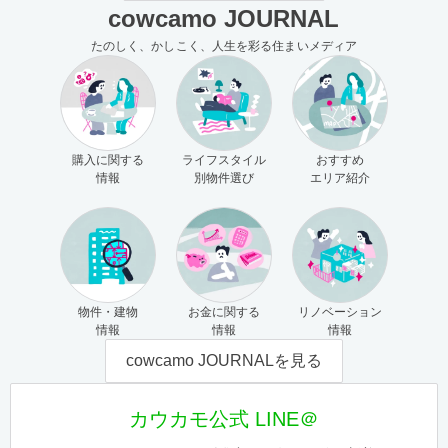
cowcamo JOURNAL
たのしく、かしこく、人生を彩る住まいメディア
購入に関する
ライフスタイル
おすすめ
情報
別物件選び
エリア紹介
物件・建物
お金に関する
リノベーション
情報
情報
情報
cowcamo JOURNALを見る
カウカモ公式 LINE＠