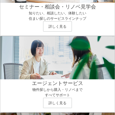
セミナー・相談会・リノベ見学会
知りたい、相談したい、体験したい
住まい探しのサービスラインナップ
詳しく見る
エージェントサービス
物件探しから購入・リノベまで
すべてサポート
詳しく見る