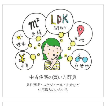
中古住宅の買い方辞典
条件整理・スケジュール・お金など
住宅購入のいろいろ