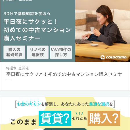
毎週木･金開催
平日夜にサクッと！初めての中古マンション購入セミナ
ー