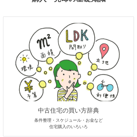
中古住宅の買い方辞典
条件整理・スケジュール・お金など
住宅購入のいろいろ