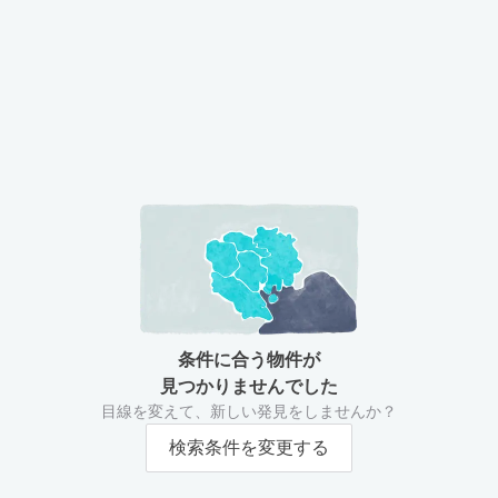
条件に合う物件が
見つかりませんでした
目線を変えて、新しい発見をしませんか？
検索条件を変更する