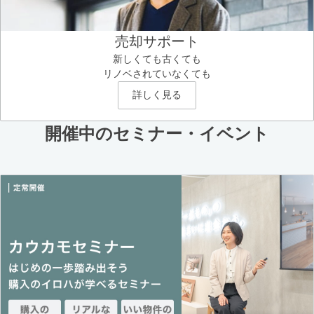
売却サポート
新しくても古くても
リノベされていなくても
詳しく見る
開催中のセミナー・イベント