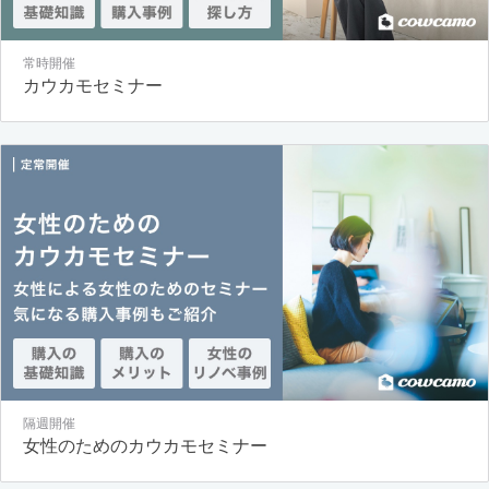
常時開催
カウカモセミナー
隔週開催
女性のためのカウカモセミナー