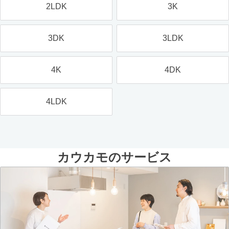
2LDK
3K
3DK
3LDK
4K
4DK
4LDK
カウカモのサービス