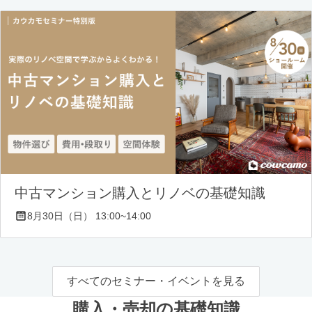
中古マンション購入とリノベの基礎知識
8月30日（日） 13:00~14:00
すべてのセミナー・イベントを見る
購入・売却の基礎知識