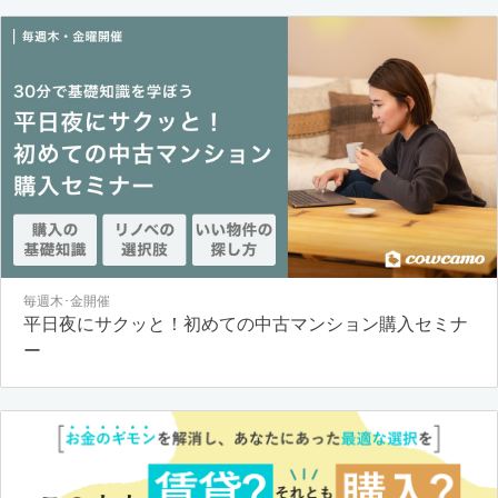
毎週木･金開催
平日夜にサクッと！初めての中古マンション購入セミナ
ー