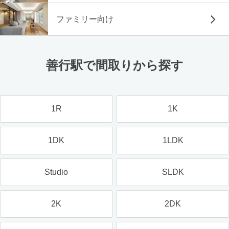
ファミリー向け
善行駅で間取りから探す
1R
1K
1DK
1LDK
Studio
SLDK
2K
2DK