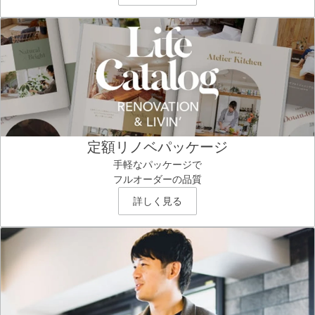
定額リノベパッケージ
手軽なパッケージで
フルオーダーの品質
詳しく見る