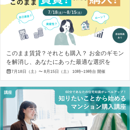
このまま賃貸？それとも購入？ お金のギモン
を解消し、あなたにあった最適な選択を
7月18日（土）〜 8月15日（土） 10時~19時台 開催