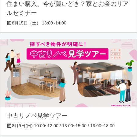
住まい購入、今が買いどき？家とお金のリア
ルセミナー
8月15日（土） 13:00~14:00
中古リノベ見学ツアー
8月9日(日) 10:00~12:00 / 13:00~15:00 / 16:00~18:00