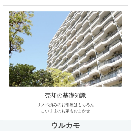
売却の基礎知識
リノベ済みのお部屋はもちろん
古いままのお家もおまかせ
ウルカモ