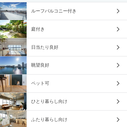
ルーフバルコニー付き
庭付き
日当たり良好
眺望良好
ペット可
ひとり暮らし向け
ふたり暮らし向け