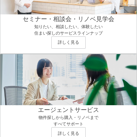
セミナー・相談会・リノベ見学会
知りたい、相談したい、体験したい
住まい探しのサービスラインナップ
詳しく見る
エージェントサービス
物件探しから購入・リノベまで
すべてサポート
詳しく見る