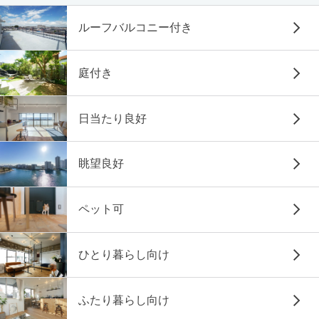
ルーフバルコニー付き
庭付き
日当たり良好
眺望良好
ペット可
ひとり暮らし向け
ふたり暮らし向け