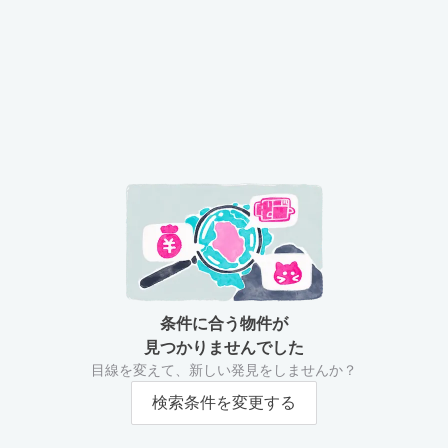
条件に合う物件が
見つかりませんでした
目線を変えて、新しい発見をしませんか？
検索条件を変更する