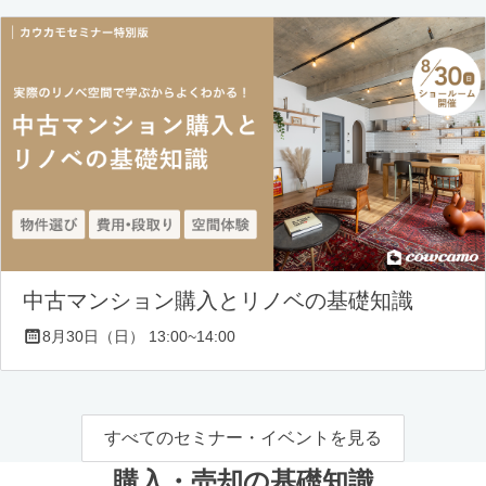
中古マンション購入とリノベの基礎知識
8月30日（日） 13:00~14:00
すべてのセミナー・イベントを見る
購入・売却の基礎知識