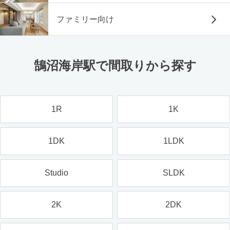
ファミリー向け
鵠沼海岸駅で間取りから探す
1R
1K
1DK
1LDK
Studio
SLDK
2K
2DK