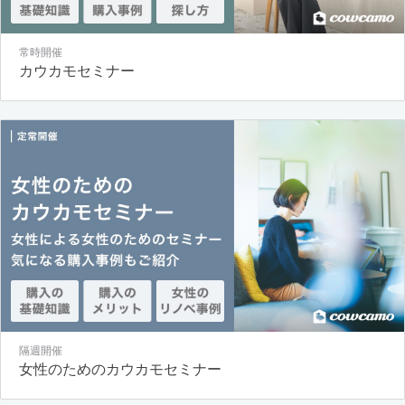
常時開催
カウカモセミナー
隔週開催
女性のためのカウカモセミナー