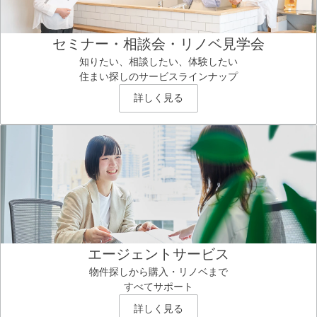
セミナー・相談会・リノベ見学会
知りたい、相談したい、体験したい
住まい探しのサービスラインナップ
詳しく見る
エージェントサービス
物件探しから購入・リノベまで
すべてサポート
詳しく見る