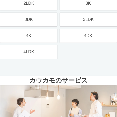
2LDK
3K
3DK
3LDK
4K
4DK
4LDK
カウカモのサービス