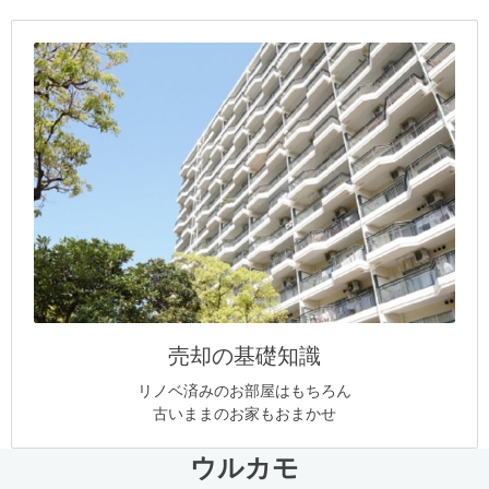
売却の基礎知識
リノベ済みのお部屋はもちろん
古いままのお家もおまかせ
ウルカモ