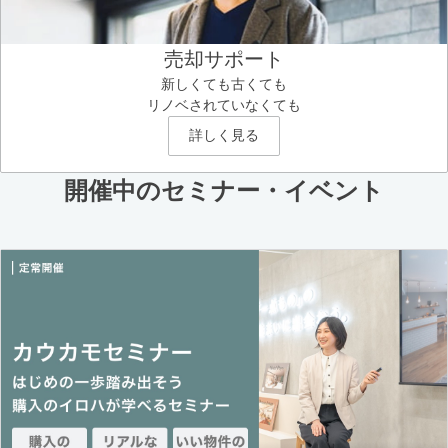
売却サポート
新しくても古くても
リノベされていなくても
詳しく見る
開催中のセミナー・イベント