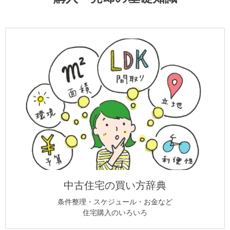
中古住宅の買い方辞典
条件整理・スケジュール・お金など
住宅購入のいろいろ