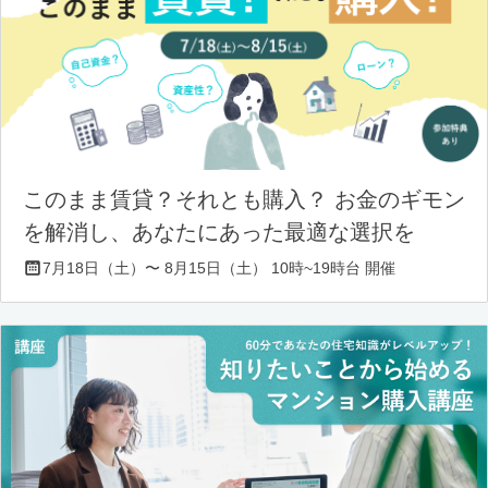
このまま賃貸？それとも購入？ お金のギモン
を解消し、あなたにあった最適な選択を
7月18日（土）〜 8月15日（土） 10時~19時台 開催