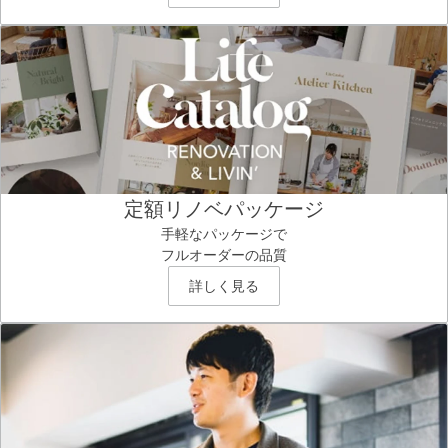
定額リノベパッケージ
手軽なパッケージで
フルオーダーの品質
詳しく見る