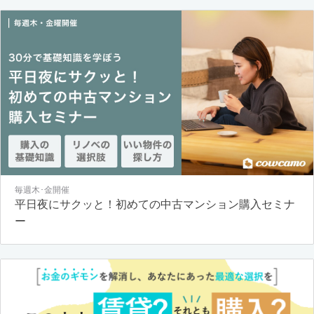
毎週木･金開催
平日夜にサクッと！初めての中古マンション購入セミナ
ー