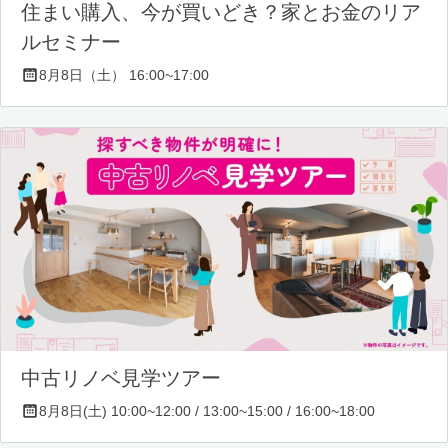
住まい購入、今が買いどき？家とお金のリア
ルセミナー
8月8日（土） 16:00~17:00
中古リノベ見学ツアー
8月8日(土) 10:00~12:00 / 13:00~15:00 / 16:00~18:00