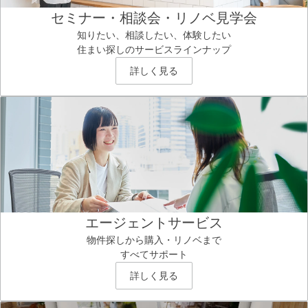
セミナー・相談会・リノベ見学会
知りたい、相談したい、体験したい
住まい探しのサービスラインナップ
詳しく見る
エージェントサービス
物件探しから購入・リノベまで
すべてサポート
詳しく見る