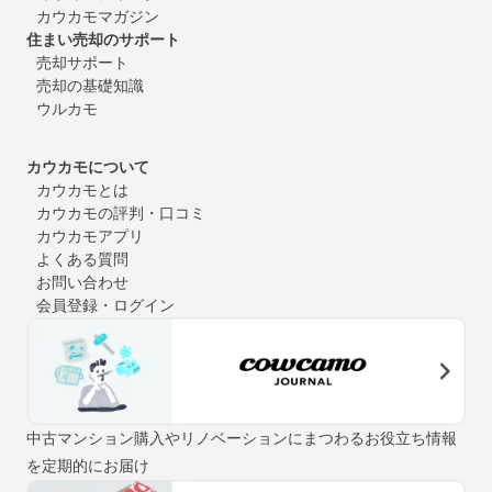
カウカモマガジン
住まい売却のサポート
売却サポート
売却の基礎知識
ウルカモ
カウカモについて
カウカモとは
カウカモの評判・口コミ
カウカモアプリ
よくある質問
お問い合わせ
会員登録・ログイン
中古マンション購入やリノベーションにまつわるお役立ち情報
を定期的にお届け