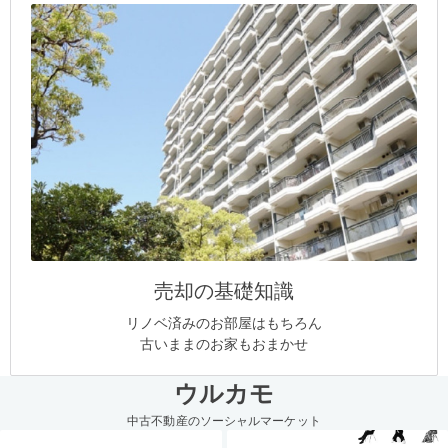
売却の基礎知識
リノベ済みのお部屋はもちろん
古いままのお家もおまかせ
ウルカモ
中古不動産のソーシャルマーケット