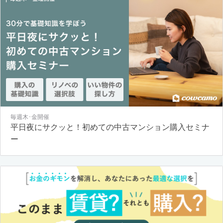
毎週木･金開催
平日夜にサクッと！初めての中古マンション購入セミナ
ー