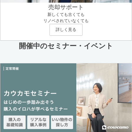
売却サポート
新しくても古くても
リノベされていなくても
詳しく見る
開催中のセミナー・イベント