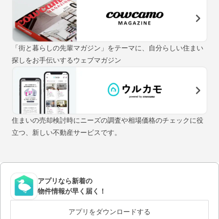
「街と暮らしの先輩マガジン」をテーマに、自分らしい住まい
探しをお手伝いするウェブマガジン
住まいの売却検討時にニーズの調査や相場価格のチェックに役
立つ、新しい不動産サービスです。
アプリなら新着の
物件情報が早く届く！
アプリをダウンロードする