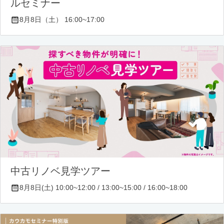
ルセミナー
8月8日（土） 16:00~17:00
中古リノベ見学ツアー
8月8日(土) 10:00~12:00 / 13:00~15:00 / 16:00~18:00