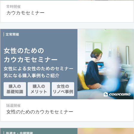
常時開催
カウカモセミナー
隔週開催
女性のためのカウカモセミナー