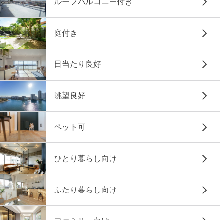
ルーフバルコニー付き
庭付き
日当たり良好
眺望良好
ペット可
ひとり暮らし向け
ふたり暮らし向け