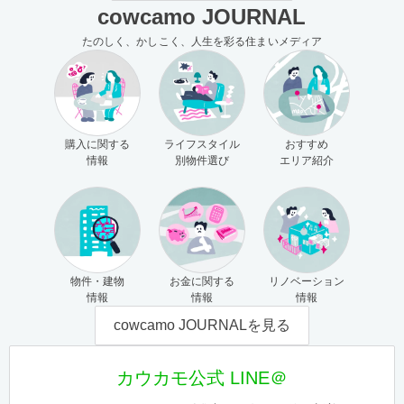
cowcamo JOURNAL
たのしく、かしこく、人生を彩る住まいメディア
購入に関する
ライフスタイル
おすすめ
情報
別物件選び
エリア紹介
物件・建物
お金に関する
リノベーション
情報
情報
情報
cowcamo JOURNALを見る
カウカモ公式 LINE＠