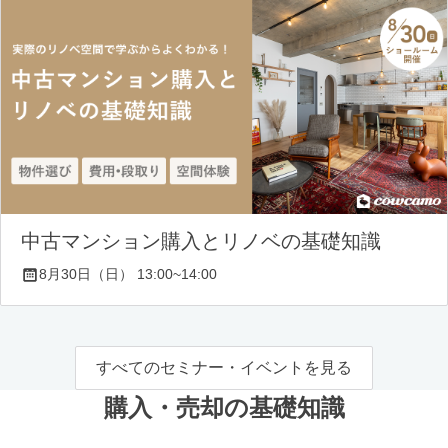
中古マンション購入とリノベの基礎知識
8月30日（日） 13:00~14:00
すべてのセミナー・イベントを見る
購入・売却の基礎知識