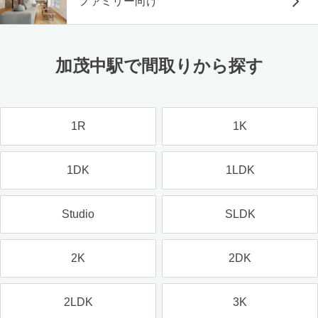
ファミリー向け
加茂中駅で間取りから探す
1R
1K
1DK
1LDK
Studio
SLDK
2K
2DK
2LDK
3K