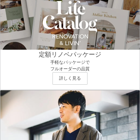
定額リノベパッケージ
手軽なパッケージで
フルオーダーの品質
詳しく見る