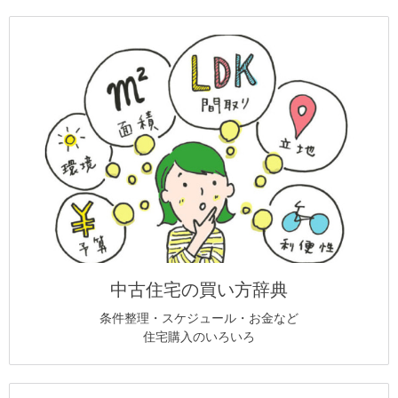
中古住宅の買い方辞典
条件整理・スケジュール・お金など
住宅購入のいろいろ