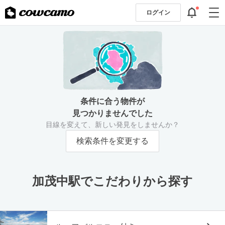
ログイン
条件に合う物件が
見つかりませんでした
目線を変えて、新しい発見をしませんか？
検索条件を変更する
加茂中駅でこだわりから探す