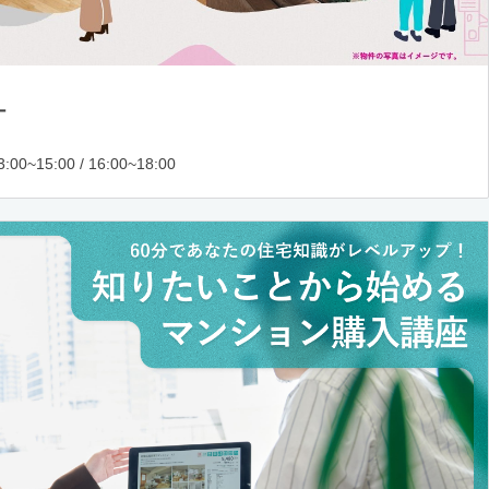
ー
:00~15:00 / 16:00~18:00