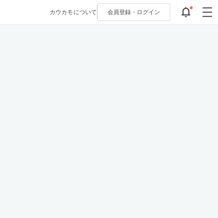
カウカモについて
会員登録・
ログイン