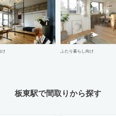
向け
ふたり暮らし向け
板東駅で間取りから探す