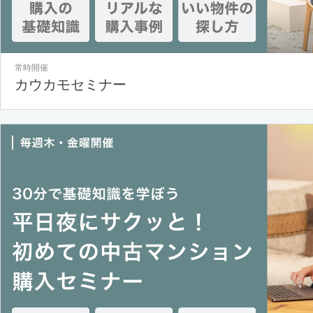
常時開催
カウカモセミナー