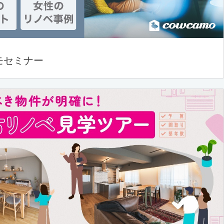
モセミナー