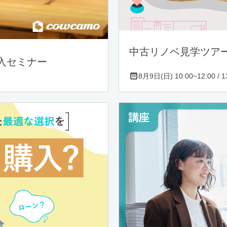
中古リノベ見学ツア
入セミナー
8月9日(日) 10:00~12:00 / 13