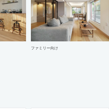
ファミリー向け