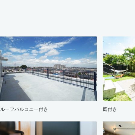
ルーフバルコニー付き
庭付き