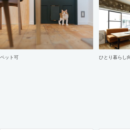
ペット可
ひとり暮らし