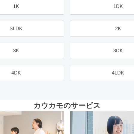
1K
1DK
SLDK
2K
3K
3DK
4DK
4LDK
カウカモのサービス