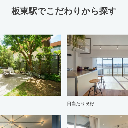
板東駅でこだわりから探す
日当たり良好