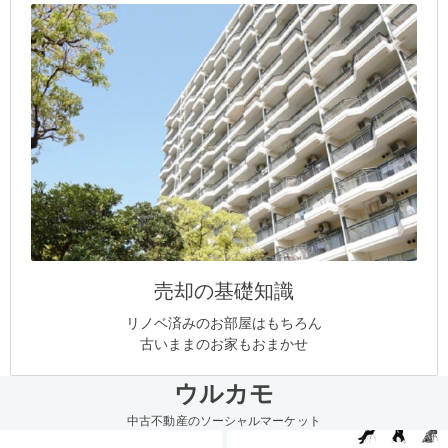
売却の基礎知識
リノベ済みのお部屋はもちろん
古いままのお家もおまかせ
ウルカモ
中古不動産のソーシャルマーケット