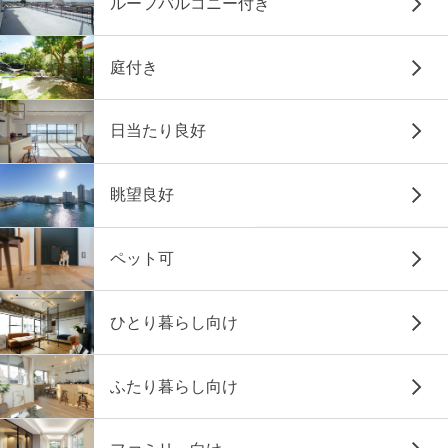
ルーフバルコニー付き
庭付き
日当たり良好
眺望良好
ペット可
ひとり暮らし向け
ふたり暮らし向け