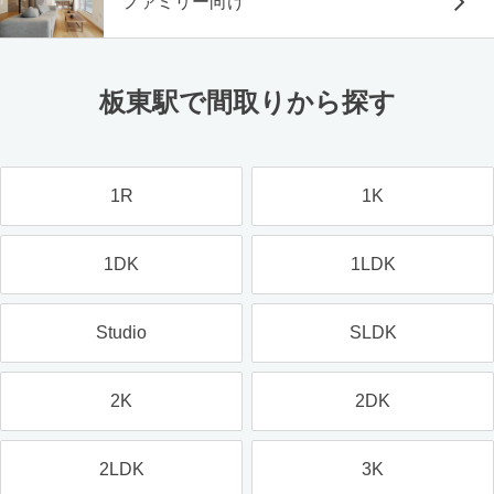
ファミリー向け
板東駅で間取りから探す
1R
1K
1DK
1LDK
Studio
SLDK
2K
2DK
2LDK
3K