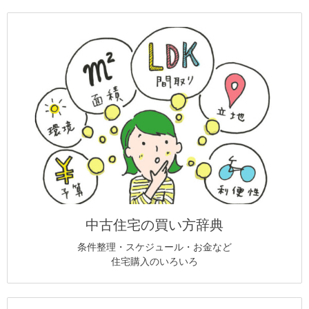
中古住宅の買い方辞典
条件整理・スケジュール・お金など
住宅購入のいろいろ