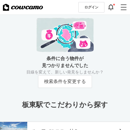
ログイン
条件に合う物件が
見つかりませんでした
目線を変えて、新しい発見をしませんか？
検索条件を変更する
板東駅でこだわりから探す