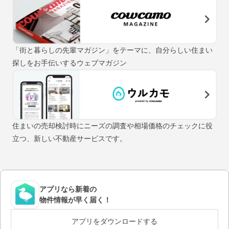
「街と暮らしの先輩マガジン」をテーマに、自分らしい住まい
探しをお手伝いするウェブマガジン
住まいの売却検討時にニーズの調査や相場価格のチェックに役
立つ、新しい不動産サービスです。
アプリなら新着の
物件情報が早く届く！
アプリをダウンロードする