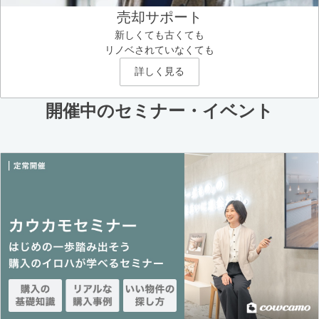
売却サポート
新しくても古くても
リノベされていなくても
詳しく見る
開催中のセミナー・イベント