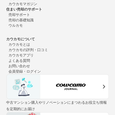
カウカモマガジン
住まい売却のサポート
売却サポート
売却の基礎知識
ウルカモ
カウカモについて
カウカモとは
カウカモの評判・口コミ
カウカモアプリ
よくある質問
お問い合わせ
会員登録・ログイン
中古マンション購入やリノベーションにまつわるお役立ち情報
を定期的にお届け