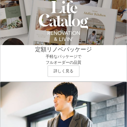
定額リノベパッケージ
手軽なパッケージで
フルオーダーの品質
詳しく見る