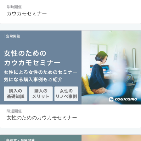
常時開催
カウカモセミナー
隔週開催
女性のためのカウカモセミナー