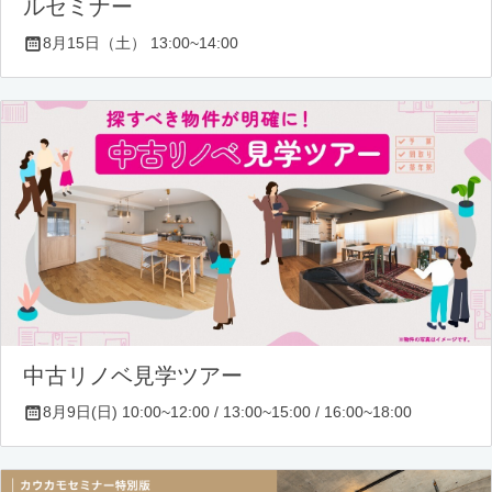
ルセミナー
8月15日（土） 13:00~14:00
中古リノベ見学ツアー
8月9日(日) 10:00~12:00 / 13:00~15:00 / 16:00~18:00