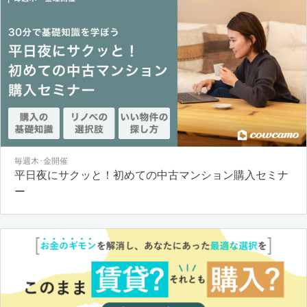
毎週木･金開催
平日夜にサクッと！初めての中古マンション購入セミナ
ー