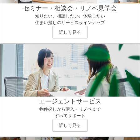
セミナー・相談会・リノベ見学会
知りたい、相談したい、体験したい
住まい探しのサービスラインナップ
詳しく見る
エージェントサービス
物件探しから購入・リノベまで
すべてサポート
詳しく見る