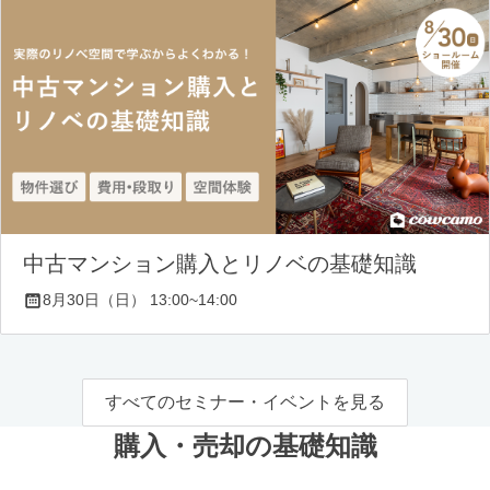
中古マンション購入とリノベの基礎知識
8月30日（日） 13:00~14:00
すべてのセミナー・イベントを見る
購入・売却の基礎知識