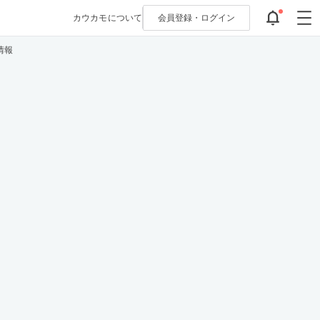
カウカモについて
会員登録・
ログイン
情報