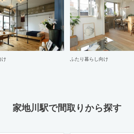
向け
ふたり暮らし向け
家地川駅で間取りから探す