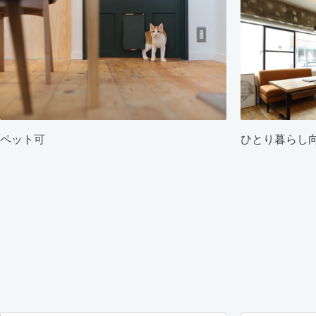
ペット可
ひとり暮らし