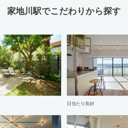
家地川駅でこだわりから探す
日当たり良好