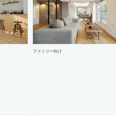
ファミリー向け