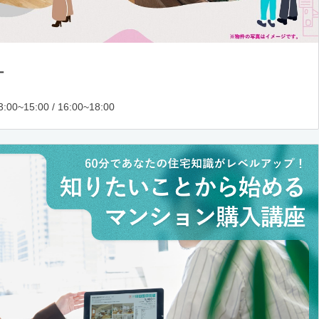
ー
:00~15:00 / 16:00~18:00