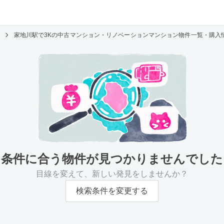
家地川駅で3Kの中古マンション・リノベーションマンション物件一覧・購入
条件に合う物件が
見つかりませんでした
目線を変えて、新しい発見をしませんか？
検索条件を変更する