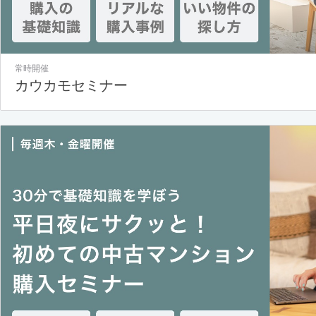
常時開催
カウカモセミナー