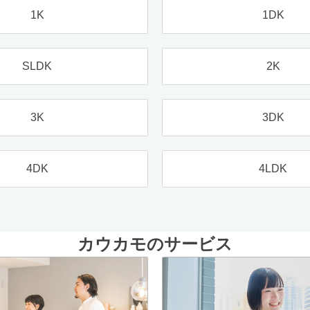
1K
1DK
SLDK
2K
3K
3DK
4DK
4LDK
カウカモのサービス