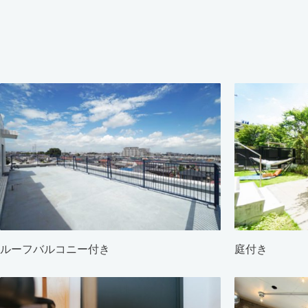
ルーフバルコニー付き
庭付き