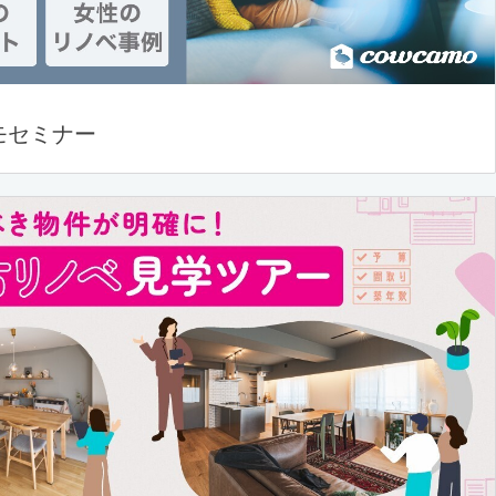
モセミナー