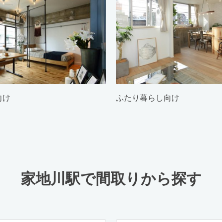
向け
ふたり暮らし向け
家地川駅で間取りから探す