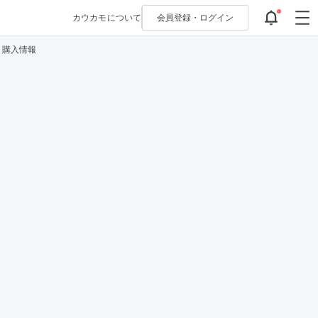
カウカモについて
会員登録・
ログイン
・購入情報