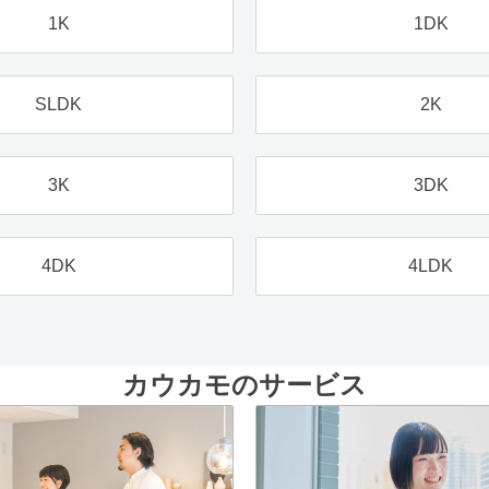
1K
1DK
SLDK
2K
3K
3DK
4DK
4LDK
カウカモのサービス