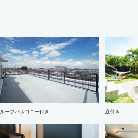
ルーフバルコニー付き
庭付き