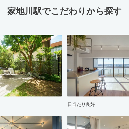
家地川駅でこだわりから探す
日当たり良好