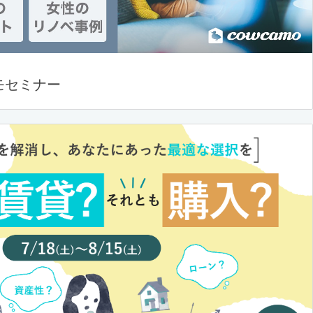
モセミナー