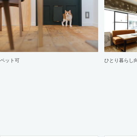
ペット可
ひとり暮らし