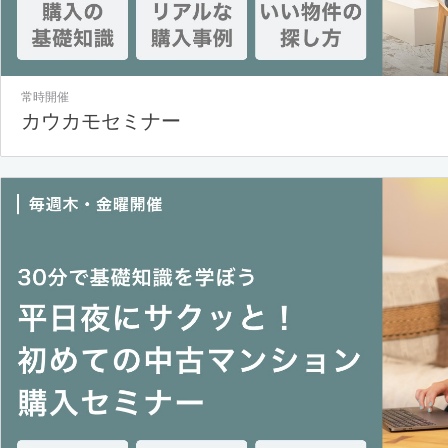
常時開催
カウカモセミナー