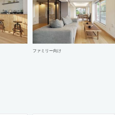
ファミリー向け