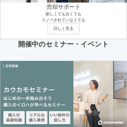
売却サポート
新しくても古くても
リノベされていなくても
詳しく見る
開催中のセミナー・イベント