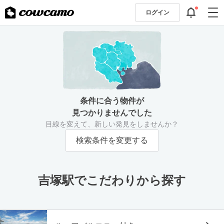
ログイン
条件に合う物件が
見つかりませんでした
目線を変えて、新しい発見をしませんか？
検索条件を変更する
吉塚駅でこだわりから探す