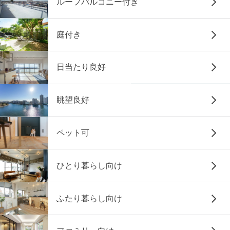
ルーフバルコニー付き
庭付き
日当たり良好
眺望良好
ペット可
ひとり暮らし向け
ふたり暮らし向け