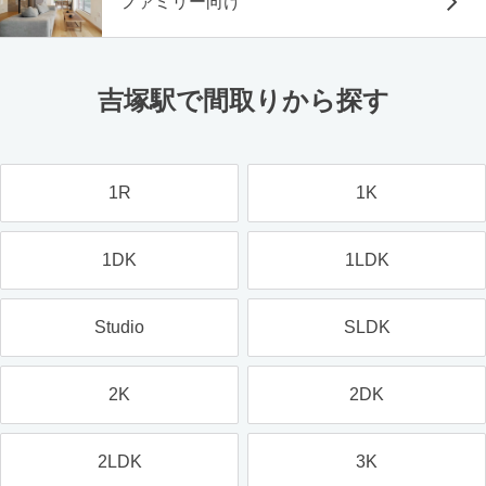
ファミリー向け
吉塚駅で間取りから探す
1R
1K
1DK
1LDK
Studio
SLDK
2K
2DK
2LDK
3K