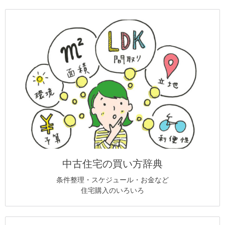
中古住宅の買い方辞典
条件整理・スケジュール・お金など
住宅購入のいろいろ