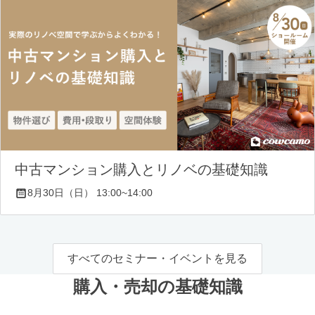
中古マンション購入とリノベの基礎知識
8月30日（日） 13:00~14:00
すべてのセミナー・イベントを見る
購入・売却の基礎知識