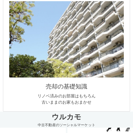
売却の基礎知識
リノベ済みのお部屋はもちろん
古いままのお家もおまかせ
ウルカモ
中古不動産のソーシャルマーケット