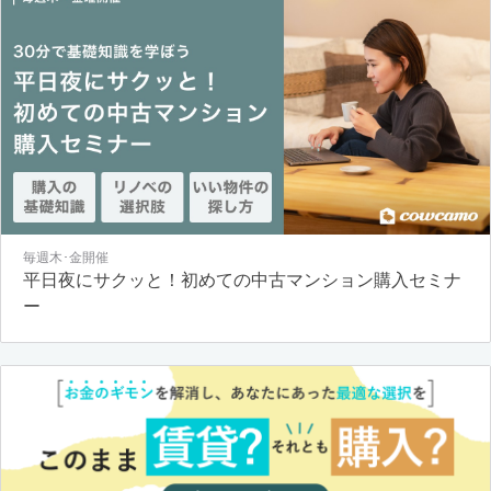
毎週木･金開催
平日夜にサクッと！初めての中古マンション購入セミナ
ー