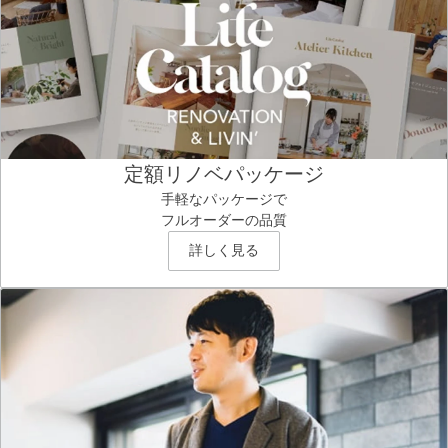
定額リノベパッケージ
手軽なパッケージで
フルオーダーの品質
詳しく見る