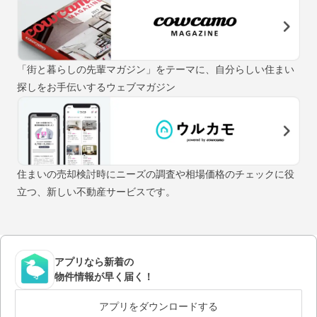
「街と暮らしの先輩マガジン」をテーマに、自分らしい住まい
探しをお手伝いするウェブマガジン
住まいの売却検討時にニーズの調査や相場価格のチェックに役
立つ、新しい不動産サービスです。
アプリなら新着の
物件情報が早く届く！
アプリをダウンロードする