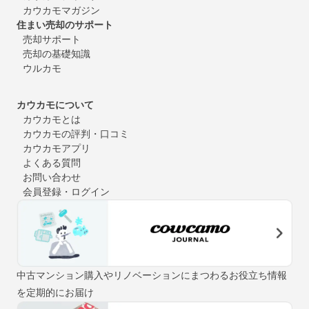
カウカモマガジン
住まい売却のサポート
売却サポート
売却の基礎知識
ウルカモ
カウカモについて
カウカモとは
カウカモの評判・口コミ
カウカモアプリ
よくある質問
お問い合わせ
会員登録・ログイン
中古マンション購入やリノベーションにまつわるお役立ち情報
を定期的にお届け