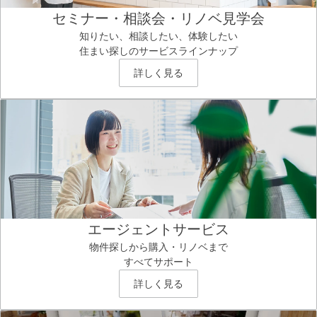
セミナー・相談会・リノベ見学会
知りたい、相談したい、体験したい
住まい探しのサービスラインナップ
詳しく見る
エージェントサービス
物件探しから購入・リノベまで
すべてサポート
詳しく見る