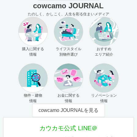
cowcamo JOURNAL
たのしく、かしこく、人生を彩る住まいメディア
購入に関する
ライフスタイル
おすすめ
情報
別物件選び
エリア紹介
物件・建物
お金に関する
リノベーション
情報
情報
情報
cowcamo JOURNALを見る
カウカモ公式 LINE＠