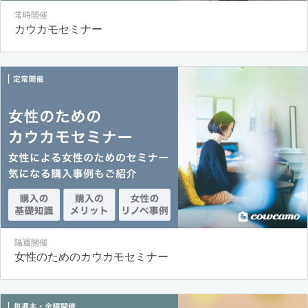
常時開催
カウカモセミナー
隔週開催
女性のためのカウカモセミナー