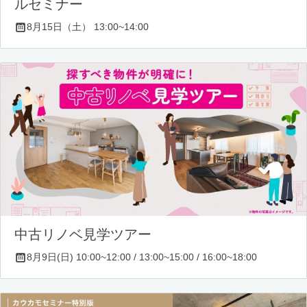
ルセミナー
8月15日（土） 13:00~14:00
中古リノベ見学ツアー
8月9日(日) 10:00~12:00 / 13:00~15:00 / 16:00~18:00