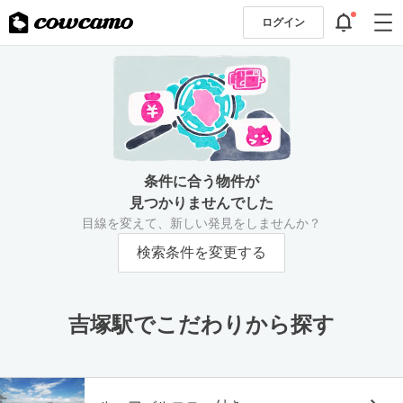
ログイン
条件に合う物件が
見つかりませんでした
目線を変えて、新しい発見をしませんか？
検索条件を変更する
吉塚駅でこだわりから探す