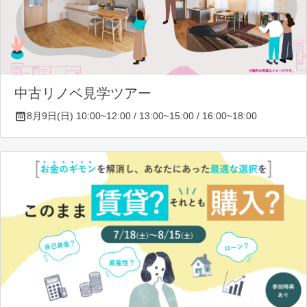
中古リノベ見学ツアー
8月9日(日) 10:00~12:00 / 13:00~15:00 / 16:00~18:00