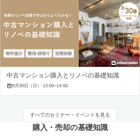
中古マンション購入とリノベの基礎知識
8月30日（日） 13:00~14:00
すべてのセミナー・イベントを見る
購入・売却の基礎知識