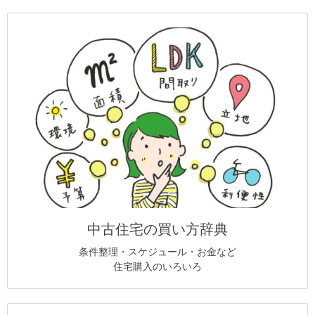
中古住宅の買い方辞典
条件整理・スケジュール・お金など
住宅購入のいろいろ