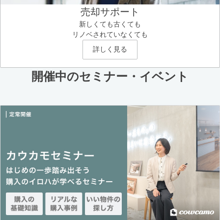
売却サポート
新しくても古くても
リノベされていなくても
詳しく見る
開催中のセミナー・イベント