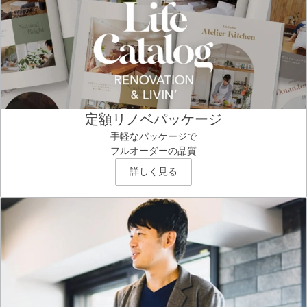
定額リノベパッケージ
手軽なパッケージで
フルオーダーの品質
詳しく見る