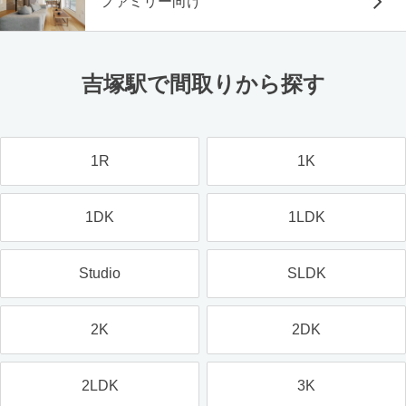
ファミリー向け
吉塚駅で間取りから探す
1R
1K
1DK
1LDK
Studio
SLDK
2K
2DK
2LDK
3K