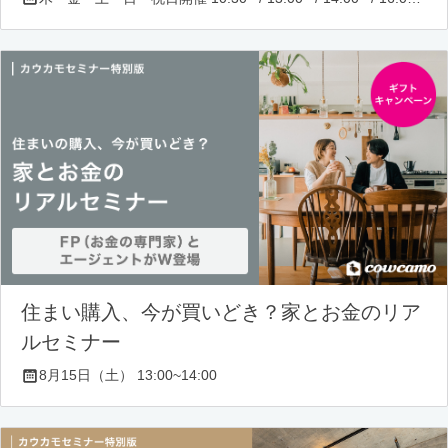
住まい購入、今が買いどき？家とお金のリア
ルセミナー
8月15日（土） 13:00~14:00