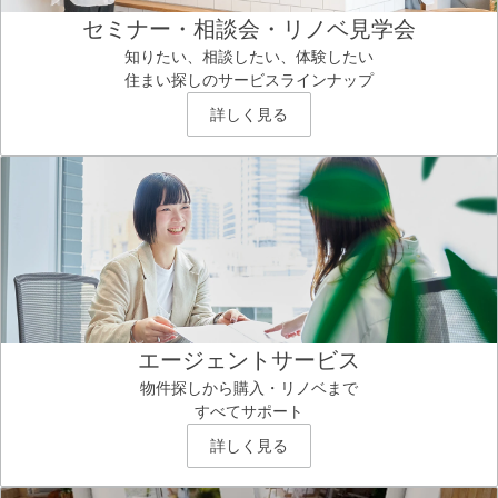
セミナー・相談会・リノベ見学会
知りたい、相談したい、体験したい
住まい探しのサービスラインナップ
詳しく見る
エージェントサービス
物件探しから購入・リノベまで
すべてサポート
詳しく見る