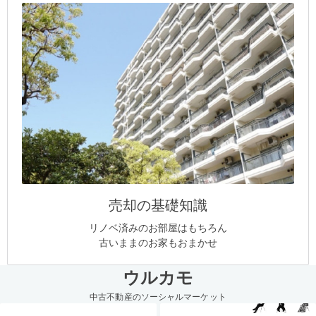
売却の基礎知識
リノベ済みのお部屋はもちろん
古いままのお家もおまかせ
ウルカモ
中古不動産のソーシャルマーケット