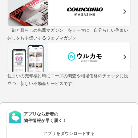
「街と暮らしの先輩マガジン」をテーマに、自分らしい住まい
探しをお手伝いするウェブマガジン
住まいの売却検討時にニーズの調査や相場価格のチェックに役
立つ、新しい不動産サービスです。
アプリなら新着の
物件情報が早く届く！
アプリをダウンロードする