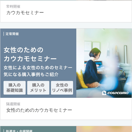
常時開催
カウカモセミナー
隔週開催
女性のためのカウカモセミナー