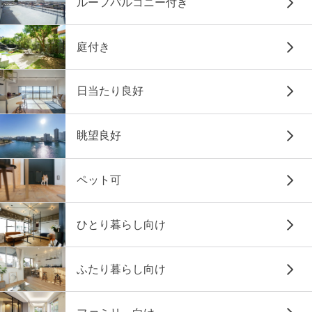
ルーフバルコニー付き
庭付き
日当たり良好
眺望良好
ペット可
ひとり暮らし向け
ふたり暮らし向け