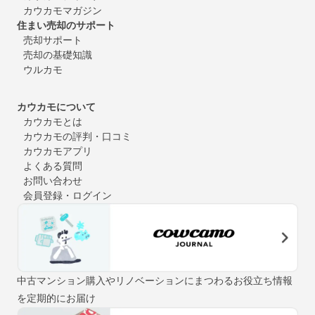
カウカモマガジン
住まい売却のサポート
売却サポート
売却の基礎知識
ウルカモ
カウカモについて
カウカモとは
カウカモの評判・口コミ
カウカモアプリ
よくある質問
お問い合わせ
会員登録・ログイン
中古マンション購入やリノベーションにまつわるお役立ち情報
を定期的にお届け