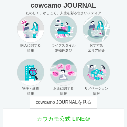
cowcamo JOURNAL
たのしく、かしこく、人生を彩る住まいメディア
購入に関する
ライフスタイル
おすすめ
情報
別物件選び
エリア紹介
物件・建物
お金に関する
リノベーション
情報
情報
情報
cowcamo JOURNALを見る
カウカモ公式 LINE＠