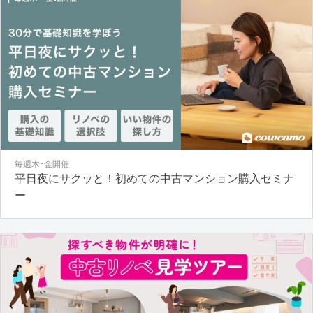
毎週木･金開催
平日夜にサクッと！初めての中古マンション購入セミナ
ー