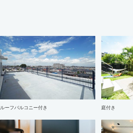
ルーフバルコニー付き
庭付き