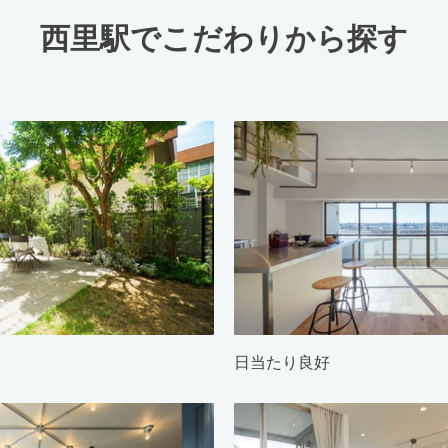
西里駅でこだわりから探す
日当たり良好