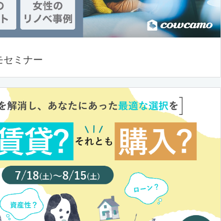
モセミナー