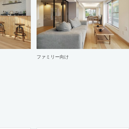
ファミリー向け