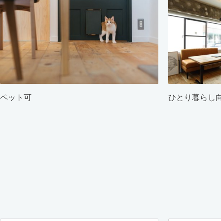
ペット可
ひとり暮らし