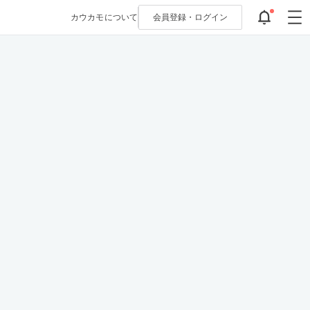
カウカモについて
会員登録・
ログイン