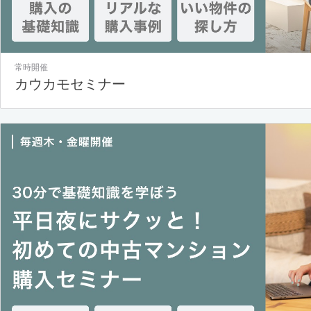
常時開催
カウカモセミナー