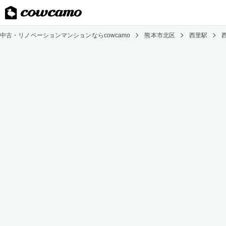
中古・リノベーションマンションならcowcamo
熊本市北区
西里駅