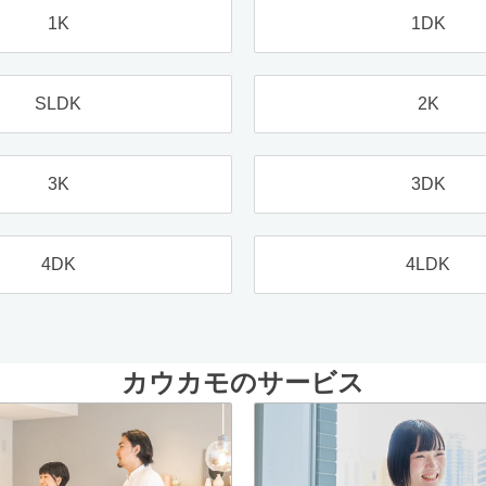
1K
1DK
SLDK
2K
3K
3DK
4DK
4LDK
カウカモのサービス