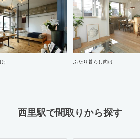
向け
ふたり暮らし向け
西里駅で間取りから探す