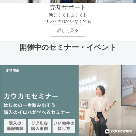
売却サポート
新しくても古くても
リノベされていなくても
詳しく見る
開催中のセミナー・イベント