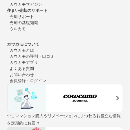
カウカモマガジン
住まい売却のサポート
売却サポート
売却の基礎知識
ウルカモ
カウカモについて
カウカモとは
カウカモの評判・口コミ
カウカモアプリ
よくある質問
お問い合わせ
会員登録・ログイン
中古マンション購入やリノベーションにまつわるお役立ち情報
を定期的にお届け