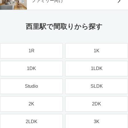
ファミリー向け
西里駅で間取りから探す
1R
1K
1DK
1LDK
Studio
SLDK
2K
2DK
2LDK
3K