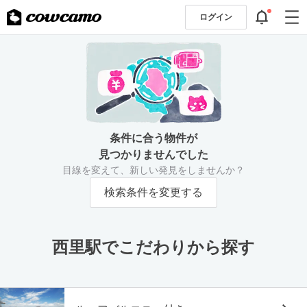
ログイン
条件に合う物件が
見つかりませんでした
目線を変えて、新しい発見をしませんか？
検索条件を変更する
西里駅でこだわりから探す