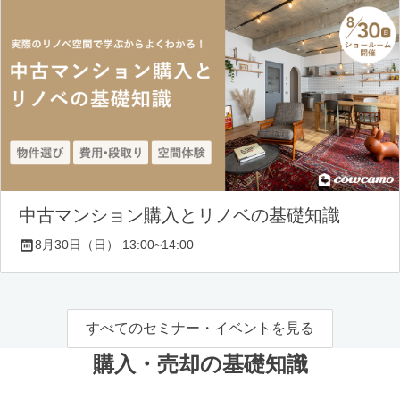
中古マンション購入とリノベの基礎知識
8月30日（日） 13:00~14:00
すべてのセミナー・イベントを見る
購入・売却の基礎知識