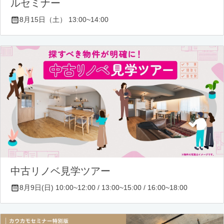
ルセミナー
8月15日（土） 13:00~14:00
中古リノベ見学ツアー
8月9日(日) 10:00~12:00 / 13:00~15:00 / 16:00~18:00