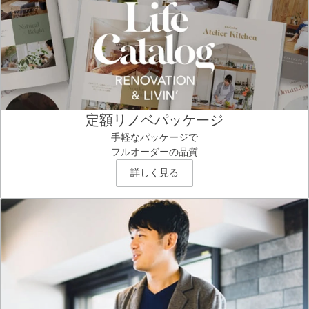
定額リノベパッケージ
手軽なパッケージで
フルオーダーの品質
詳しく見る