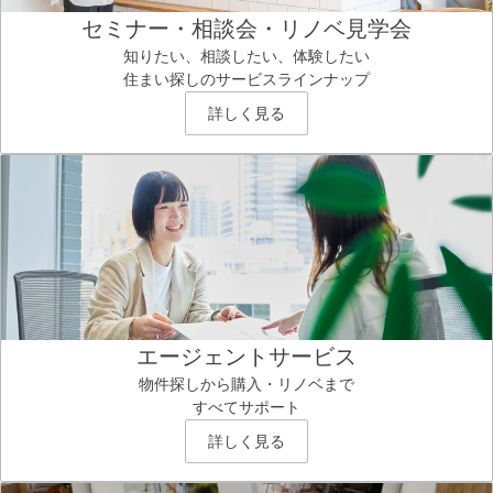
セミナー・相談会・リノベ見学会
知りたい、相談したい、体験したい
住まい探しのサービスラインナップ
詳しく見る
エージェントサービス
物件探しから購入・リノベまで
すべてサポート
詳しく見る