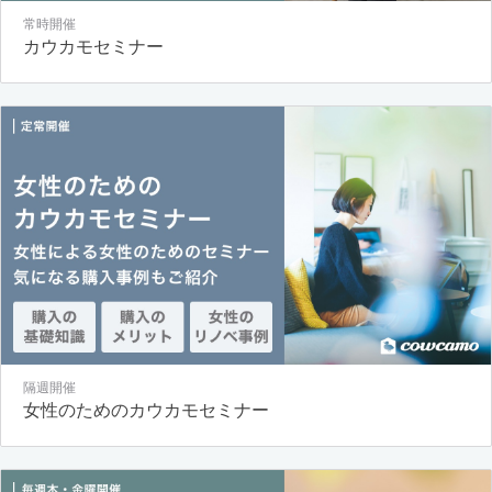
常時開催
カウカモセミナー
隔週開催
女性のためのカウカモセミナー