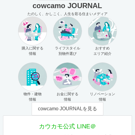
cowcamo JOURNAL
たのしく、かしこく、人生を彩る住まいメディア
購入に関する
ライフスタイル
おすすめ
情報
別物件選び
エリア紹介
物件・建物
お金に関する
リノベーション
情報
情報
情報
cowcamo JOURNALを見る
カウカモ公式 LINE＠