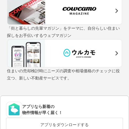
「街と暮らしの先輩マガジン」をテーマに、自分らしい住まい
探しをお手伝いするウェブマガジン
住まいの売却検討時にニーズの調査や相場価格のチェックに役
立つ、新しい不動産サービスです。
アプリなら新着の
物件情報が早く届く！
アプリをダウンロードする