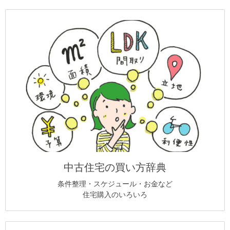
中古住宅の買い方辞典
条件整理・スケジュール・お金など
住宅購入のいろいろ