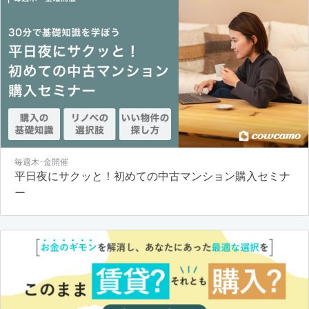
毎週木･金開催
平日夜にサクッと！初めての中古マンション購入セミナ
ー