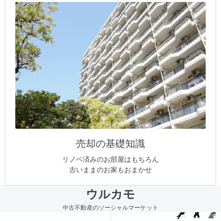
売却の基礎知識
リノベ済みのお部屋はもちろん
古いままのお家もおまかせ
ウルカモ
中古不動産のソーシャルマーケット