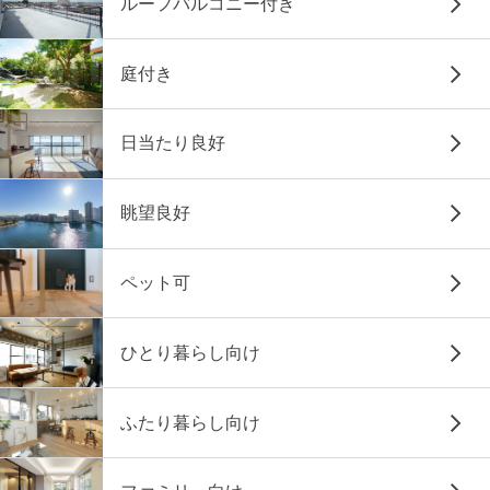
ルーフバルコニー付き
庭付き
日当たり良好
眺望良好
ペット可
ひとり暮らし向け
ふたり暮らし向け