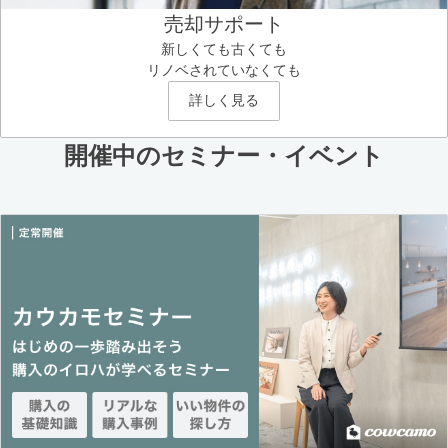
売却サポート
新しくても古くても
リノベされていなくても
詳しく見る
開催中のセミナー・イベント