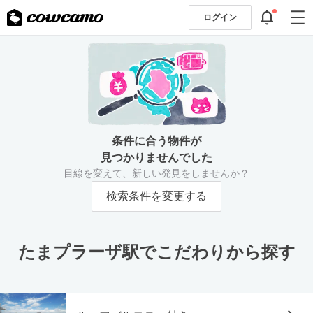
ログイン
条件に合う物件が
見つかりませんでした
目線を変えて、新しい発見をしませんか？
検索条件を変更する
たまプラーザ駅でこだわりから探す