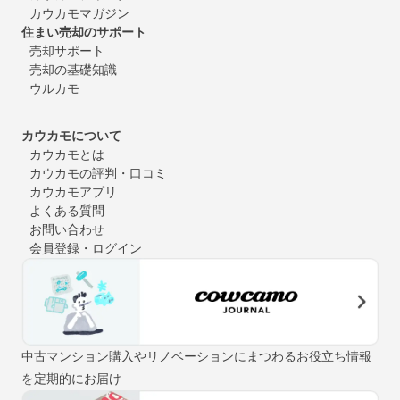
カウカモマガジン
住まい売却のサポート
売却サポート
売却の基礎知識
ウルカモ
カウカモについて
カウカモとは
カウカモの評判・口コミ
カウカモアプリ
よくある質問
お問い合わせ
会員登録・ログイン
中古マンション購入やリノベーションにまつわるお役立ち情報
を定期的にお届け