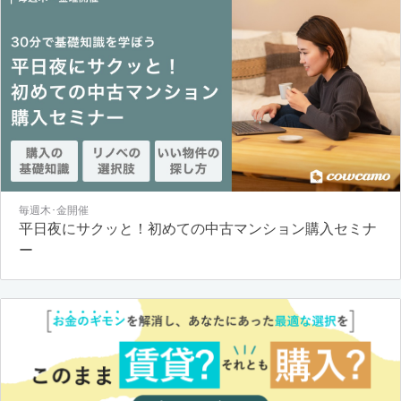
毎週木･金開催
平日夜にサクッと！初めての中古マンション購入セミナ
ー