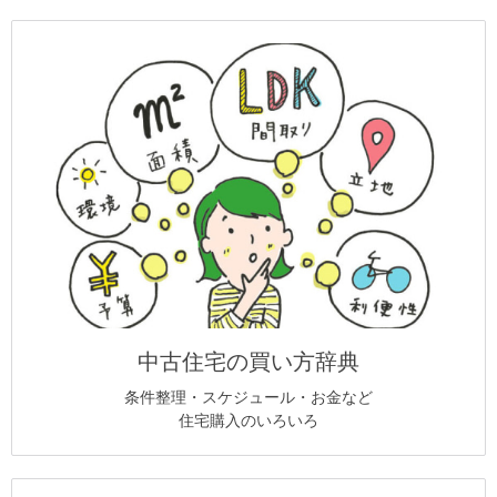
中古住宅の買い方辞典
条件整理・スケジュール・お金など
住宅購入のいろいろ