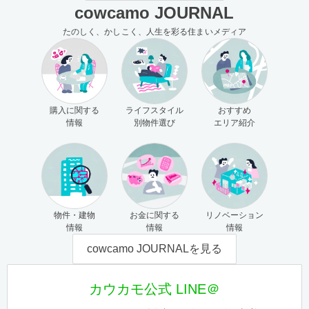
cowcamo JOURNAL
たのしく、かしこく、人生を彩る住まいメディア
購入に関する
ライフスタイル
おすすめ
情報
別物件選び
エリア紹介
物件・建物
お金に関する
リノベーション
情報
情報
情報
cowcamo JOURNALを見る
カウカモ公式 LINE＠