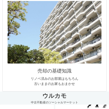
売却の基礎知識
リノベ済みのお部屋はもちろん
古いままのお家もおまかせ
ウルカモ
中古不動産のソーシャルマーケット