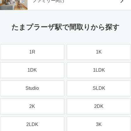
ファミリー向け
たまプラーザ駅で間取りから探す
1R
1K
1DK
1LDK
Studio
SLDK
2K
2DK
2LDK
3K