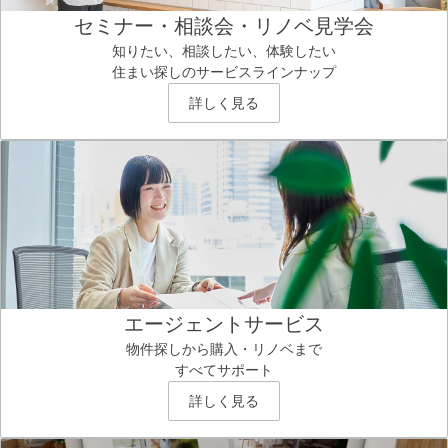
セミナー・相談会・リノベ見学会
知りたい、相談したい、体験したい
住まい探しのサービスラインナップ
詳しく見る
エージェントサービス
物件探しから購入・リノベまで
すべてサポート
詳しく見る