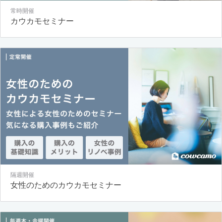
常時開催
カウカモセミナー
隔週開催
女性のためのカウカモセミナー