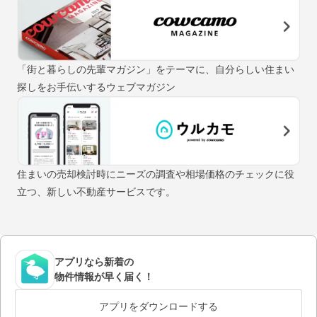
「街と暮らしの先輩マガジン」をテーマに、自分らしい住まい
探しをお手伝いするウェブマガジン
住まいの売却検討時にニーズの調査や相場価格のチェックに役
立つ、新しい不動産サービスです。
アプリなら新着の
物件情報が早く届く！
アプリをダウンロードする