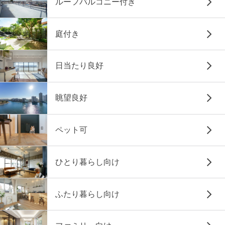
ルーフバルコニー付き
庭付き
日当たり良好
眺望良好
ペット可
ひとり暮らし向け
ふたり暮らし向け