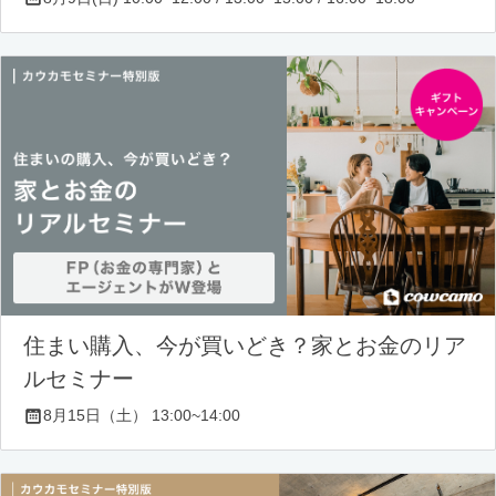
住まい購入、今が買いどき？家とお金のリア
ルセミナー
8月15日（土） 13:00~14:00