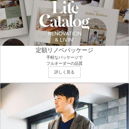
定額リノベパッケージ
手軽なパッケージで
フルオーダーの品質
詳しく見る