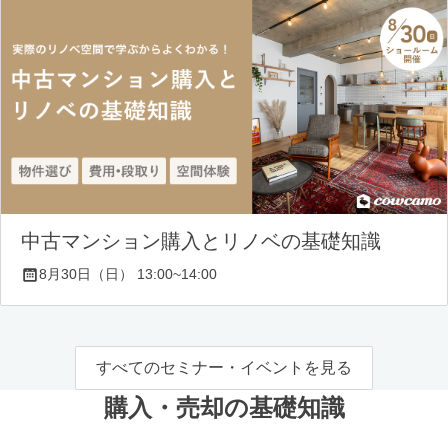
中古マンション購入とリノベの基礎知識
8月30日（日） 13:00~14:00
すべてのセミナー・イベントを見る
購入・売却の基礎知識