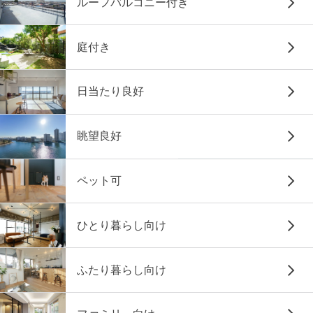
ルーフバルコニー付き
庭付き
日当たり良好
眺望良好
ペット可
ひとり暮らし向け
ふたり暮らし向け