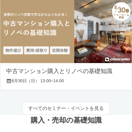
中古マンション購入とリノベの基礎知識
8月30日（日） 13:00~14:00
すべてのセミナー・イベントを見る
購入・売却の基礎知識