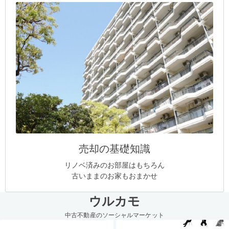
売却の基礎知識
リノベ済みのお部屋はもちろん
古いままのお家もおまかせ
ウルカモ
中古不動産のソーシャルマーケット