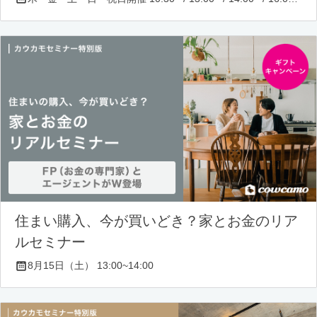
住まい購入、今が買いどき？家とお金のリア
ルセミナー
8月15日（土） 13:00~14:00