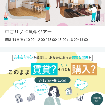
中古リノベ見学ツアー
8月9日(日) 10:00~12:00 / 13:00~15:00 / 16:00~18:00