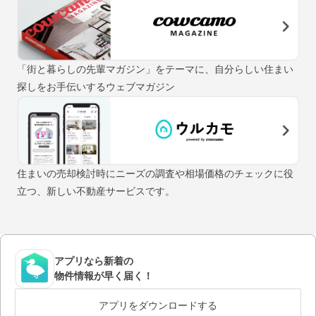
「街と暮らしの先輩マガジン」をテーマに、自分らしい住まい
探しをお手伝いするウェブマガジン
住まいの売却検討時にニーズの調査や相場価格のチェックに役
立つ、新しい不動産サービスです。
アプリなら新着の
物件情報が早く届く！
アプリをダウンロードする