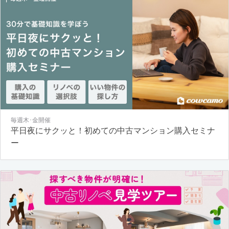
毎週木･金開催
平日夜にサクッと！初めての中古マンション購入セミナ
ー