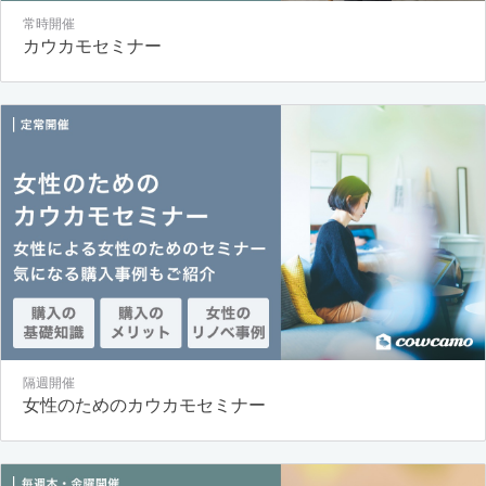
常時開催
カウカモセミナー
隔週開催
女性のためのカウカモセミナー