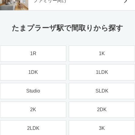
ファミリー向け
たまプラーザ駅で間取りから探す
1R
1K
1DK
1LDK
Studio
SLDK
2K
2DK
2LDK
3K