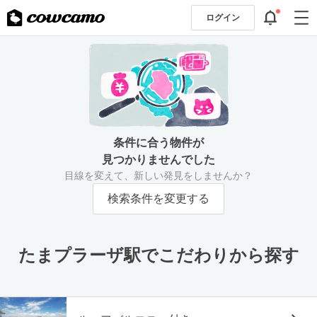
ログイン
条件に合う物件が
見つかりませんでした
目線を変えて、新しい発見をしませんか？
検索条件を変更する
たまプラーザ駅でこだわりから探す