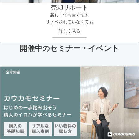
売却サポート
新しくても古くても
リノベされていなくても
詳しく見る
開催中のセミナー・イベント