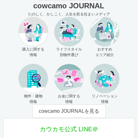
cowcamo JOURNAL
たのしく、かしこく、人生を彩る住まいメディア
購入に関する
ライフスタイル
おすすめ
情報
別物件選び
エリア紹介
物件・建物
お金に関する
リノベーション
情報
情報
情報
cowcamo JOURNALを見る
カウカモ公式 LINE＠