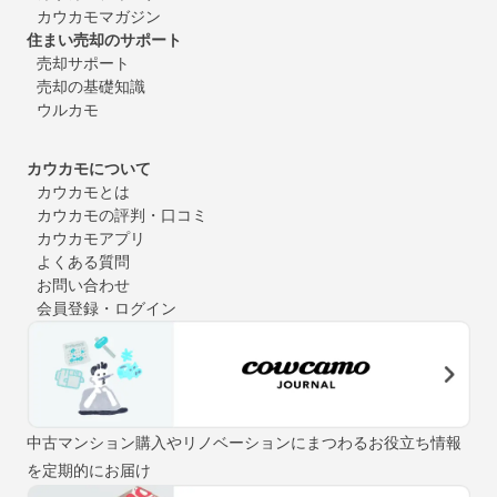
カウカモマガジン
住まい売却のサポート
売却サポート
売却の基礎知識
ウルカモ
カウカモについて
カウカモとは
カウカモの評判・口コミ
カウカモアプリ
よくある質問
お問い合わせ
会員登録・ログイン
中古マンション購入やリノベーションにまつわるお役立ち情報
を定期的にお届け