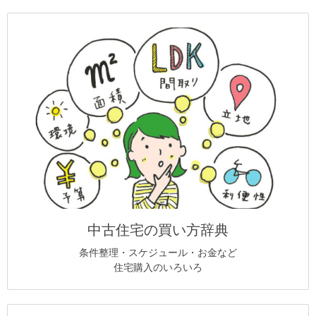
中古住宅の買い方辞典
条件整理・スケジュール・お金など
住宅購入のいろいろ