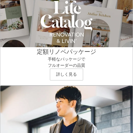
定額リノベパッケージ
手軽なパッケージで
フルオーダーの品質
詳しく見る