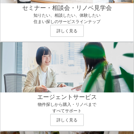
セミナー・相談会・リノベ見学会
知りたい、相談したい、体験したい
住まい探しのサービスラインナップ
詳しく見る
エージェントサービス
物件探しから購入・リノベまで
すべてサポート
詳しく見る