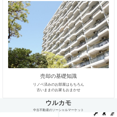
売却の基礎知識
リノベ済みのお部屋はもちろん
古いままのお家もおまかせ
ウルカモ
中古不動産のソーシャルマーケット