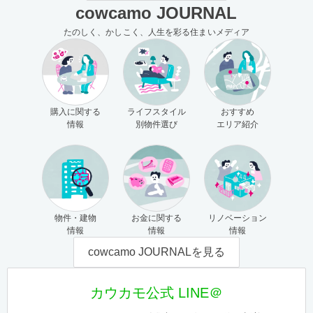
cowcamo JOURNAL
たのしく、かしこく、人生を彩る住まいメディア
購入に関する
ライフスタイル
おすすめ
情報
別物件選び
エリア紹介
物件・建物
お金に関する
リノベーション
情報
情報
情報
cowcamo JOURNALを見る
カウカモ公式 LINE＠