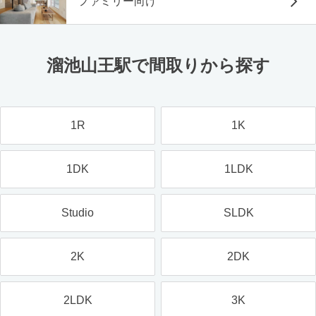
ファミリー向け
溜池山王駅で間取りから探す
1R
1K
1DK
1LDK
Studio
SLDK
2K
2DK
2LDK
3K