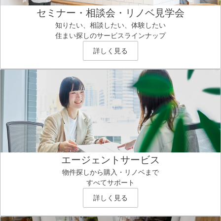
セミナー・相談会・リノベ見学会
知りたい、相談したい、体験したい
住まい探しのサービスラインナップ
詳しく見る
エージェントサービス
物件探しから購入・リノベまで
すべてサポート
詳しく見る