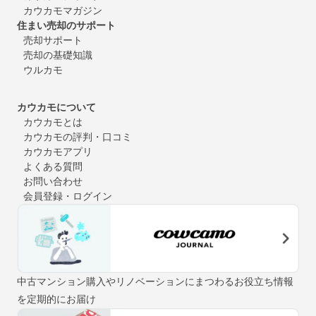
カウカモマガジン
住まい売却のサポート
売却サポート
売却の基礎知識
ウルカモ
カウカモについて
カウカモとは
カウカモの評判・口コミ
カウカモアプリ
よくある質問
お問い合わせ
会員登録・ログイン
中古マンション購入やリノベーションにまつわるお役立ち情報
を定期的にお届け