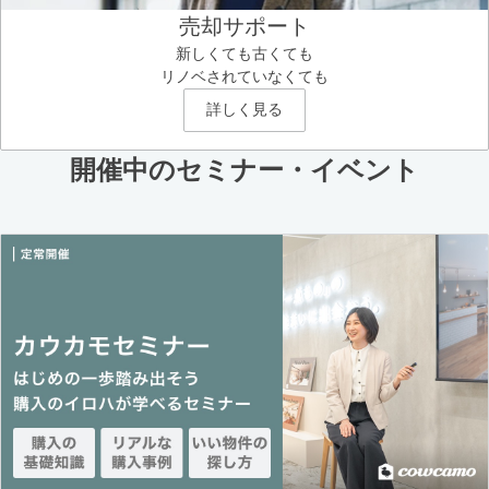
売却サポート
新しくても古くても
リノベされていなくても
詳しく見る
開催中のセミナー・イベント