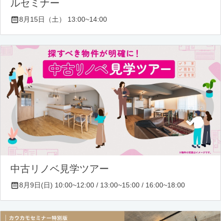
ルセミナー
8月15日（土） 13:00~14:00
中古リノベ見学ツアー
8月9日(日) 10:00~12:00 / 13:00~15:00 / 16:00~18:00