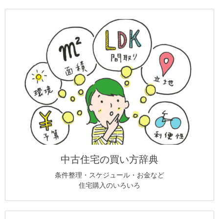
中古住宅の買い方辞典
条件整理・スケジュール・お金など
住宅購入のいろいろ