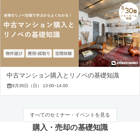
中古マンション購入とリノベの基礎知識
8月30日（日） 13:00~14:00
すべてのセミナー・イベントを見る
購入・売却の基礎知識