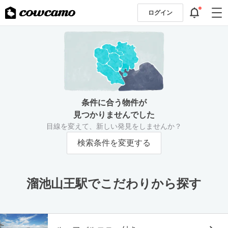
ログイン
条件に合う物件が
見つかりませんでした
目線を変えて、新しい発見をしませんか？
検索条件を変更する
溜池山王駅でこだわりから探す