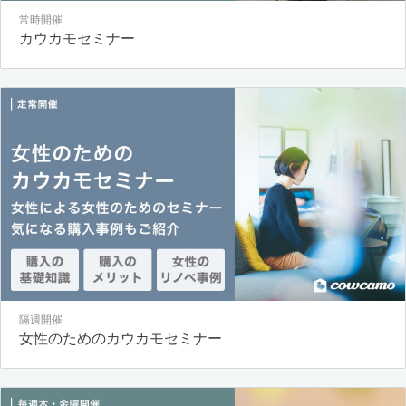
常時開催
カウカモセミナー
隔週開催
女性のためのカウカモセミナー