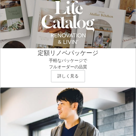
定額リノベパッケージ
手軽なパッケージで
フルオーダーの品質
詳しく見る