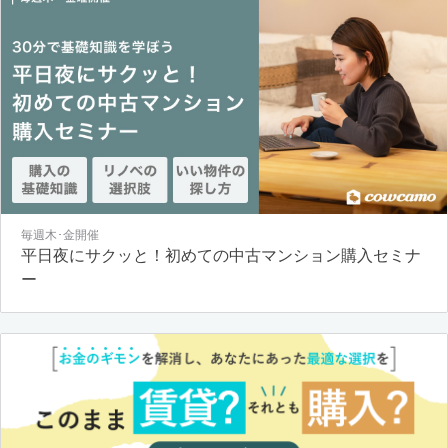
毎週木･金開催
平日夜にサクッと！初めての中古マンション購入セミナ
ー