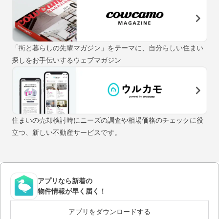
「街と暮らしの先輩マガジン」をテーマに、自分らしい住まい
探しをお手伝いするウェブマガジン
住まいの売却検討時にニーズの調査や相場価格のチェックに役
立つ、新しい不動産サービスです。
アプリなら新着の
物件情報が早く届く！
アプリをダウンロードする