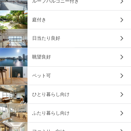
ルーフバルコニー付き
庭付き
日当たり良好
眺望良好
ペット可
ひとり暮らし向け
ふたり暮らし向け