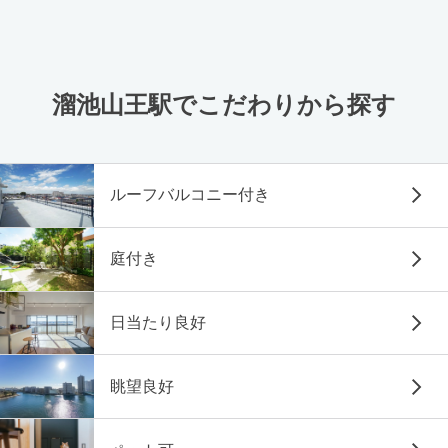
溜池山王駅でこだわりから探す
ルーフバルコニー付き
庭付き
日当たり良好
眺望良好