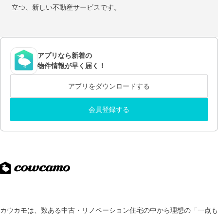
立つ、新しい不動産サービスです。
アプリなら新着の
物件情報が早く届く！
アプリをダウンロードする
会員登録する
カウカモは、数ある中古・リノベーション住宅の中から理想の「一点も