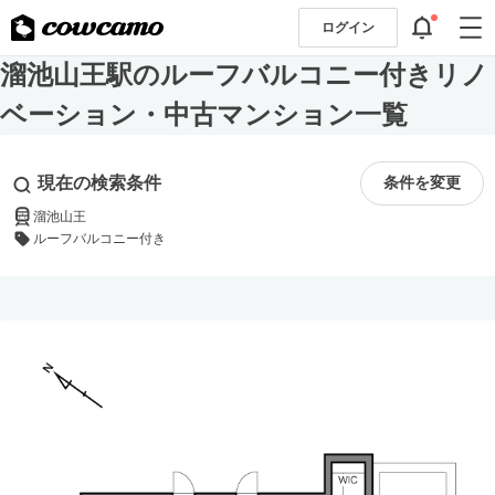
ログイン
溜池山王駅のルーフバルコニー付きリノ
ベーション・中古マンション一覧
現在の検索条件
条件を変更
溜池山王
ルーフバルコニー付き