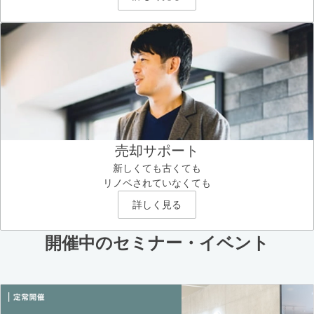
売却サポート
新しくても古くても
リノベされていなくても
詳しく見る
開催中のセミナー・イベント