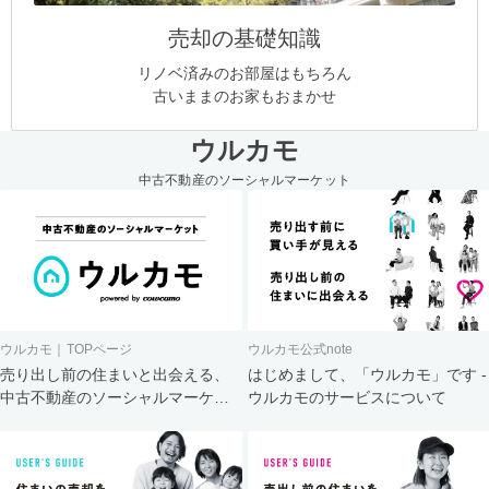
売却の基礎知識
リノベ済みのお部屋はもちろん
古いままのお家もおまかせ
ウルカモ
中古不動産のソーシャルマーケット
ウルカモ｜TOPページ
ウルカモ公式note
売り出し前の住まいと出会える、
はじめまして、「ウルカモ」です -
中古不動産のソーシャルマーケッ
ウルカモのサービスについて
ト