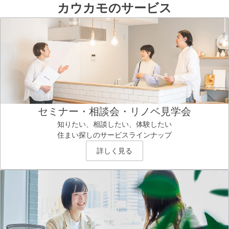
カウカモのサービス
セミナー・相談会・リノベ見学会
知りたい、相談したい、体験したい
住まい探しのサービスラインナップ
詳しく見る