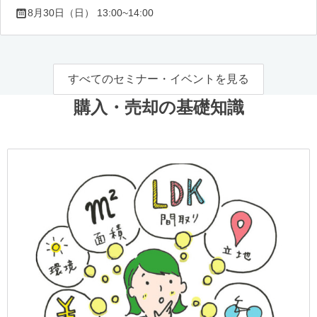
8月30日（日） 13:00~14:00
すべてのセミナー・イベントを見る
購入・売却の基礎知識