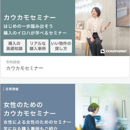
常時開催
カウカモセミナー