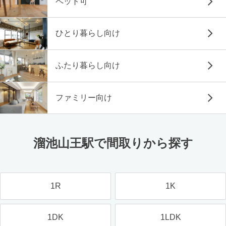
ペット可
ひとり暮らし向け
ふたり暮らし向け
ファミリー向け
溜池山王駅で間取りから探す
1R
1K
1DK
1LDK