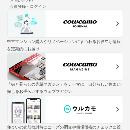
お問い合わせ
会員登録・ログイン
中古マンション購入やリノベーションにまつわるお役立ち情報
を定期的にお届け
「街と暮らしの先輩マガジン」をテーマに、自分らしい住まい
探しをお手伝いするウェブマガジン
住まいの売却検討時にニーズの調査や相場価格のチェックに役