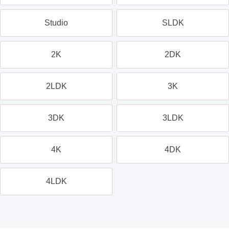
Studio
SLDK
2K
2DK
2LDK
3K
3DK
3LDK
4K
4DK
4LDK