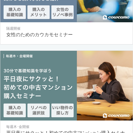
隔週開催
女性のためのカウカモセミナー
毎週木･金開催
平日夜にサクッと！初めての中古マンション購入セミナ