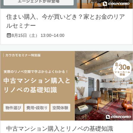
住まい購入、今が買いどき？家とお金のリア
ルセミナー
8月15日（土） 13:00~14:00
中古マンション購入とリノベの基礎知識