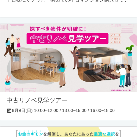
ー
中古リノベ見学ツアー
8月9日(日) 10:00~12:00 / 13:00~15:00 / 16:00~18:00