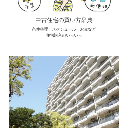
中古住宅の買い方辞典
条件整理・スケジュール・お金など
住宅購入のいろいろ