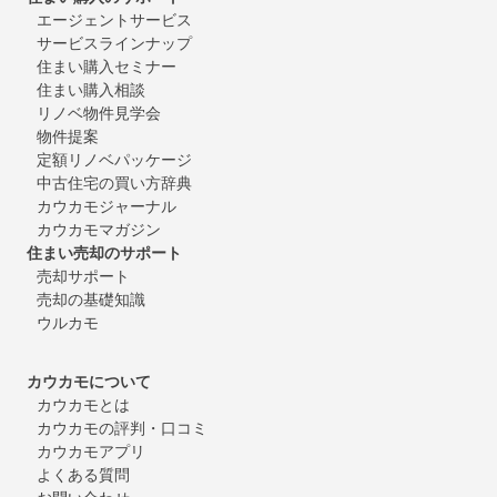
エージェントサービス
サービスラインナップ
住まい購入セミナー
住まい購入相談
リノベ物件見学会
物件提案
定額リノベパッケージ
中古住宅の買い方辞典
カウカモジャーナル
カウカモマガジン
住まい売却のサポート
売却サポート
売却の基礎知識
ウルカモ
カウカモについて
カウカモとは
カウカモの評判・口コミ
カウカモアプリ
よくある質問