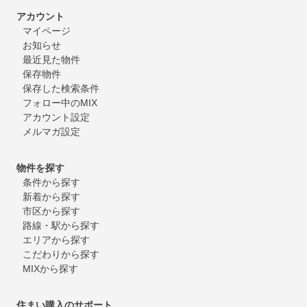
アカウント
マイページ
お知らせ
最近見た物件
保存物件
保存した検索条件
フォロー中のMIX
アカウント設定
メルマガ設定
物件を探す
条件から探す
新着から探す
市区から探す
路線・駅から探す
エリアから探す
こだわりから探す
MIXから探す
住まい購入のサポート