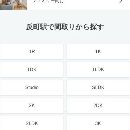
ファミリー向け
反町駅で間取りから探す
1R
1K
1DK
1LDK
Studio
SLDK
2K
2DK
2LDK
3K