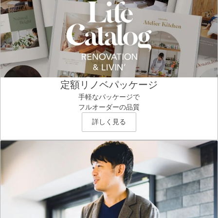
定額リノベパッケージ
手軽なパッケージで
フルオーダーの品質
詳しく見る