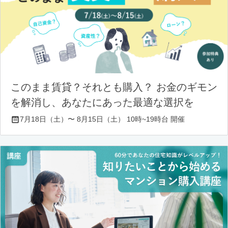
このまま賃貸？それとも購入？ お金のギモン
を解消し、あなたにあった最適な選択を
7月18日（土）〜 8月15日（土） 10時~19時台 開催