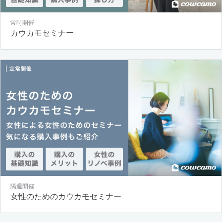
常時開催
カウカモセミナー
隔週開催
女性のためのカウカモセミナー