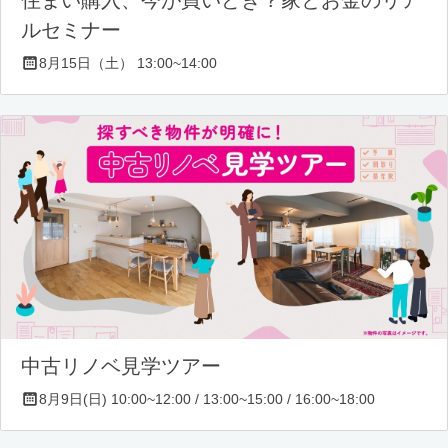
ルセミナー
8月15日（土） 13:00~14:00
中古リノベ見学ツアー
8月9日(日) 10:00~12:00 / 13:00~15:00 / 16:00~18:00