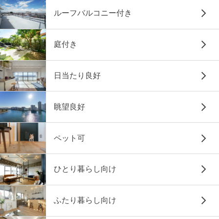
ルーフバルコニー付き
庭付き
日当たり良好
眺望良好
ペット可
ひとり暮らし向け
ふたり暮らし向け