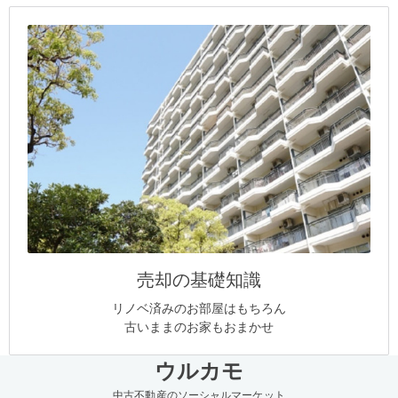
売却の基礎知識
リノベ済みのお部屋はもちろん
古いままのお家もおまかせ
ウルカモ
中古不動産のソーシャルマーケット