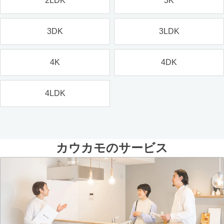
2LDK
3K
3DK
3LDK
4K
4DK
4LDK
カウカモのサービス