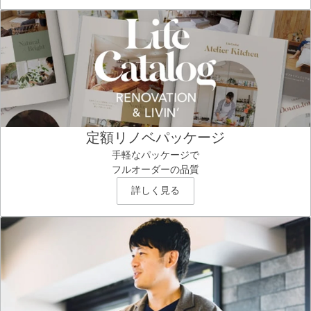
定額リノベパッケージ
手軽なパッケージで
フルオーダーの品質
詳しく見る