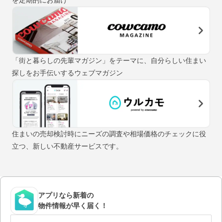
「街と暮らしの先輩マガジン」をテーマに、自分らしい住まい
探しをお手伝いするウェブマガジン
住まいの売却検討時にニーズの調査や相場価格のチェックに役
立つ、新しい不動産サービスです。
アプリなら新着の
物件情報が早く届く！