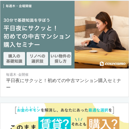
毎週木･金開催
平日夜にサクッと！初めての中古マンション購入セミナ
ー