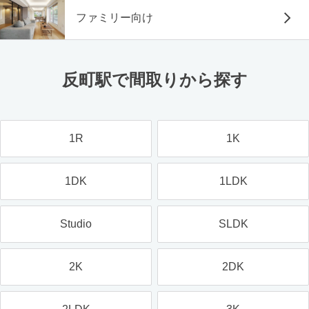
ファミリー向け
反町駅で間取りから探す
1R
1K
1DK
1LDK
Studio
SLDK
2K
2DK