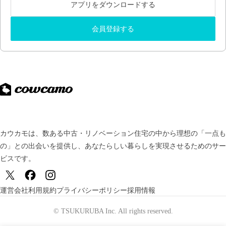
アプリをダウンロードする
会員登録する
カウカモは、数ある中古・リノベーション住宅の中から理想の「一点も
の」との出会いを提供し、
あなたらしい暮らしを実現させるためのサー
ビスです。
運営会社
利用規約
プライバシーポリシー
採用情報
© TSUKURUBA Inc. All rights reserved.