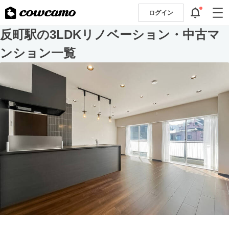
ログイン
反町駅の3LDKリノベーション・中古マ
ンション一覧