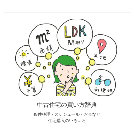
中古住宅の買い方辞典
条件整理・スケジュール・お金など
住宅購入のいろいろ