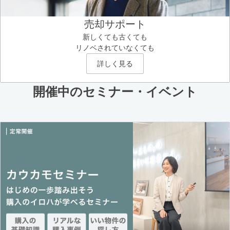
売却サポート
新しくても古くても
リノベされていなくても
詳しく見る
開催中のセミナー・イベント