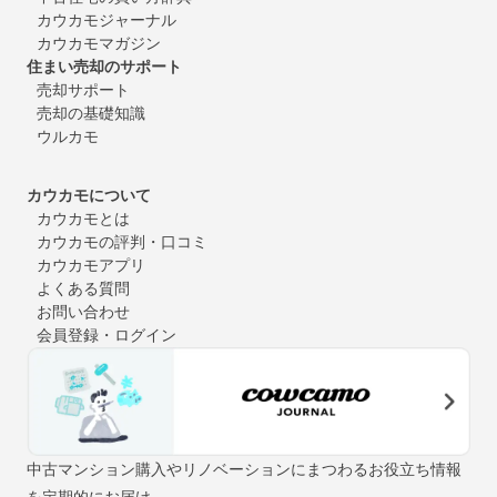
カウカモジャーナル
カウカモマガジン
住まい売却のサポート
売却サポート
売却の基礎知識
ウルカモ
カウカモについて
カウカモとは
カウカモの評判・口コミ
カウカモアプリ
よくある質問
お問い合わせ
会員登録・ログイン
中古マンション購入やリノベーションにまつわるお役立ち情報
を定期的にお届け