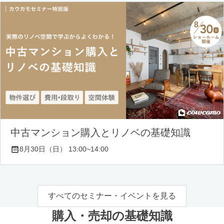
中古マンション購入とリノベの基礎知識
8月30日（日） 13:00~14:00
すべてのセミナー・イベントを見る
購入・売却の基礎知識