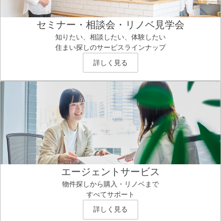
セミナー・相談会・リノベ見学会
知りたい、相談したい、体験したい
住まい探しのサービスラインナップ
詳しく見る
エージェントサービス
物件探しから購入・リノベまで
すべてサポート
詳しく見る