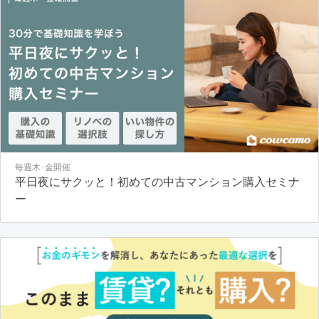
毎週木･金開催
平日夜にサクッと！初めての中古マンション購入セミナ
ー