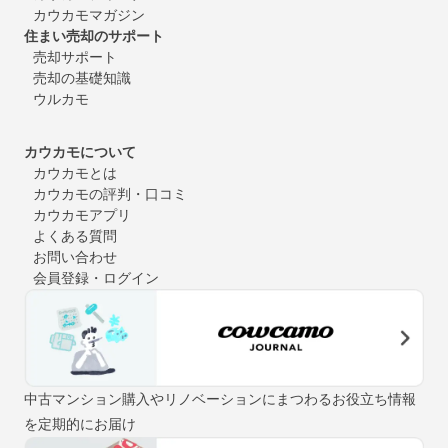
カウカモマガジン
住まい売却のサポート
売却サポート
売却の基礎知識
ウルカモ
カウカモについて
カウカモとは
カウカモの評判・口コミ
カウカモアプリ
よくある質問
お問い合わせ
会員登録・ログイン
中古マンション購入やリノベーションにまつわるお役立ち情報
を定期的にお届け