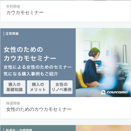
常時開催
カウカモセミナー
隔週開催
女性のためのカウカモセミナー