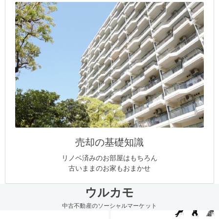
売却の基礎知識
リノベ済みのお部屋はもちろん
古いままのお家もおまかせ
ウルカモ
中古不動産のソーシャルマーケット