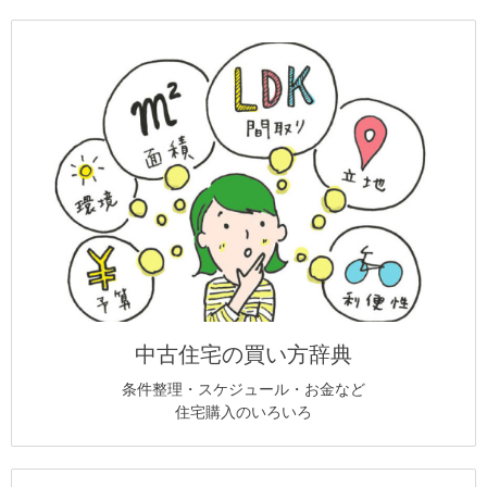
中古住宅の買い方辞典
条件整理・スケジュール・お金など
住宅購入のいろいろ