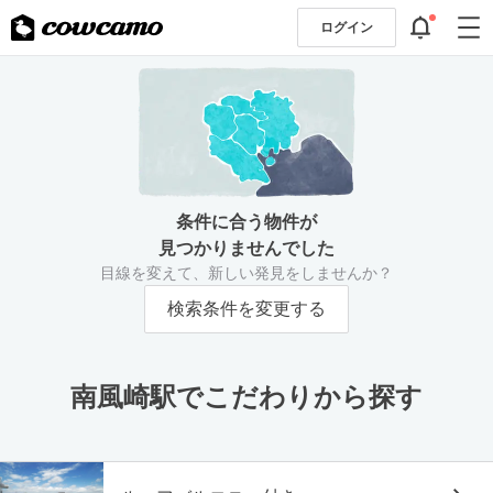
ログイン
条件に合う物件が
見つかりませんでした
目線を変えて、新しい発見をしませんか？
検索条件を変更する
南風崎駅でこだわりから探す