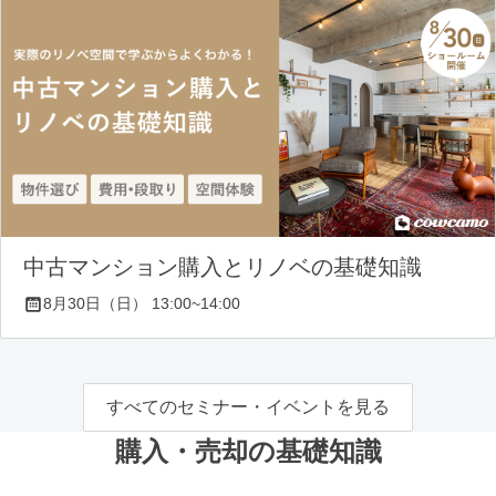
中古マンション購入とリノベの基礎知識
8月30日（日） 13:00~14:00
すべてのセミナー・イベントを見る
購入・売却の基礎知識