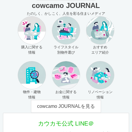
cowcamo JOURNAL
たのしく、かしこく、人生を彩る住まいメディア
購入に関する
ライフスタイル
おすすめ
情報
別物件選び
エリア紹介
物件・建物
お金に関する
リノベーション
情報
情報
情報
cowcamo JOURNALを見る
カウカモ公式 LINE＠