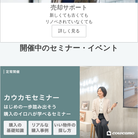
売却サポート
新しくても古くても
リノベされていなくても
詳しく見る
開催中のセミナー・イベント