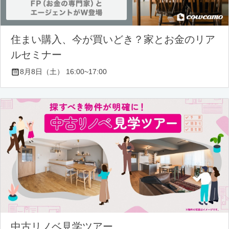
住まい購入、今が買いどき？家とお金のリア
ルセミナー
8月8日（土） 16:00~17:00
中古リノベ見学ツアー