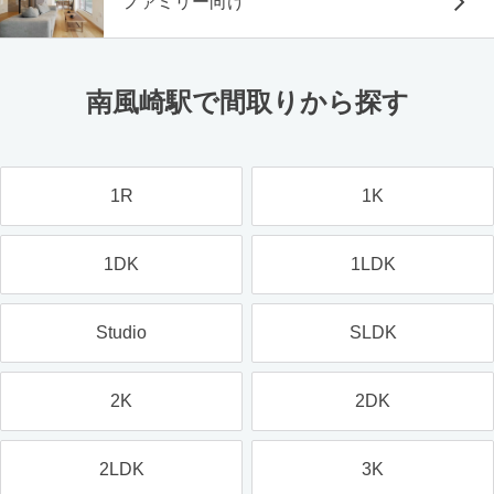
ファミリー向け
南風崎駅で間取りから探す
1R
1K
1DK
1LDK
Studio
SLDK
2K
2DK
2LDK
3K