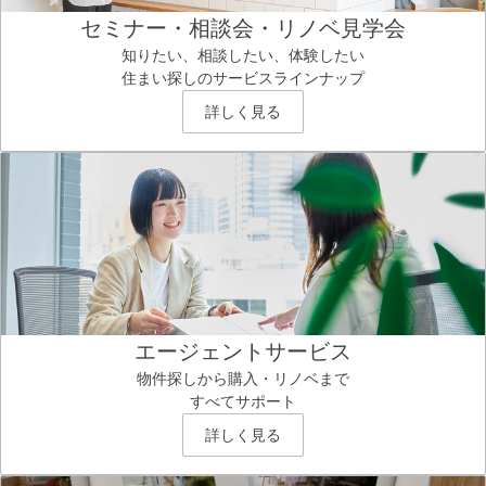
セミナー・相談会・リノベ見学会
知りたい、相談したい、体験したい
住まい探しのサービスラインナップ
詳しく見る
エージェントサービス
物件探しから購入・リノベまで
すべてサポート
詳しく見る