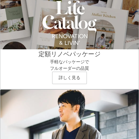
定額リノベパッケージ
手軽なパッケージで
フルオーダーの品質
詳しく見る