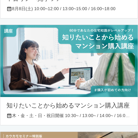
8月8日(土) 10:00~12:00 / 13:00~15:00 / 16:00~18:00
知りたいことから始めるマンション購入講座
木・金・土・日・祝日開催 10:30~ / 13:00~ / 14:00~ / 16:00~ / 17:00~/ 18:30~/ 19:30~