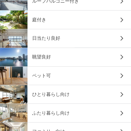
ルーフバルコニー付き
庭付き
日当たり良好
眺望良好
ペット可
ひとり暮らし向け
ふたり暮らし向け