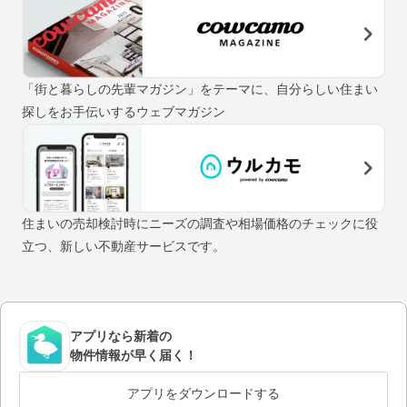
「街と暮らしの先輩マガジン」をテーマに、自分らしい住まい
探しをお手伝いするウェブマガジン
住まいの売却検討時にニーズの調査や相場価格のチェックに役
立つ、新しい不動産サービスです。
アプリなら新着の
物件情報が早く届く！
アプリをダウンロードする