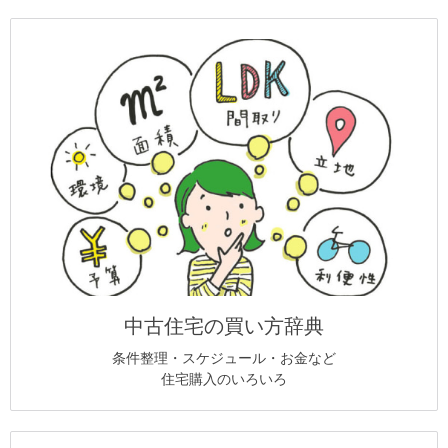
中古住宅の買い方辞典
条件整理・スケジュール・お金など
住宅購入のいろいろ