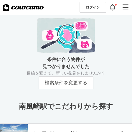
ログイン
条件に合う物件が
見つかりませんでした
目線を変えて、新しい発見をしませんか？
検索条件を変更する
南風崎駅でこだわりから探す