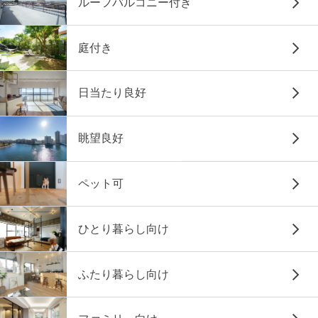
ルーフバルコニー付き
庭付き
日当たり良好
眺望良好
ペット可
ひとり暮らし向け
ふたり暮らし向け