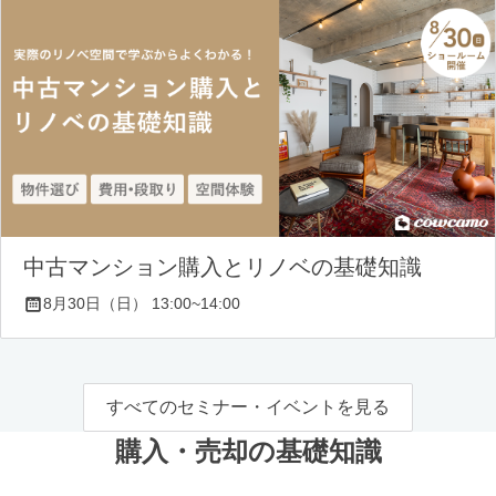
中古マンション購入とリノベの基礎知識
8月30日（日） 13:00~14:00
すべてのセミナー・イベントを見る
購入・売却の基礎知識