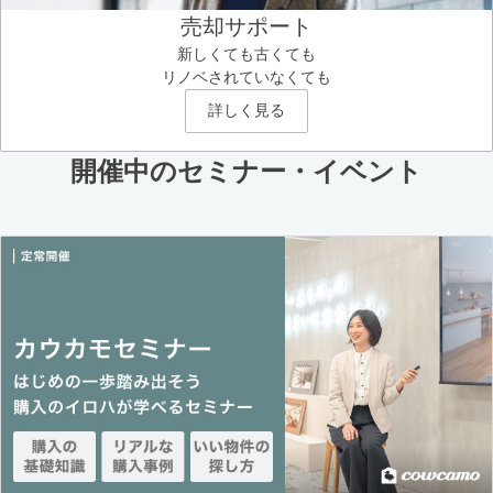
売却サポート
新しくても古くても
リノベされていなくても
詳しく見る
開催中のセミナー・イベント