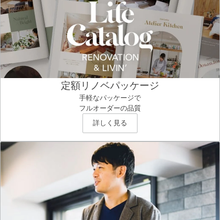
定額リノベパッケージ
手軽なパッケージで
フルオーダーの品質
詳しく見る