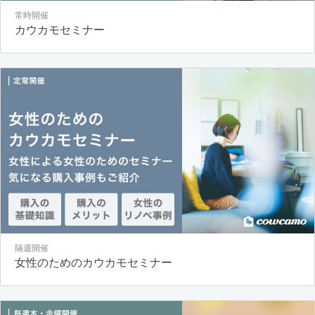
常時開催
カウカモセミナー
隔週開催
女性のためのカウカモセミナー