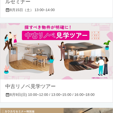
ルセミナー
8月15日（土） 13:00~14:00
中古リノベ見学ツアー
8月9日(日) 10:00~12:00 / 13:00~15:00 / 16:00~18:00