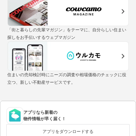
「街と暮らしの先輩マガジン」をテーマに、自分らしい住まい
探しをお手伝いするウェブマガジン
住まいの売却検討時にニーズの調査や相場価格のチェックに役
立つ、新しい不動産サービスです。
アプリなら新着の
物件情報が早く届く！
アプリをダウンロードする