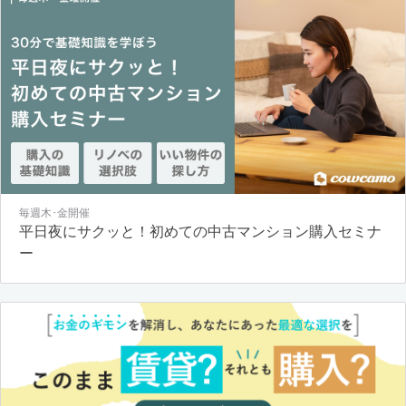
毎週木･金開催
平日夜にサクッと！初めての中古マンション購入セミナ
ー