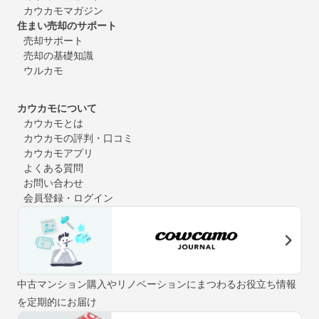
カウカモマガジン
住まい売却のサポート
売却サポート
売却の基礎知識
ウルカモ
カウカモについて
カウカモとは
カウカモの評判・口コミ
カウカモアプリ
よくある質問
お問い合わせ
会員登録・ログイン
中古マンション購入やリノベーションにまつわるお役立ち情報
を定期的にお届け