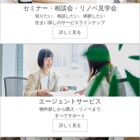
セミナー・相談会・リノベ見学会
知りたい、相談したい、体験したい
住まい探しのサービスラインナップ
詳しく見る
エージェントサービス
物件探しから購入・リノベまで
すべてサポート
詳しく見る