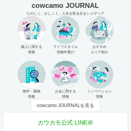
cowcamo JOURNAL
たのしく、かしこく、人生を彩る住まいメディア
購入に関する
ライフスタイル
おすすめ
情報
別物件選び
エリア紹介
物件・建物
お金に関する
リノベーション
情報
情報
情報
cowcamo JOURNALを見る
カウカモ公式 LINE＠