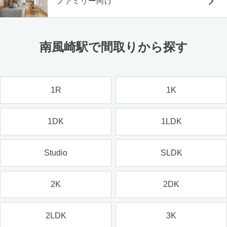
ファミリー向け
南風崎駅で間取りから探す
1R
1K
1DK
1LDK
Studio
SLDK
2K
2DK
2LDK
3K