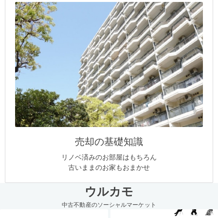
売却の基礎知識
リノベ済みのお部屋はもちろん
古いままのお家もおまかせ
ウルカモ
中古不動産のソーシャルマーケット