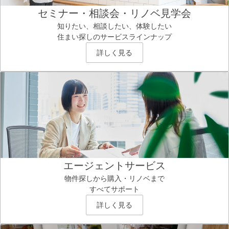
セミナー・相談会・リノベ見学会
知りたい、相談したい、体験したい
住まい探しのサービスラインナップ
詳しく見る
エージェントサービス
物件探しから購入・リノベまで
すべてサポート
詳しく見る