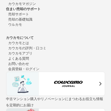
カウカモマガジン
住まい売却のサポート
売却サポート
売却の基礎知識
ウルカモ
カウカモについて
カウカモとは
カウカモの評判・口コミ
カウカモアプリ
よくある質問
お問い合わせ
会員登録・ログイン
中古マンション購入やリノベーションにまつわるお役立ち情報
を定期的にお届け