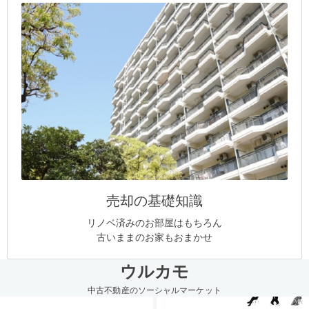
売却の基礎知識
リノベ済みのお部屋はもちろん
古いままのお家もおまかせ
ウルカモ
中古不動産のソーシャルマーケット