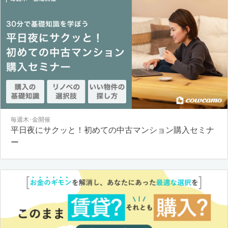
毎週木･金開催
平日夜にサクッと！初めての中古マンション購入セミナ
ー