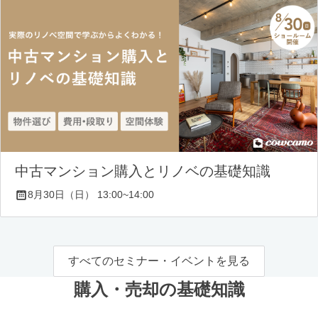
中古マンション購入とリノベの基礎知識
8月30日（日） 13:00~14:00
すべてのセミナー・イベントを見る
購入・売却の基礎知識