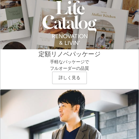
定額リノベパッケージ
手軽なパッケージで
フルオーダーの品質
詳しく見る