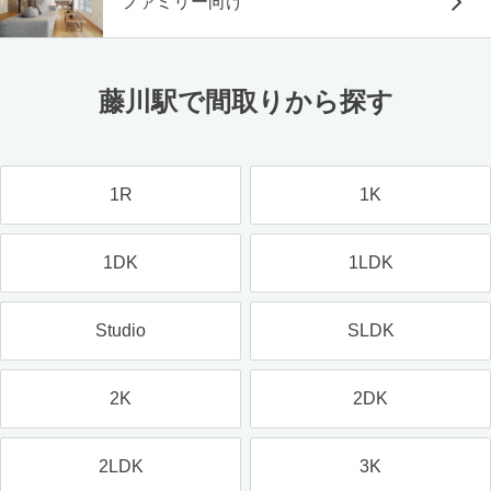
ファミリー向け
藤川駅で間取りから探す
1R
1K
1DK
1LDK
Studio
SLDK
2K
2DK
2LDK
3K