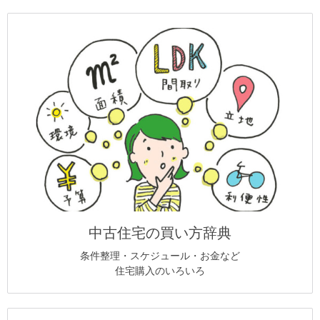
中古住宅の買い方辞典
条件整理・スケジュール・お金など
住宅購入のいろいろ