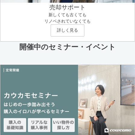
売却サポート
新しくても古くても
リノベされていなくても
詳しく見る
開催中のセミナー・イベント