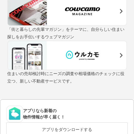
「街と暮らしの先輩マガジン」をテーマに、自分らしい住まい
探しをお手伝いするウェブマガジン
住まいの売却検討時にニーズの調査や相場価格のチェックに役
立つ、新しい不動産サービスです。
アプリなら新着の
物件情報が早く届く！
アプリをダウンロードする