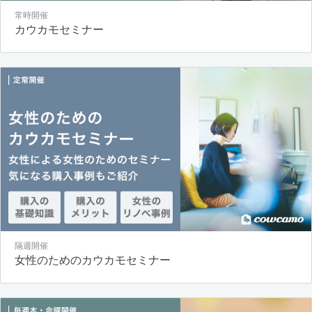
常時開催
カウカモセミナー
隔週開催
女性のためのカウカモセミナー