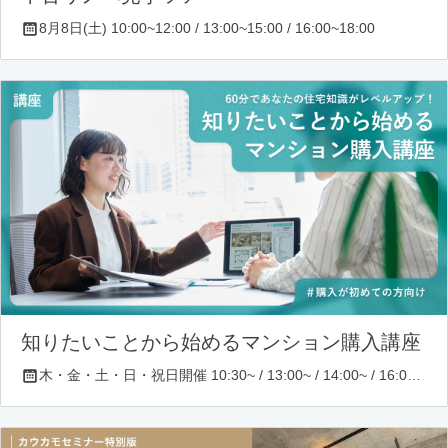
8月8日(土) 10:00~12:00 / 13:00~15:00 / 16:00~18:00
知りたいことから始めるマンション購入講座
木・金・土・日・祝日開催 10:30~ / 13:00~ / 14:00~ / 16:00~ / 17:00~/ 18:30~/ 19:30~