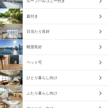
ルーフバルコニー付き
庭付き
日当たり良好
眺望良好
ペット可
ひとり暮らし向け
ふたり暮らし向け