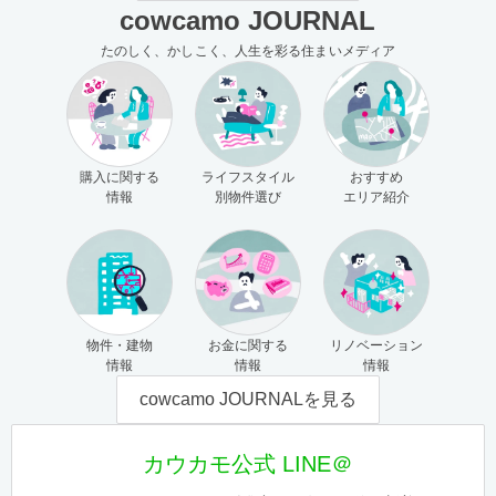
cowcamo JOURNAL
たのしく、かしこく、人生を彩る住まいメディア
購入に関する
ライフスタイル
おすすめ
情報
別物件選び
エリア紹介
物件・建物
お金に関する
リノベーション
情報
情報
情報
cowcamo JOURNALを見る
カウカモ公式 LINE＠