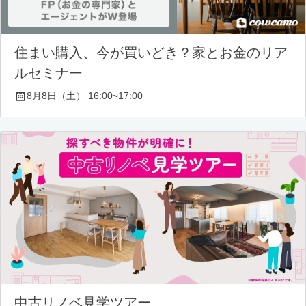
住まい購入、今が買いどき？家とお金のリア
ルセミナー
8月8日（土） 16:00~17:00
中古リノベ見学ツアー