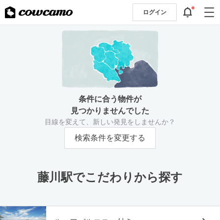
ログイン
条件に合う物件が
見つかりませんでした
目線を変えて、新しい発見をしませんか？
検索条件を変更する
藤川駅でこだわりから探す