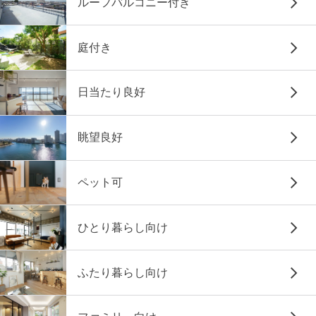
ルーフバルコニー付き
庭付き
日当たり良好
眺望良好
ペット可
ひとり暮らし向け
ふたり暮らし向け