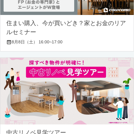
住まい購入、今が買いどき？家とお金のリア
ルセミナー
8月8日（土） 16:00~17:00
中古リノベ見学ツアー