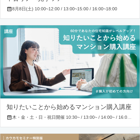
8月8日(土) 10:00~12:00 / 13:00~15:00 / 16:00~18:00
知りたいことから始めるマンション購入講座
木・金・土・日・祝日開催 10:30~ / 13:00~ / 14:00~ / 16:00~ / 17:00~/ 18:30~/ 19:30~