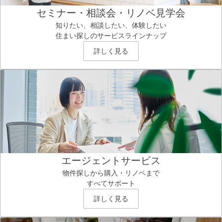
セミナー・相談会・リノベ見学会
知りたい、相談したい、体験したい
住まい探しのサービスラインナップ
詳しく見る
エージェントサービス
物件探しから購入・リノベまで
すべてサポート
詳しく見る