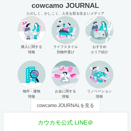
cowcamo JOURNAL
たのしく、かしこく、人生を彩る住まいメディア
購入に関する
ライフスタイル
おすすめ
情報
別物件選び
エリア紹介
物件・建物
お金に関する
リノベーション
情報
情報
情報
cowcamo JOURNALを見る
カウカモ公式 LINE＠