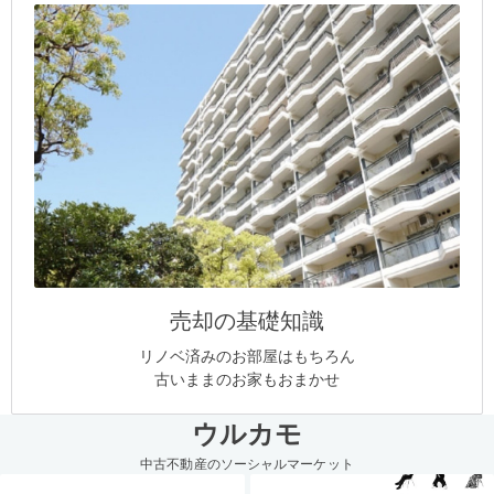
売却の基礎知識
リノベ済みのお部屋はもちろん
古いままのお家もおまかせ
ウルカモ
中古不動産のソーシャルマーケット