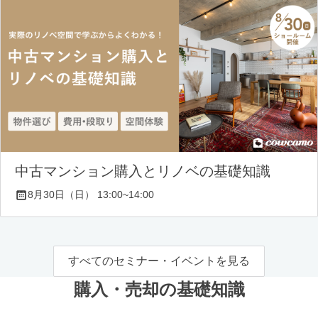
中古マンション購入とリノベの基礎知識
8月30日（日） 13:00~14:00
すべてのセミナー・イベントを見る
購入・売却の基礎知識