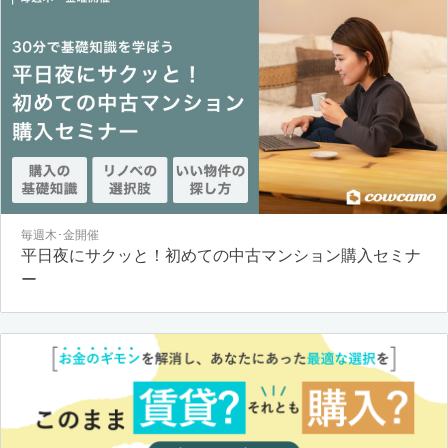
毎週木･金開催
平日夜にサクッと！初めての中古マンション購入セミナ
ー