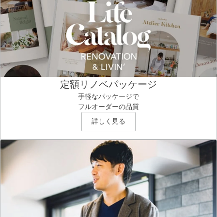
定額リノベパッケージ
手軽なパッケージで
フルオーダーの品質
詳しく見る