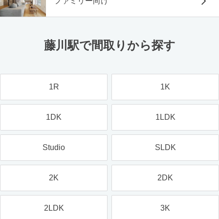
ファミリー向け
藤川駅で間取りから探す
1R
1K
1DK
1LDK
Studio
SLDK
2K
2DK
2LDK
3K