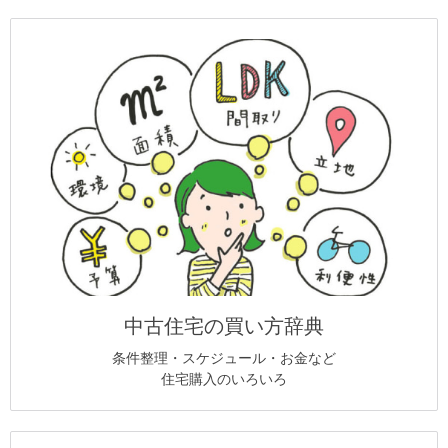
中古住宅の買い方辞典
条件整理・スケジュール・お金など
住宅購入のいろいろ