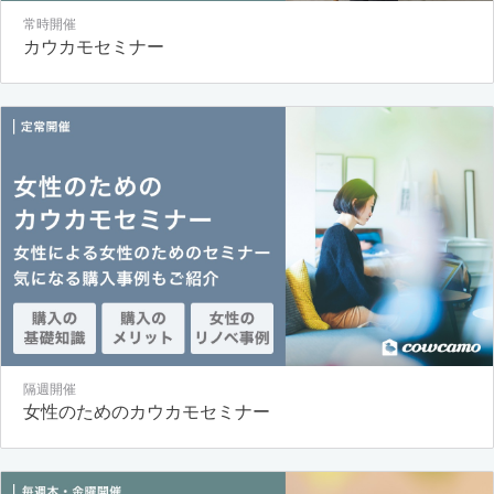
常時開催
カウカモセミナー
隔週開催
女性のためのカウカモセミナー