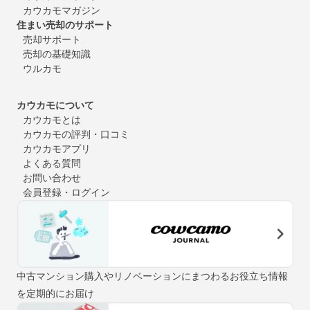
カウカモマガジン
住まい売却のサポート
売却サポート
売却の基礎知識
ウルカモ
カウカモについて
カウカモとは
カウカモの評判・口コミ
カウカモアプリ
よくある質問
お問い合わせ
会員登録・ログイン
中古マンション購入やリノベーションにまつわるお役立ち情報
を定期的にお届け