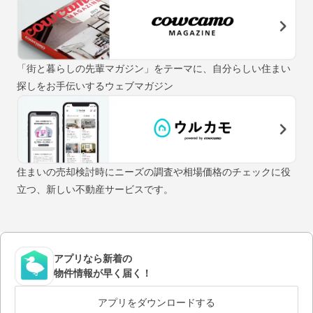
「街と暮らしの先輩マガジン」をテーマに、自分らしい住まい
探しをお手伝いするウェブマガジン
住まいの売却検討時にニーズの調査や相場価格のチェックに役
立つ、新しい不動産サービスです。
アプリなら新着の
物件情報が早く届く！
アプリをダウンロードする