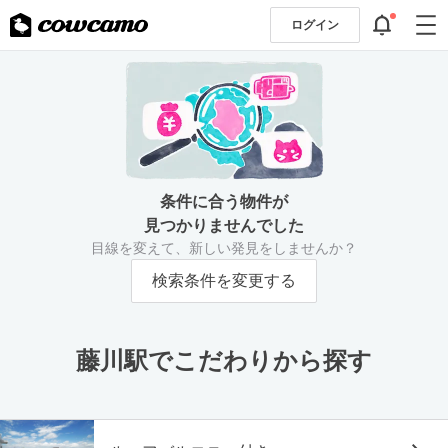
ログイン
条件に合う物件が
見つかりませんでした
目線を変えて、新しい発見をしませんか？
検索条件を変更する
藤川駅でこだわりから探す