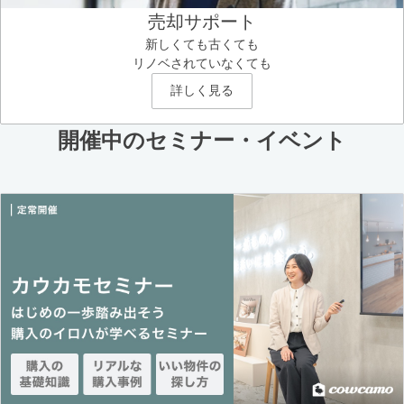
売却サポート
新しくても古くても
リノベされていなくても
詳しく見る
開催中のセミナー・イベント