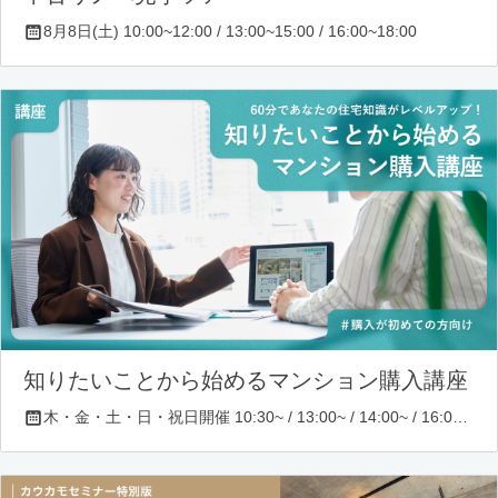
8月8日(土) 10:00~12:00 / 13:00~15:00 / 16:00~18:00
知りたいことから始めるマンション購入講座
木・金・土・日・祝日開催 10:30~ / 13:00~ / 14:00~ / 16:00~ / 17:00~/ 18:30~/ 19:30~