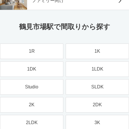
ファミリー向け
鶴見市場駅で間取りから探す
1R
1K
1DK
1LDK
Studio
SLDK
2K
2DK
2LDK
3K