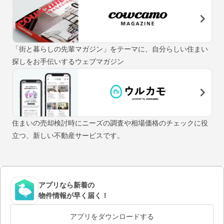
「街と暮らしの先輩マガジン」をテーマに、自分らしい住まい
探しをお手伝いするウェブマガジン
住まいの売却検討時にニーズの調査や相場価格のチェックに役
立つ、新しい不動産サービスです。
アプリなら新着の
物件情報が早く届く！
アプリをダウンロードする