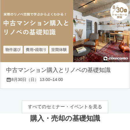
中古マンション購入とリノベの基礎知識
8月30日（日） 13:00~14:00
すべてのセミナー・イベントを見る
購入・売却の基礎知識