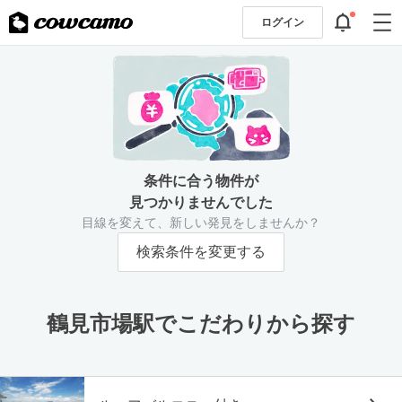
ログイン
条件に合う物件が
見つかりませんでした
目線を変えて、新しい発見をしませんか？
検索条件を変更する
鶴見市場駅でこだわりから探す