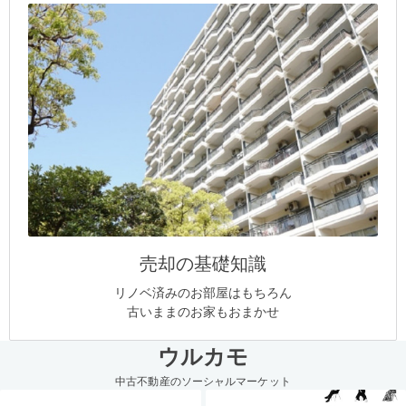
売却の基礎知識
リノベ済みのお部屋はもちろん
古いままのお家もおまかせ
ウルカモ
中古不動産のソーシャルマーケット