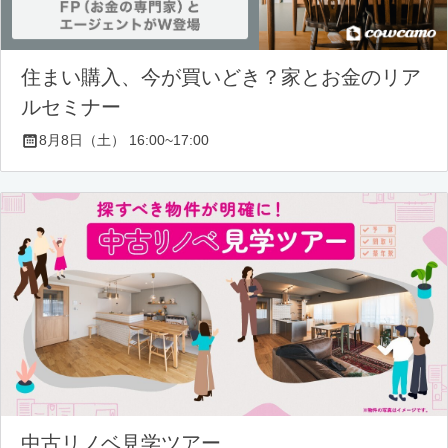
住まい購入、今が買いどき？家とお金のリア
ルセミナー
8月8日（土） 16:00~17:00
中古リノベ見学ツアー