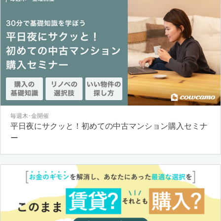
毎週木･金開催
平日夜にサクッと！初めての中古マンション購入セミナ
ー