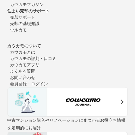
カウカモマガジン
住まい売却のサポート
売却サポート
売却の基礎知識
ウルカモ
カウカモについて
カウカモとは
カウカモの評判・口コミ
カウカモアプリ
よくある質問
お問い合わせ
会員登録・ログイン
中古マンション購入やリノベーションにまつわるお役立ち情報
を定期的にお届け