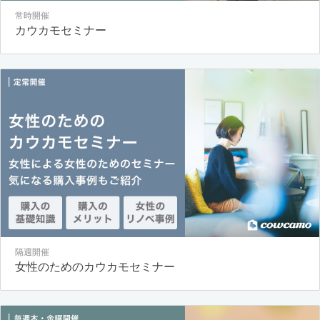
常時開催
カウカモセミナー
隔週開催
女性のためのカウカモセミナー