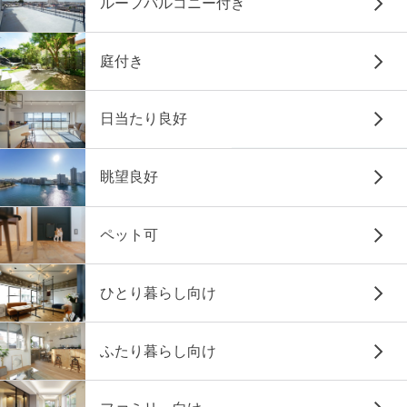
ルーフバルコニー付き
庭付き
日当たり良好
眺望良好
ペット可
ひとり暮らし向け
ふたり暮らし向け