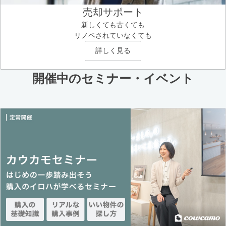
売却サポート
新しくても古くても
リノベされていなくても
詳しく見る
開催中のセミナー・イベント