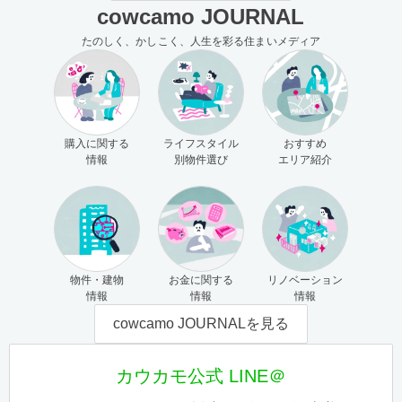
cowcamo JOURNAL
たのしく、かしこく、人生を彩る住まいメディア
購入に関する
ライフスタイル
おすすめ
情報
別物件選び
エリア紹介
物件・建物
お金に関する
リノベーション
情報
情報
情報
cowcamo JOURNALを見る
カウカモ公式 LINE＠