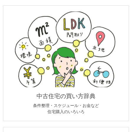
中古住宅の買い方辞典
条件整理・スケジュール・お金など
住宅購入のいろいろ