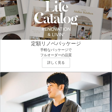
定額リノベパッケージ
手軽なパッケージで
フルオーダーの品質
詳しく見る