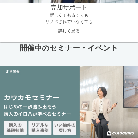
売却サポート
新しくても古くても
リノベされていなくても
詳しく見る
開催中のセミナー・イベント