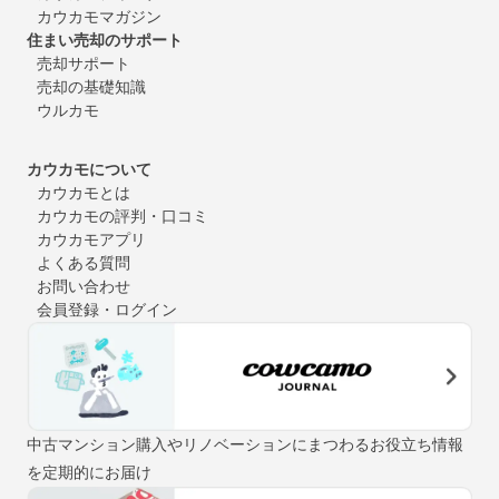
カウカモマガジン
住まい売却のサポート
売却サポート
売却の基礎知識
ウルカモ
カウカモについて
カウカモとは
カウカモの評判・口コミ
カウカモアプリ
よくある質問
お問い合わせ
会員登録・ログイン
中古マンション購入やリノベーションにまつわるお役立ち情報
を定期的にお届け