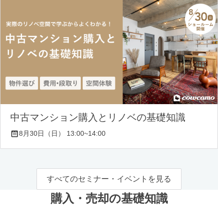
中古マンション購入とリノベの基礎知識
8月30日（日） 13:00~14:00
すべてのセミナー・イベントを見る
購入・売却の基礎知識