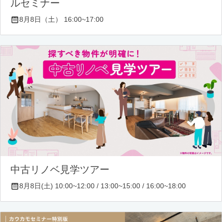
ルセミナー
8月8日（土） 16:00~17:00
中古リノベ見学ツアー
8月8日(土) 10:00~12:00 / 13:00~15:00 / 16:00~18:00