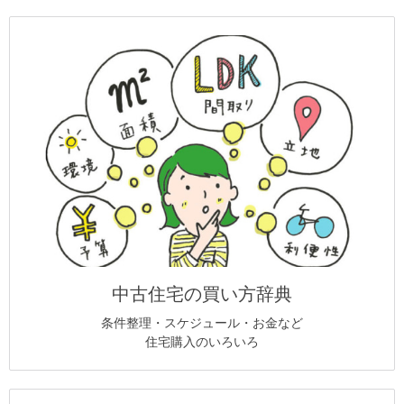
中古住宅の買い方辞典
条件整理・スケジュール・お金など
住宅購入のいろいろ