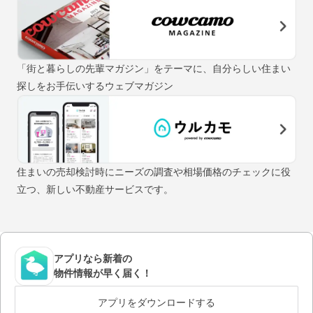
「街と暮らしの先輩マガジン」をテーマに、自分らしい住まい
探しをお手伝いするウェブマガジン
住まいの売却検討時にニーズの調査や相場価格のチェックに役
立つ、新しい不動産サービスです。
アプリなら新着の
物件情報が早く届く！
アプリをダウンロードする