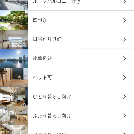
ルーフバルコニー付き
庭付き
日当たり良好
眺望良好
ペット可
ひとり暮らし向け
ふたり暮らし向け