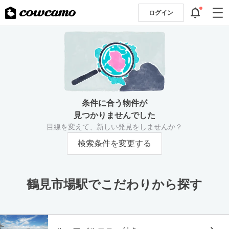
ログイン
条件に合う物件が
見つかりませんでした
目線を変えて、新しい発見をしませんか？
検索条件を変更する
鶴見市場駅でこだわりから探す