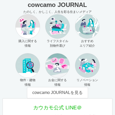
cowcamo JOURNAL
たのしく、かしこく、人生を彩る住まいメディア
購入に関する
ライフスタイル
おすすめ
情報
別物件選び
エリア紹介
物件・建物
お金に関する
リノベーション
情報
情報
情報
cowcamo JOURNALを見る
カウカモ公式 LINE＠