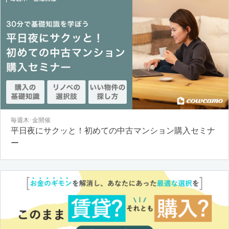
毎週木･金開催
平日夜にサクッと！初めての中古マンション購入セミナ
ー