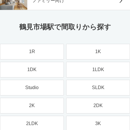
ファミリー向け
鶴見市場駅で間取りから探す
1R
1K
1DK
1LDK
Studio
SLDK
2K
2DK
2LDK
3K