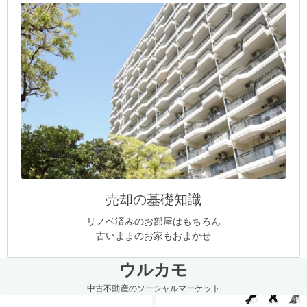
売却の基礎知識
リノベ済みのお部屋はもちろん
古いままのお家もおまかせ
ウルカモ
中古不動産のソーシャルマーケット