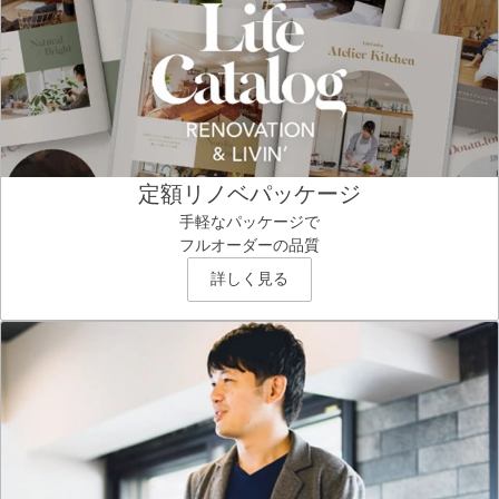
定額リノベパッケージ
手軽なパッケージで
フルオーダーの品質
詳しく見る