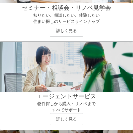
セミナー・相談会・リノベ見学会
知りたい、相談したい、体験したい
住まい探しのサービスラインナップ
詳しく見る
エージェントサービス
物件探しから購入・リノベまで
すべてサポート
詳しく見る