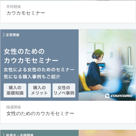
常時開催
カウカモセミナー
隔週開催
女性のためのカウカモセミナー