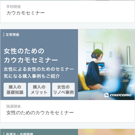
常時開催
カウカモセミナー
隔週開催
女性のためのカウカモセミナー