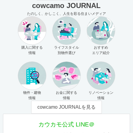
cowcamo JOURNAL
たのしく、かしこく、人生を彩る住まいメディア
購入に関する
ライフスタイル
おすすめ
情報
別物件選び
エリア紹介
物件・建物
お金に関する
リノベーション
情報
情報
情報
cowcamo JOURNALを見る
カウカモ公式 LINE＠