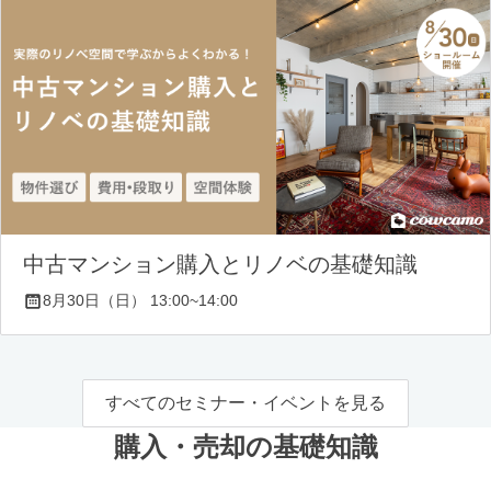
中古マンション購入とリノベの基礎知識
8月30日（日） 13:00~14:00
すべてのセミナー・イベントを見る
購入・売却の基礎知識