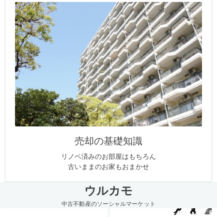
売却の基礎知識
リノベ済みのお部屋はもちろん
古いままのお家もおまかせ
ウルカモ
中古不動産のソーシャルマーケット