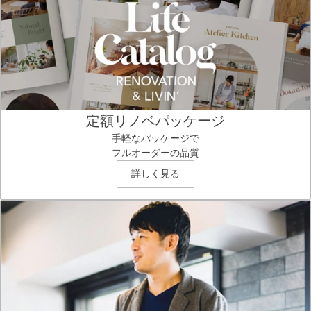
定額リノベパッケージ
手軽なパッケージで
フルオーダーの品質
詳しく見る