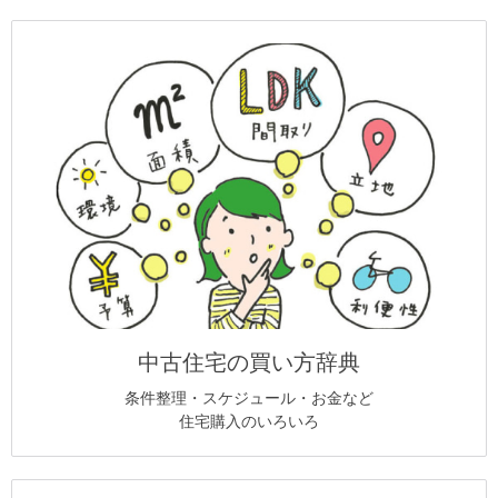
中古住宅の買い方辞典
条件整理・スケジュール・お金など
住宅購入のいろいろ