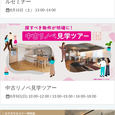
ルセミナー
8月15日（土） 13:00~14:00
中古リノベ見学ツアー
8月9日(日) 10:00~12:00 / 13:00~15:00 / 16:00~18:00