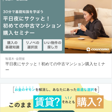
毎週木･金開催
平日夜にサクッと！初めての中古マンション購入セミナ
ー