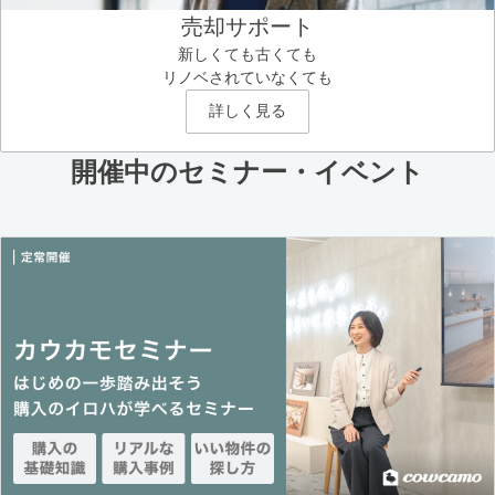
売却サポート
新しくても古くても
リノベされていなくても
詳しく見る
開催中のセミナー・イベント