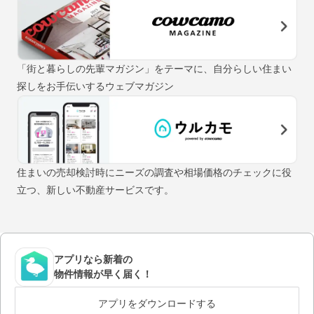
「街と暮らしの先輩マガジン」をテーマに、自分らしい住まい
探しをお手伝いするウェブマガジン
住まいの売却検討時にニーズの調査や相場価格のチェックに役
立つ、新しい不動産サービスです。
アプリなら新着の
物件情報が早く届く！
アプリをダウンロードする