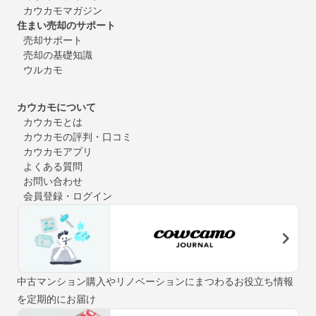
カウカモマガジン
住まい売却のサポート
売却サポート
売却の基礎知識
ウルカモ
カウカモについて
カウカモとは
カウカモの評判・口コミ
カウカモアプリ
よくある質問
お問い合わせ
会員登録・ログイン
中古マンション購入やリノベーションにまつわるお役立ち情報
を定期的にお届け