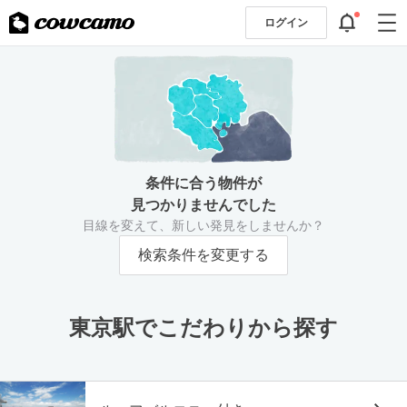
ログイン
条件に合う物件が
見つかりませんでした
目線を変えて、新しい発見をしませんか？
検索条件を変更する
東京駅でこだわりから探す