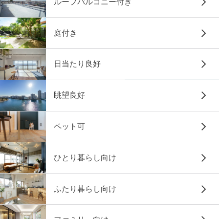
ルーフバルコニー付き
庭付き
日当たり良好
眺望良好
ペット可
ひとり暮らし向け
ふたり暮らし向け