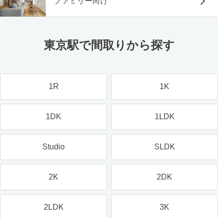
ファミリー向け
東京駅で間取りから探す
1R
1K
1DK
1LDK
Studio
SLDK
2K
2DK
2LDK
3K