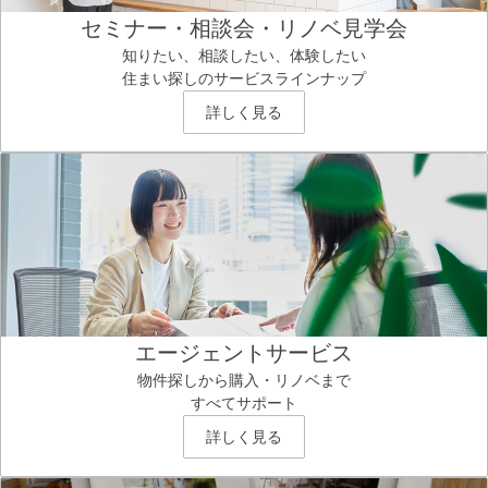
セミナー・相談会・リノベ見学会
知りたい、相談したい、体験したい
住まい探しのサービスラインナップ
詳しく見る
エージェントサービス
物件探しから購入・リノベまで
すべてサポート
詳しく見る