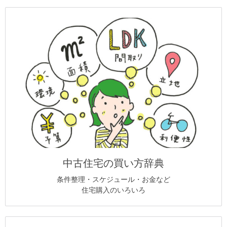
中古住宅の買い方辞典
条件整理・スケジュール・お金など
住宅購入のいろいろ