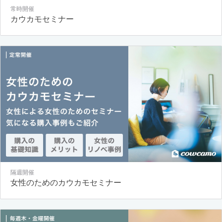
常時開催
カウカモセミナー
隔週開催
女性のためのカウカモセミナー