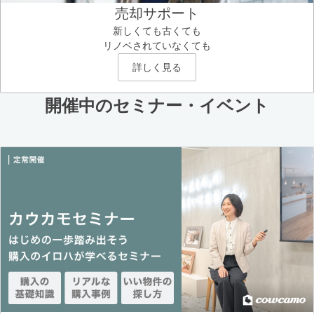
売却サポート
新しくても古くても
リノベされていなくても
詳しく見る
開催中のセミナー・イベント