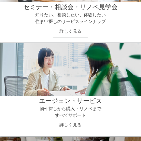
セミナー・相談会・リノベ見学会
知りたい、相談したい、体験したい
住まい探しのサービスラインナップ
詳しく見る
エージェントサービス
物件探しから購入・リノベまで
すべてサポート
詳しく見る