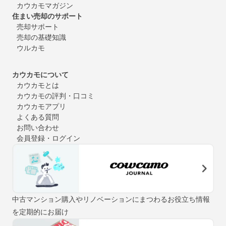
カウカモマガジン
住まい売却のサポート
売却サポート
売却の基礎知識
ウルカモ
カウカモについて
カウカモとは
カウカモの評判・口コミ
カウカモアプリ
よくある質問
お問い合わせ
会員登録・ログイン
中古マンション購入やリノベーションにまつわるお役立ち情報
を定期的にお届け