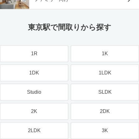
東京駅で間取りから探す
1R
1K
1DK
1LDK
Studio
SLDK
2K
2DK
2LDK
3K