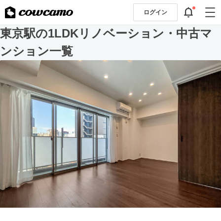
ログイン
東京駅の1LDKリノベーション・中古マ
ンション一覧