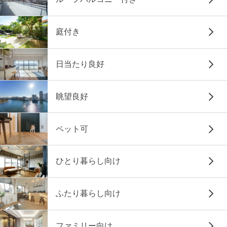
庭付き
日当たり良好
眺望良好
ペット可
ひとり暮らし向け
ふたり暮らし向け
ファミリー向け