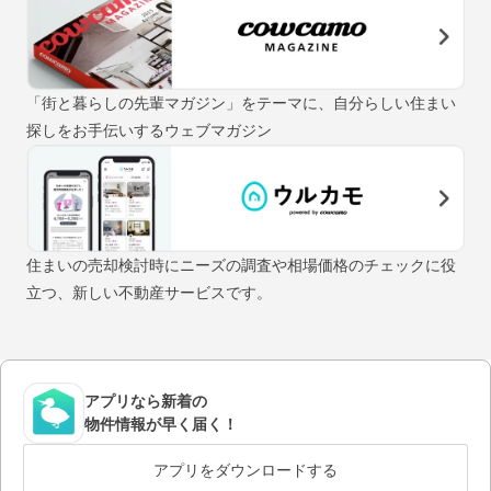
「街と暮らしの先輩マガジン」をテーマに、自分らしい住まい
探しをお手伝いするウェブマガジン
住まいの売却検討時にニーズの調査や相場価格のチェックに役
立つ、新しい不動産サービスです。
アプリなら新着の
物件情報が早く届く！
アプリをダウンロードする