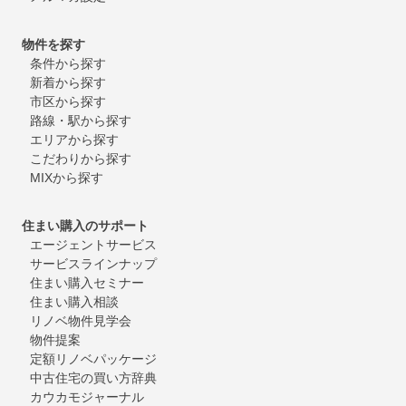
物件を探す
条件から探す
新着から探す
市区から探す
路線・駅から探す
エリアから探す
こだわりから探す
MIXから探す
住まい購入のサポート
エージェントサービス
サービスラインナップ
住まい購入セミナー
住まい購入相談
リノベ物件見学会
物件提案
定額リノベパッケージ
中古住宅の買い方辞典
カウカモジャーナル