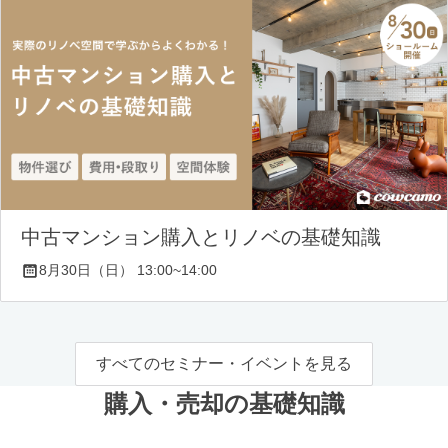
中古マンション購入とリノベの基礎知識
8月30日（日） 13:00~14:00
すべてのセミナー・イベントを見る
購入・売却の基礎知識