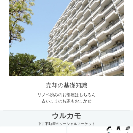
売却の基礎知識
リノベ済みのお部屋はもちろん
古いままのお家もおまかせ
ウルカモ
中古不動産のソーシャルマーケット