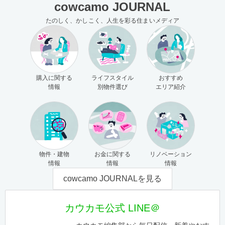
cowcamo JOURNAL
たのしく、かしこく、人生を彩る住まいメディア
購入に関する
ライフスタイル
おすすめ
情報
別物件選び
エリア紹介
物件・建物
お金に関する
リノベーション
情報
情報
情報
cowcamo JOURNALを見る
カウカモ公式 LINE＠