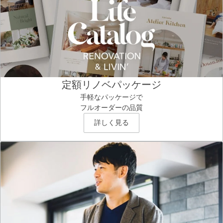
定額リノベパッケージ
手軽なパッケージで
フルオーダーの品質
詳しく見る