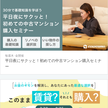
毎週木･金開催
平日夜にサクッと！初めての中古マンション購入セミナ
ー