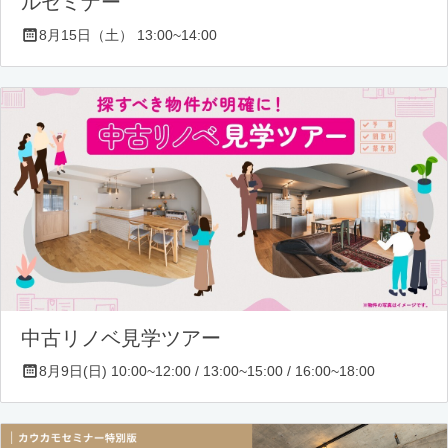
ルセミナー
8月15日（土） 13:00~14:00
中古リノベ見学ツアー
8月9日(日) 10:00~12:00 / 13:00~15:00 / 16:00~18:00