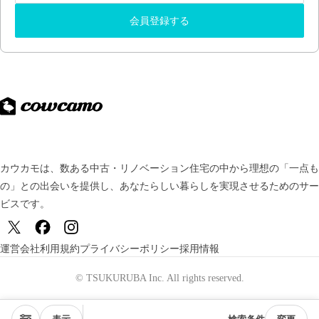
会員登録する
カウカモは、数ある中古・リノベーション住宅の中から理想の「一点も
の」との出会いを提供し、
あなたらしい暮らしを実現させるためのサー
ビスです。
運営会社
利用規約
プライバシーポリシー
採用情報
© TSUKURUBA Inc. All rights reserved.