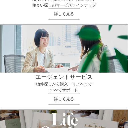
住まい探しのサービスラインナップ
詳しく見る
エージェントサービス
物件探しから購入・リノベまで
すべてサポート
詳しく見る