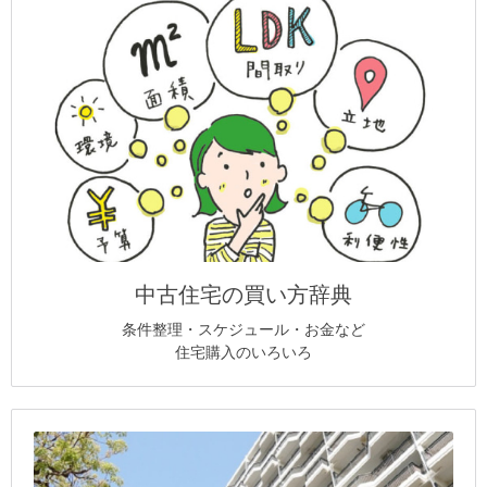
中古住宅の買い方辞典
条件整理・スケジュール・お金など
住宅購入のいろいろ