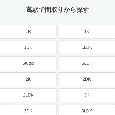
葛駅で間取りから探す
1R
1K
1DK
1LDK
Studio
SLDK
2K
2DK
2LDK
3K
3DK
3LDK