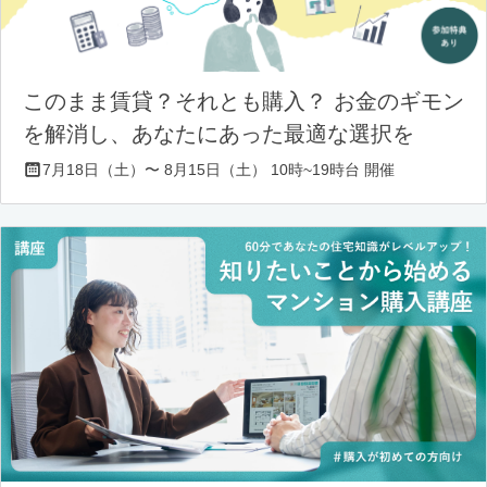
このまま賃貸？それとも購入？ お金のギモン
を解消し、あなたにあった最適な選択を
7月18日（土）〜 8月15日（土） 10時~19時台 開催