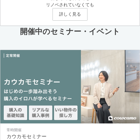
リノベされていなくても
詳しく見る
開催中のセミナー・イベント
常時開催
カウカモセミナー