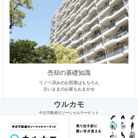
売却の基礎知識
リノベ済みのお部屋はもちろん
古いままのお家もおまかせ
ウルカモ
中古不動産のソーシャルマーケット