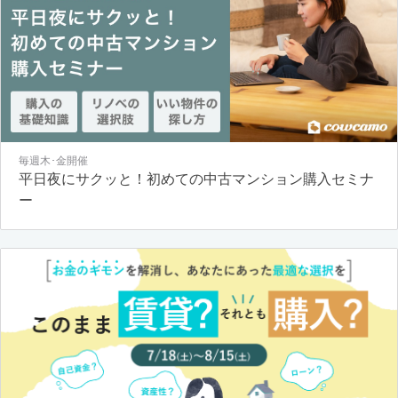
毎週木･金開催
平日夜にサクッと！初めての中古マンション購入セミナ
ー