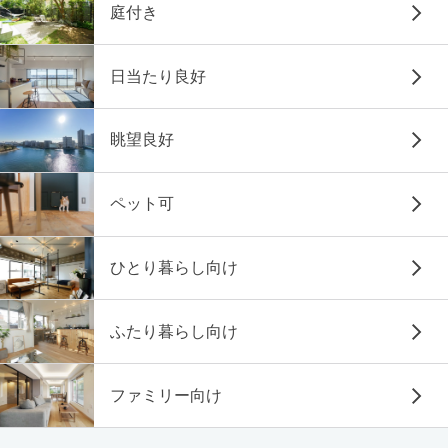
庭付き
日当たり良好
眺望良好
ペット可
ひとり暮らし向け
ふたり暮らし向け
ファミリー向け