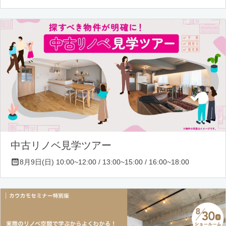
中古リノベ見学ツアー
8月9日(日) 10:00~12:00 / 13:00~15:00 / 16:00~18:00