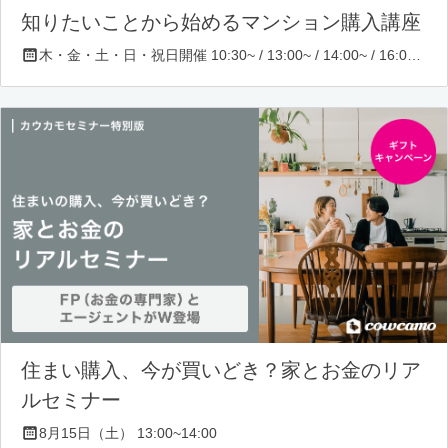
知りたいことから始めるマンション購入講座
木・金・土・日・祝日開催 10:30~ / 13:00~ / 14:00~ / 16:00~ / 17:00~/ 18:30~/ 19:30~
住まい購入、今が買いどき？家とお金のリア
ルセミナー
8月15日（土） 13:00~14:00