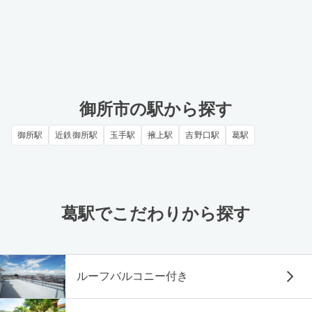
御所市の駅から探す
御所駅
近鉄御所駅
玉手駅
掖上駅
吉野口駅
葛駅
葛駅でこだわりから探す
ルーフバルコニー付き