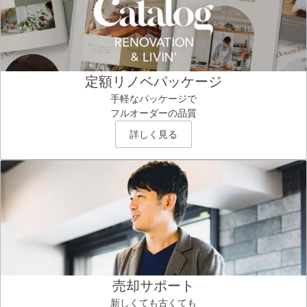
定額リノベパッケージ
手軽なパッケージで
フルオーダーの品質
詳しく見る
売却サポート
新しくても古くても