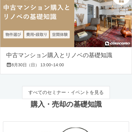
中古マンション購入とリノベの基礎知識
8月30日（日） 13:00~14:00
すべてのセミナー・イベントを見る
購入・売却の基礎知識