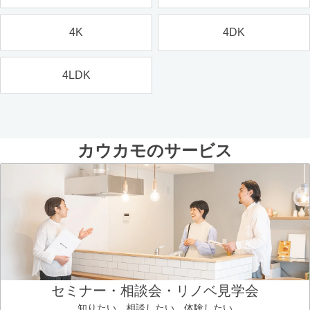
4K
4DK
4LDK
カウカモのサービス
セミナー・相談会・リノベ見学会
知りたい、相談したい、体験したい