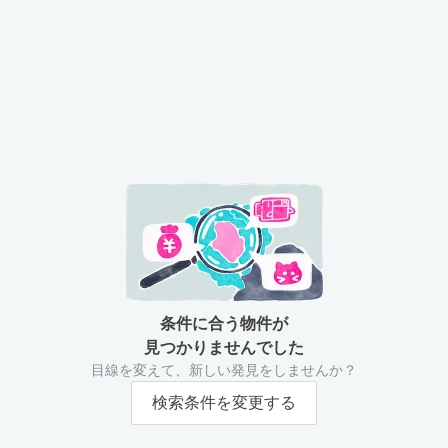
条件に合う物件が
見つかりませんでした
目線を変えて、新しい発見をしませんか？
検索条件を変更する