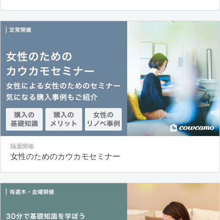
隔週開催
女性のためのカウカモセミナー