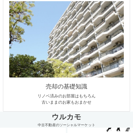
売却の基礎知識
リノベ済みのお部屋はもちろん
古いままのお家もおまかせ
ウルカモ
中古不動産のソーシャルマーケット