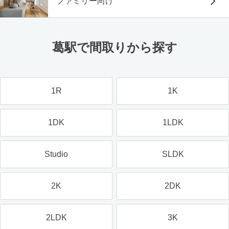
ファミリー向け
葛駅で間取りから探す
1R
1K
1DK
1LDK
Studio
SLDK
2K
2DK
2LDK
3K