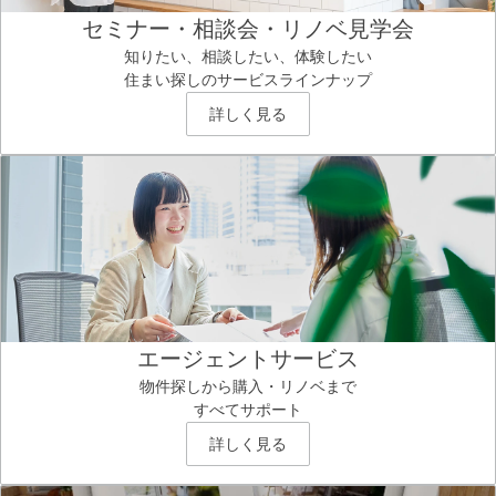
セミナー・相談会・リノベ見学会
知りたい、相談したい、体験したい
住まい探しのサービスラインナップ
詳しく見る
エージェントサービス
物件探しから購入・リノベまで
すべてサポート
詳しく見る