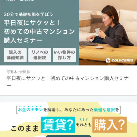
毎週木･金開催
平日夜にサクッと！初めての中古マンション購入セミナ
ー