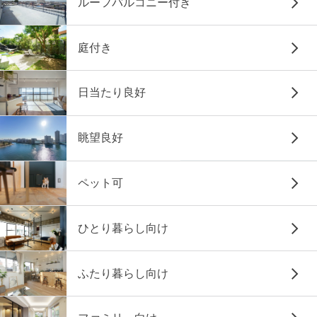
ルーフバルコニー付き
庭付き
日当たり良好
眺望良好
ペット可
ひとり暮らし向け
ふたり暮らし向け