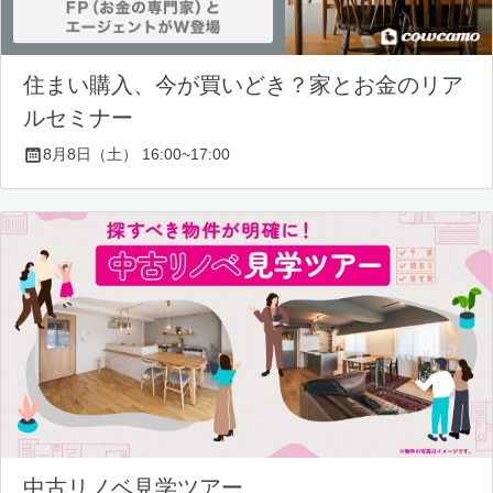
住まい購入、今が買いどき？家とお金のリア
ルセミナー
8月8日（土） 16:00~17:00
中古リノベ見学ツアー