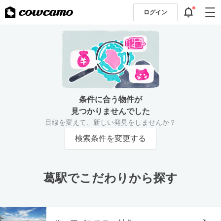
ログイン
条件に合う物件が
見つかりませんでした
目線を変えて、新しい発見をしませんか？
検索条件を変更する
葛駅でこだわりから探す