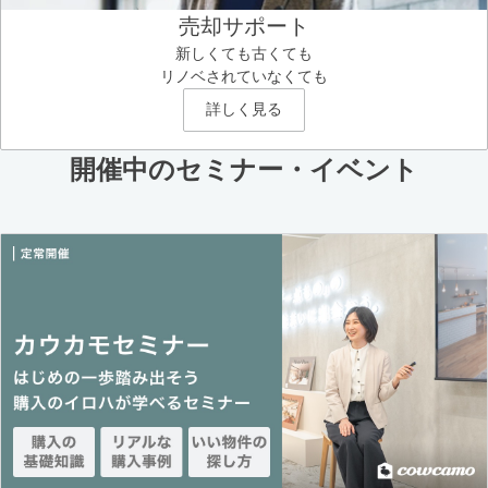
売却サポート
新しくても古くても
リノベされていなくても
詳しく見る
開催中のセミナー・イベント