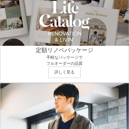
定額リノベパッケージ
手軽なパッケージで
フルオーダーの品質
詳しく見る