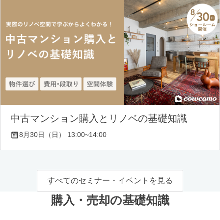
中古マンション購入とリノベの基礎知識
8月30日（日） 13:00~14:00
すべてのセミナー・イベントを見る
購入・売却の基礎知識