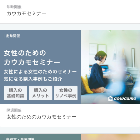
常時開催
カウカモセミナー
隔週開催
女性のためのカウカモセミナー