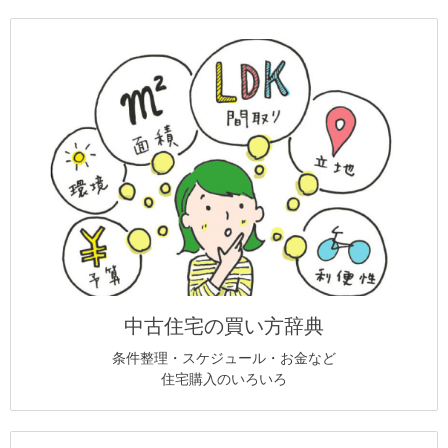
中古住宅の買い方辞典
条件整理・スケジュール・お金など
住宅購入のいろいろ