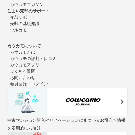
カウカモマガジン
住まい売却のサポート
売却サポート
売却の基礎知識
ウルカモ
カウカモについて
カウカモとは
カウカモの評判・口コミ
カウカモアプリ
よくある質問
お問い合わせ
会員登録・ログイン
中古マンション購入やリノベーションにまつわるお役立ち情報
を定期的にお届け