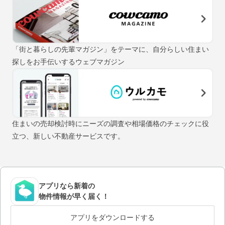
「街と暮らしの先輩マガジン」をテーマに、自分らしい住まい
探しをお手伝いするウェブマガジン
住まいの売却検討時にニーズの調査や相場価格のチェックに役
立つ、新しい不動産サービスです。
アプリなら新着の
物件情報が早く届く！
アプリをダウンロードする