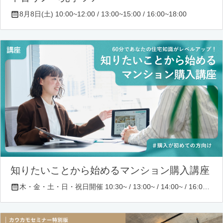
8月8日(土) 10:00~12:00 / 13:00~15:00 / 16:00~18:00
知りたいことから始めるマンション購入講座
木・金・土・日・祝日開催 10:30~ / 13:00~ / 14:00~ / 16:00~ / 17:00~/ 18:30~/ 19:30~