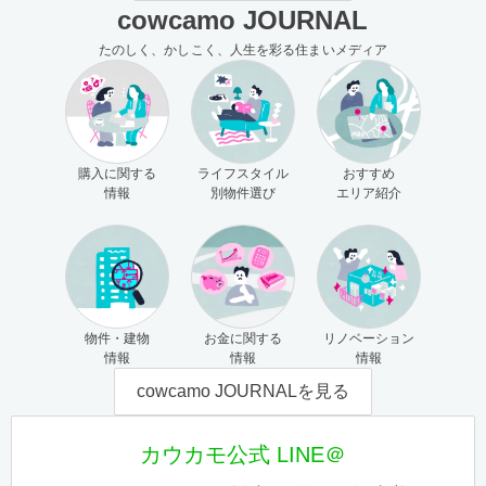
cowcamo JOURNAL
たのしく、かしこく、人生を彩る住まいメディア
購入に関する
ライフスタイル
おすすめ
情報
別物件選び
エリア紹介
物件・建物
お金に関する
リノベーション
情報
情報
情報
cowcamo JOURNALを見る
カウカモ公式 LINE＠