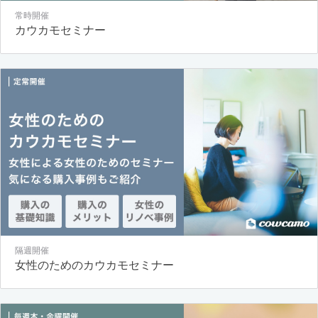
常時開催
カウカモセミナー
隔週開催
女性のためのカウカモセミナー