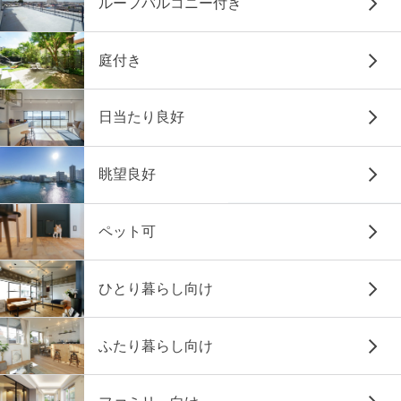
ルーフバルコニー付き
庭付き
日当たり良好
眺望良好
ペット可
ひとり暮らし向け
ふたり暮らし向け