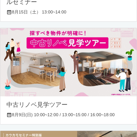
ルセミナー
8月15日（土） 13:00~14:00
中古リノベ見学ツアー
8月9日(日) 10:00~12:00 / 13:00~15:00 / 16:00~18:00