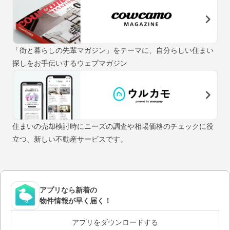
「街と暮らしの先輩マガジン」をテーマに、自分らしい住まい
探しをお手伝いするウェブマガジン
住まいの売却検討時にニーズの調査や相場価格のチェックに役
立つ、新しい不動産サービスです。
アプリなら新着の
物件情報が早く届く！
アプリをダウンロードする