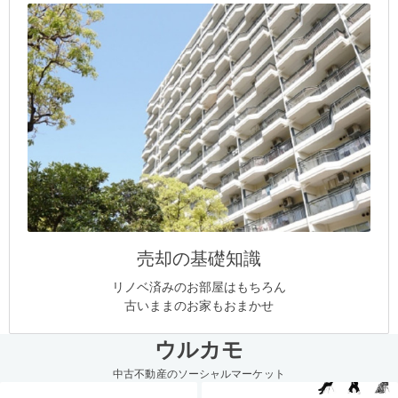
売却の基礎知識
リノベ済みのお部屋はもちろん
古いままのお家もおまかせ
ウルカモ
中古不動産のソーシャルマーケット