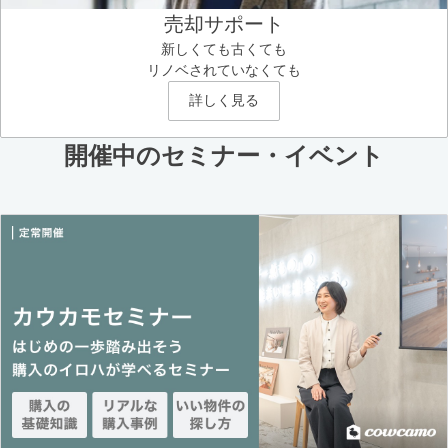
売却サポート
新しくても古くても
リノベされていなくても
詳しく見る
開催中のセミナー・イベント