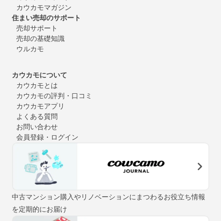
カウカモマガジン
住まい売却のサポート
売却サポート
売却の基礎知識
ウルカモ
カウカモについて
カウカモとは
カウカモの評判・口コミ
カウカモアプリ
よくある質問
お問い合わせ
会員登録・ログイン
中古マンション購入やリノベーションにまつわるお役立ち情報
を定期的にお届け