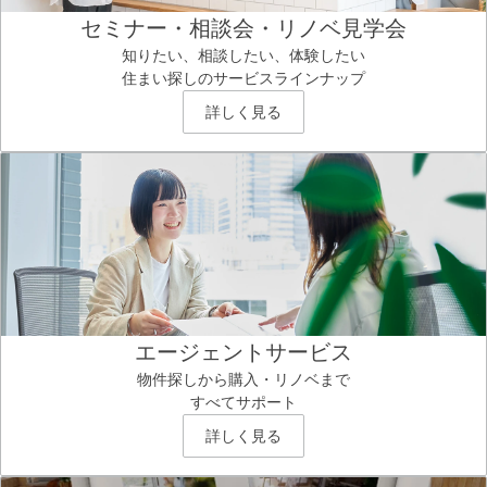
セミナー・相談会・リノベ見学会
知りたい、相談したい、体験したい
住まい探しのサービスラインナップ
詳しく見る
エージェントサービス
物件探しから購入・リノベまで
すべてサポート
詳しく見る