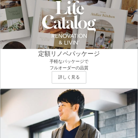
定額リノベパッケージ
手軽なパッケージで
フルオーダーの品質
詳しく見る