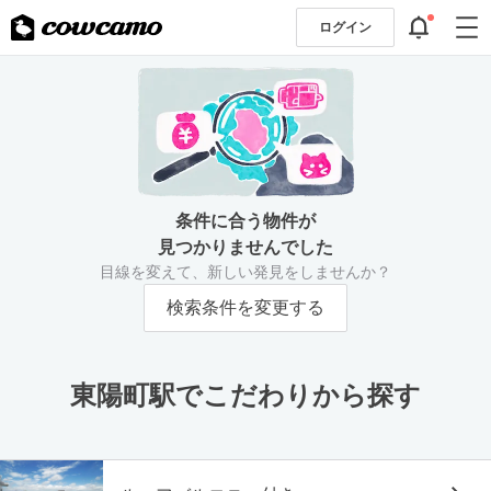
ログイン
条件に合う物件が
見つかりませんでした
目線を変えて、新しい発見をしませんか？
検索条件を変更する
東陽町駅でこだわりから探す