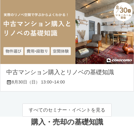
中古マンション購入とリノベの基礎知識
8月30日（日） 13:00~14:00
すべてのセミナー・イベントを見る
購入・売却の基礎知識