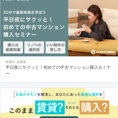
毎週木･金開催
平日夜にサクッと！初めての中古マンション購入セミナ
ー