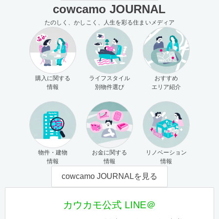
cowcamo JOURNAL
たのしく、かしこく、人生を彩る住まいメディア
購入に関する
ライフスタイル
おすすめ
情報
別物件選び
エリア紹介
物件・建物
お金に関する
リノベーション
情報
情報
情報
cowcamo JOURNALを見る
カウカモ公式 LINE＠