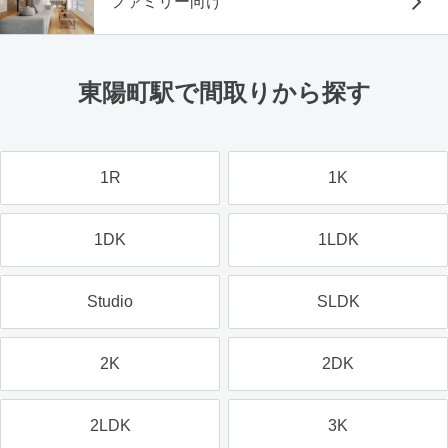
ファミリー向け
東陽町駅で間取りから探す
1R
1K
1DK
1LDK
Studio
SLDK
2K
2DK
2LDK
3K