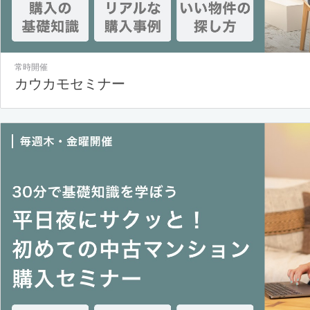
常時開催
カウカモセミナー