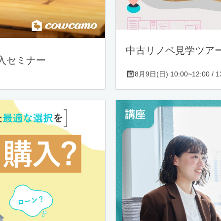
中古リノベ見学ツア
入セミナー
8月9日(日) 10:00~12:00 / 13