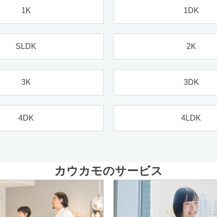
1K
1DK
SLDK
2K
3K
3DK
4DK
4LDK
カウカモのサービス