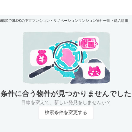
陽町駅でSLDKの中古マンション・リノベーションマンション物件一覧・購入情報
条件に合う物件が
見つかりませんでした
目線を変えて、新しい発見をしませんか？
検索条件を変更する