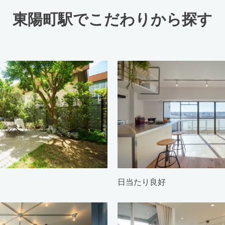
東陽町駅でこだわりから探す
日当たり良好