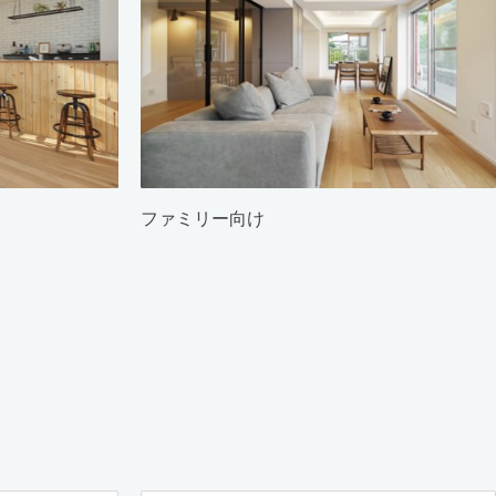
ファミリー向け