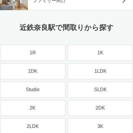
ファミリー向け
近鉄奈良駅で間取りから探す
1R
1K
1DK
1LDK
Studio
SLDK
2K
2DK
2LDK
3K