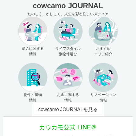
cowcamo JOURNAL
たのしく、かしこく、人生を彩る住まいメディア
購入に関する
ライフスタイル
おすすめ
情報
別物件選び
エリア紹介
物件・建物
お金に関する
リノベーション
情報
情報
情報
cowcamo JOURNALを見る
カウカモ公式 LINE＠