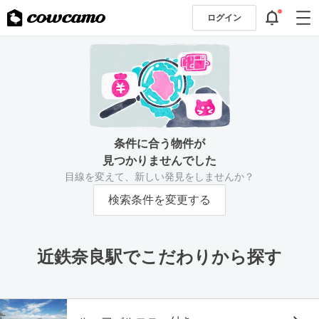
ログイン
条件に合う物件が
見つかりませんでした
目線を変えて、新しい発見をしませんか？
検索条件を変更する
近鉄奈良駅でこだわりから探す