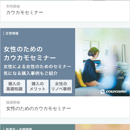
常時開催
カウカモセミナー
隔週開催
女性のためのカウカモセミナー