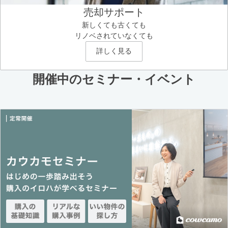
売却サポート
新しくても古くても
リノベされていなくても
詳しく見る
開催中のセミナー・イベント