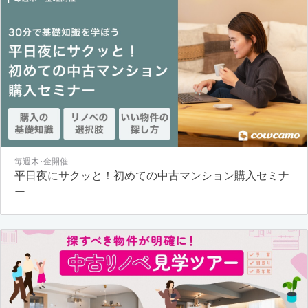
毎週木･金開催
平日夜にサクッと！初めての中古マンション購入セミナ
ー