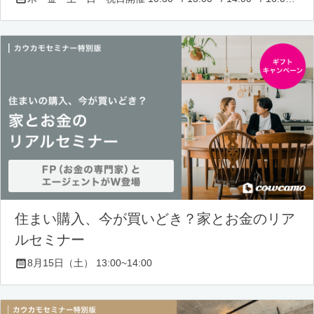
住まい購入、今が買いどき？家とお金のリア
ルセミナー
8月15日（土） 13:00~14:00