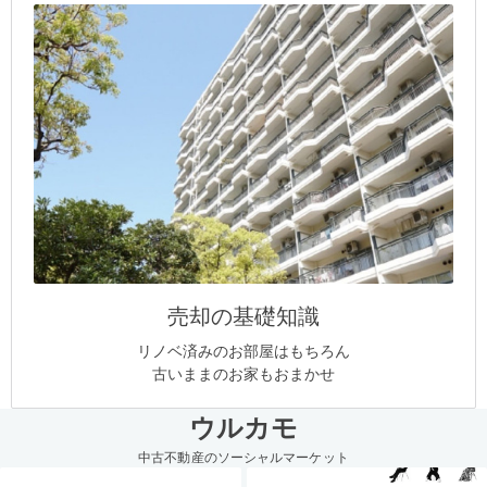
売却の基礎知識
リノベ済みのお部屋はもちろん
古いままのお家もおまかせ
ウルカモ
中古不動産のソーシャルマーケット