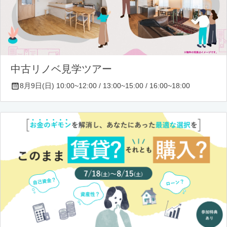
中古リノベ見学ツアー
8月9日(日) 10:00~12:00 / 13:00~15:00 / 16:00~18:00