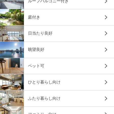
ルーフバルコニー付き
庭付き
日当たり良好
眺望良好
ペット可
ひとり暮らし向け
ふたり暮らし向け