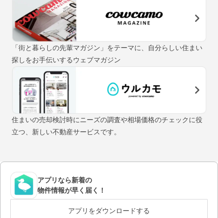
「街と暮らしの先輩マガジン」をテーマに、自分らしい住まい
探しをお手伝いするウェブマガジン
住まいの売却検討時にニーズの調査や相場価格のチェックに役
立つ、新しい不動産サービスです。
アプリなら新着の
物件情報が早く届く！
アプリをダウンロードする