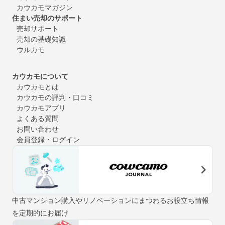
カウカモマガジン
住まい売却のサポート
売却サポート
売却の基礎知識
ウルカモ
カウカモについて
カウカモとは
カウカモの評判・口コミ
カウカモアプリ
よくある質問
お問い合わせ
会員登録・ログイン
中古マンション購入やリノベーションにまつわるお役立ち情報
を定期的にお届け