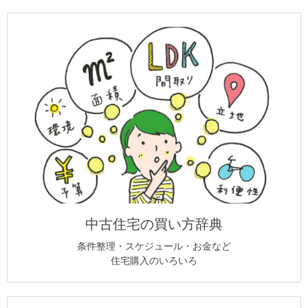
中古住宅の買い方辞典
条件整理・スケジュール・お金など
住宅購入のいろいろ