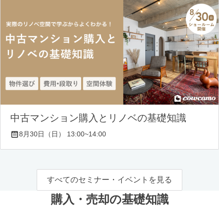
中古マンション購入とリノベの基礎知識
8月30日（日） 13:00~14:00
すべてのセミナー・イベントを見る
購入・売却の基礎知識