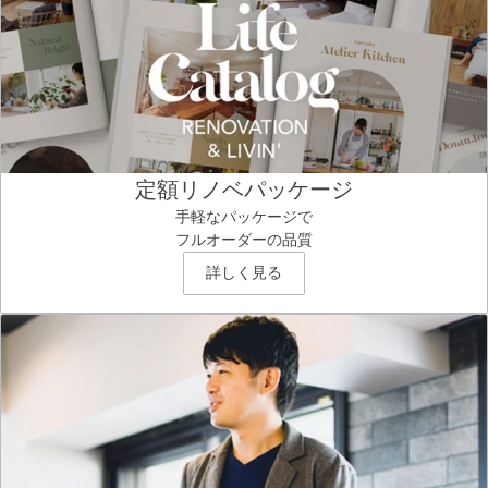
定額リノベパッケージ
手軽なパッケージで
フルオーダーの品質
詳しく見る