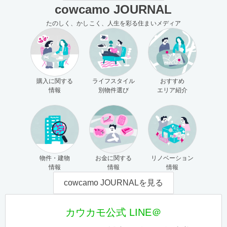
cowcamo JOURNAL
たのしく、かしこく、人生を彩る住まいメディア
購入に関する
ライフスタイル
おすすめ
情報
別物件選び
エリア紹介
物件・建物
お金に関する
リノベーション
情報
情報
情報
cowcamo JOURNALを見る
カウカモ公式 LINE＠