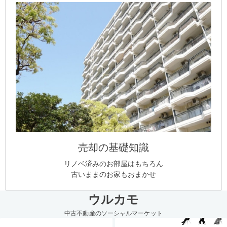
売却の基礎知識
リノベ済みのお部屋はもちろん
古いままのお家もおまかせ
ウルカモ
中古不動産のソーシャルマーケット