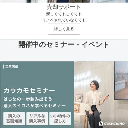
売却サポート
新しくても古くても
リノベされていなくても
詳しく見る
開催中のセミナー・イベント