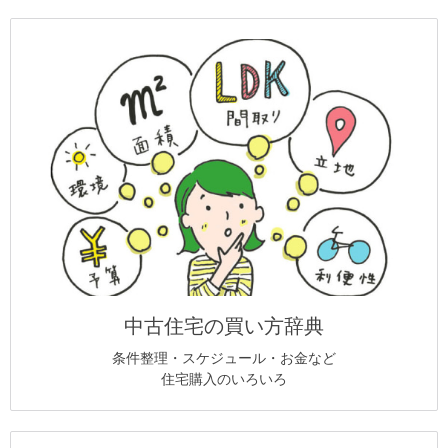
中古住宅の買い方辞典
条件整理・スケジュール・お金など
住宅購入のいろいろ