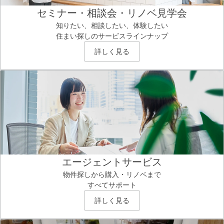
セミナー・相談会・リノベ見学会
知りたい、相談したい、体験したい
住まい探しのサービスラインナップ
詳しく見る
エージェントサービス
物件探しから購入・リノベまで
すべてサポート
詳しく見る