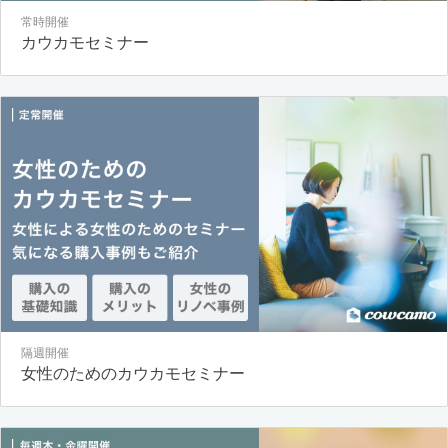
常時開催
カウカモセミナー
隔週開催
女性のためのカウカモセミナー