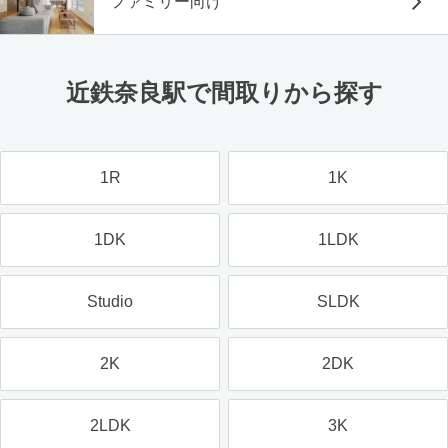
ファミリー向け
近鉄奈良駅で間取りから探す
1R
1K
1DK
1LDK
Studio
SLDK
2K
2DK
2LDK
3K