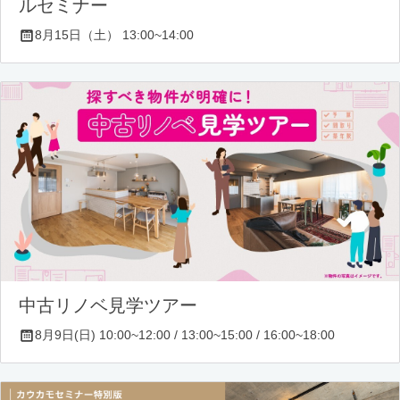
ルセミナー
8月15日（土） 13:00~14:00
中古リノベ見学ツアー
8月9日(日) 10:00~12:00 / 13:00~15:00 / 16:00~18:00