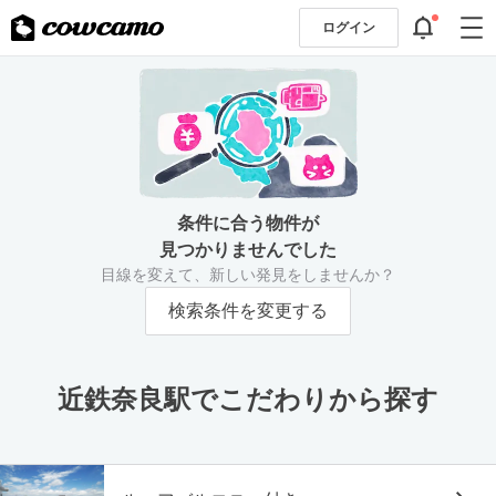
ログイン
条件に合う物件が
見つかりませんでした
目線を変えて、新しい発見をしませんか？
検索条件を変更する
近鉄奈良駅でこだわりから探す