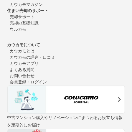
カウカモマガジン
住まい売却のサポート
売却サポート
売却の基礎知識
ウルカモ
カウカモについて
カウカモとは
カウカモの評判・口コミ
カウカモアプリ
よくある質問
お問い合わせ
会員登録・ログイン
中古マンション購入やリノベーションにまつわるお役立ち情報
を定期的にお届け