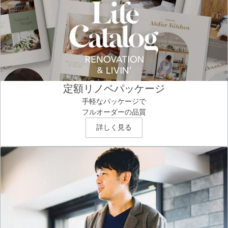
定額リノベパッケージ
手軽なパッケージで
フルオーダーの品質
詳しく見る