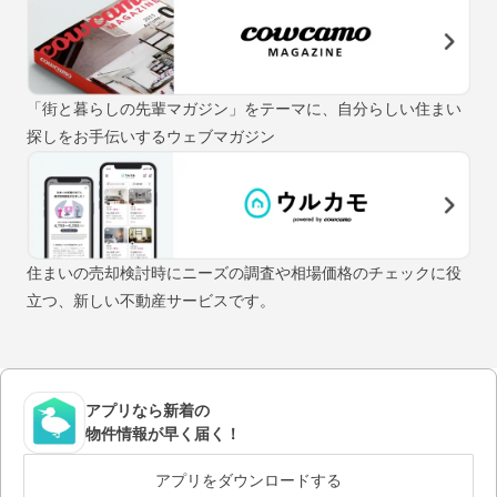
「街と暮らしの先輩マガジン」をテーマに、自分らしい住まい
探しをお手伝いするウェブマガジン
住まいの売却検討時にニーズの調査や相場価格のチェックに役
立つ、新しい不動産サービスです。
アプリなら新着の
物件情報が早く届く！
アプリをダウンロードする