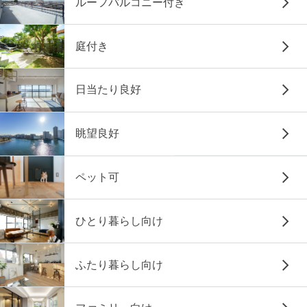
ルーフバルコニー付き
庭付き
日当たり良好
眺望良好
ペット可
ひとり暮らし向け
ふたり暮らし向け