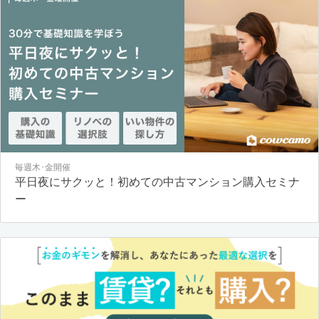
毎週木･金開催
平日夜にサクッと！初めての中古マンション購入セミナ
ー