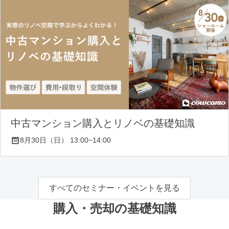
中古マンション購入とリノベの基礎知識
8月30日（日） 13:00~14:00
すべてのセミナー・イベントを見る
購入・売却の基礎知識