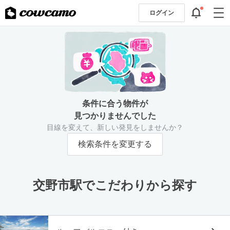
ログイン
条件に合う物件が
見つかりませんでした
目線を変えて、新しい発見をしませんか？
検索条件を変更する
交野市駅でこだわりから探す