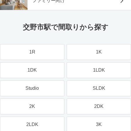
ファミリー向け
交野市駅で間取りから探す
1R
1K
1DK
1LDK
Studio
SLDK
2K
2DK
2LDK
3K