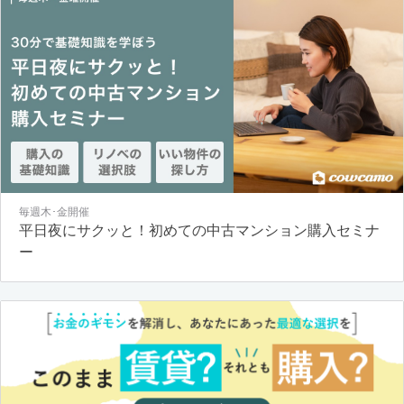
毎週木･金開催
平日夜にサクッと！初めての中古マンション購入セミナ
ー