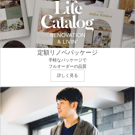
定額リノベパッケージ
手軽なパッケージで
フルオーダーの品質
詳しく見る