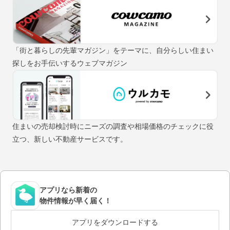
「街と暮らしの先輩マガジン」をテーマに、自分らしい住まい
探しをお手伝いするウェブマガジン
住まいの売却検討時にニーズの調査や相場価格のチェックに役
立つ、新しい不動産サービスです。
アプリなら新着の
物件情報が早く届く！
アプリをダウンロードする