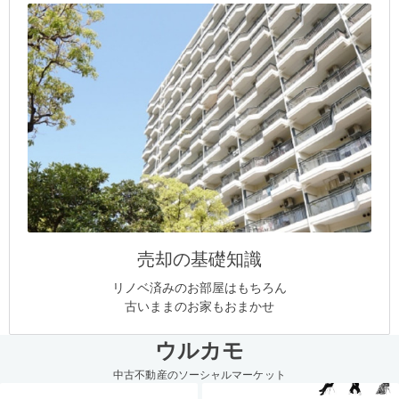
売却の基礎知識
リノベ済みのお部屋はもちろん
古いままのお家もおまかせ
ウルカモ
中古不動産のソーシャルマーケット