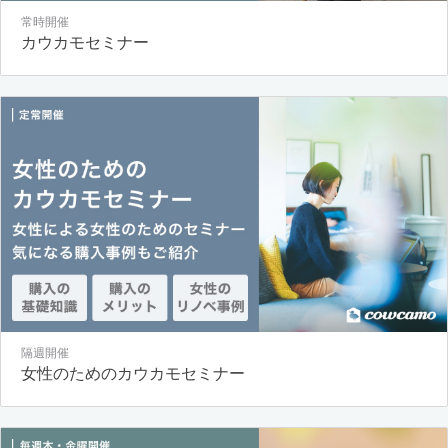
常時開催
カウカモセミナー
隔週開催
女性のためのカウカモセミナー