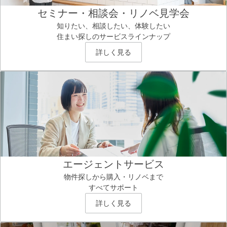
セミナー・相談会・リノベ見学会
知りたい、相談したい、体験したい
住まい探しのサービスラインナップ
詳しく見る
エージェントサービス
物件探しから購入・リノベまで
すべてサポート
詳しく見る