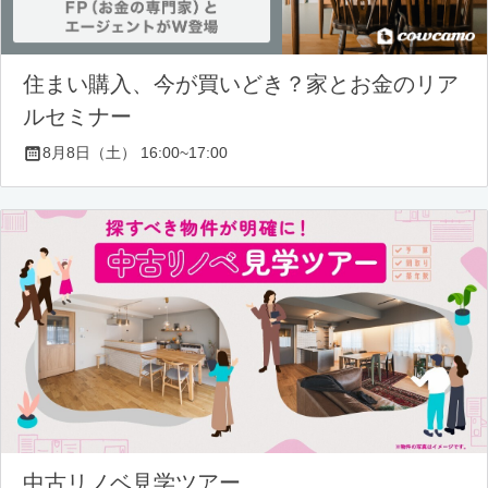
住まい購入、今が買いどき？家とお金のリア
ルセミナー
8月8日（土） 16:00~17:00
中古リノベ見学ツアー