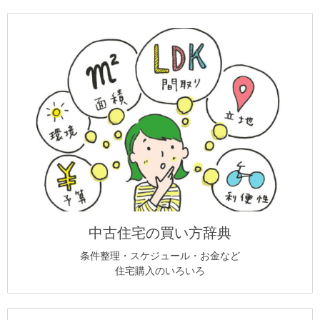
中古住宅の買い方辞典
条件整理・スケジュール・お金など
住宅購入のいろいろ