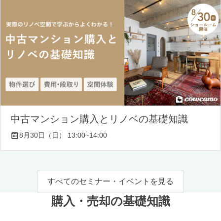
中古マンション購入とリノベの基礎知識
8月30日（日） 13:00~14:00
すべてのセミナー・イベントを見る
購入・売却の基礎知識