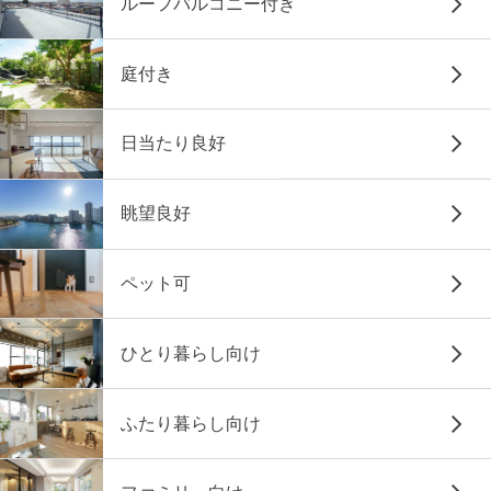
ルーフバルコニー付き
庭付き
日当たり良好
眺望良好
ペット可
ひとり暮らし向け
ふたり暮らし向け