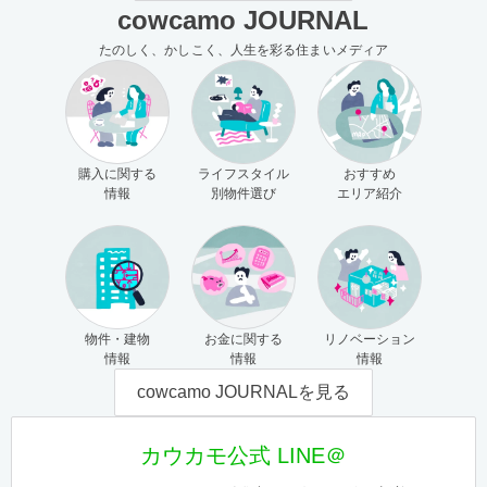
cowcamo JOURNAL
たのしく、かしこく、人生を彩る住まいメディア
購入に関する
ライフスタイル
おすすめ
情報
別物件選び
エリア紹介
物件・建物
お金に関する
リノベーション
情報
情報
情報
cowcamo JOURNALを見る
カウカモ公式 LINE＠