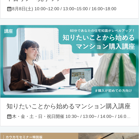
8月8日(土) 10:00~12:00 / 13:00~15:00 / 16:00~18:00
知りたいことから始めるマンション購入講座
木・金・土・日・祝日開催 10:30~ / 13:00~ / 14:00~ / 16:00~ / 17:00~/ 18:30~/ 19:30~