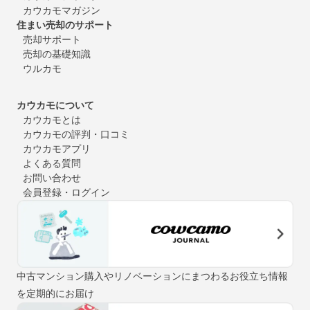
カウカモマガジン
住まい売却のサポート
売却サポート
売却の基礎知識
ウルカモ
カウカモについて
カウカモとは
カウカモの評判・口コミ
カウカモアプリ
よくある質問
お問い合わせ
会員登録・ログイン
中古マンション購入やリノベーションにまつわるお役立ち情報
を定期的にお届け