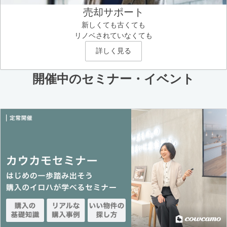
売却サポート
新しくても古くても
リノベされていなくても
詳しく見る
開催中のセミナー・イベント