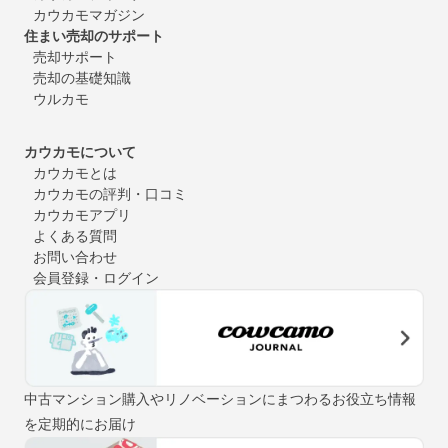
カウカモマガジン
住まい売却のサポート
売却サポート
売却の基礎知識
ウルカモ
カウカモについて
カウカモとは
カウカモの評判・口コミ
カウカモアプリ
よくある質問
お問い合わせ
会員登録・ログイン
中古マンション購入やリノベーションにまつわるお役立ち情報
を定期的にお届け