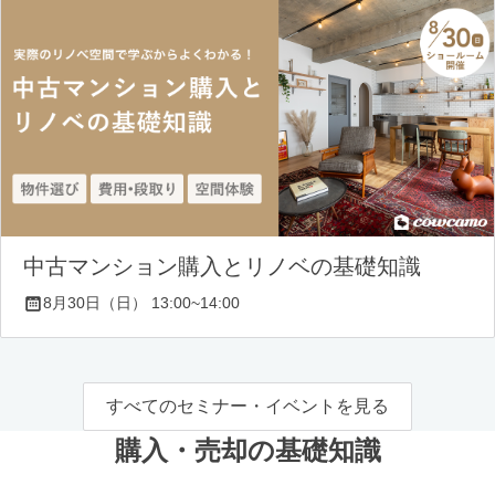
中古マンション購入とリノベの基礎知識
8月30日（日） 13:00~14:00
すべてのセミナー・イベントを見る
購入・売却の基礎知識