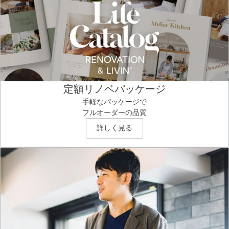
定額リノベパッケージ
手軽なパッケージで
フルオーダーの品質
詳しく見る