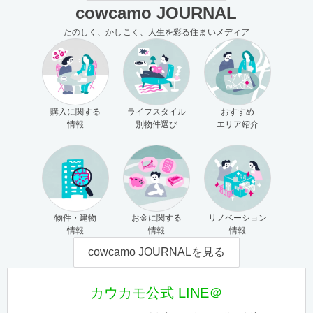
cowcamo JOURNAL
たのしく、かしこく、人生を彩る住まいメディア
購入に関する
ライフスタイル
おすすめ
情報
別物件選び
エリア紹介
物件・建物
お金に関する
リノベーション
情報
情報
情報
cowcamo JOURNALを見る
カウカモ公式 LINE＠