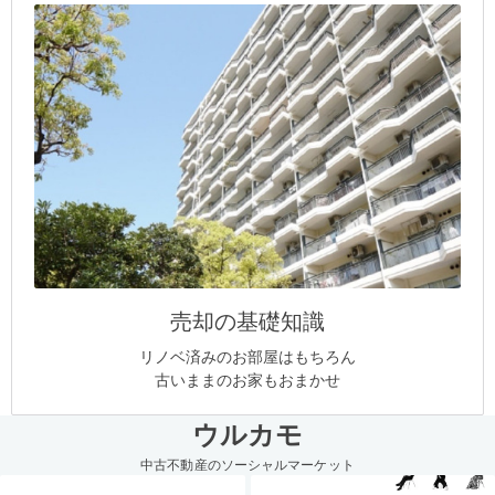
売却の基礎知識
リノベ済みのお部屋はもちろん
古いままのお家もおまかせ
ウルカモ
中古不動産のソーシャルマーケット