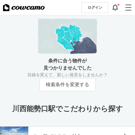
ログイン
条件に合う物件が
見つかりませんでした
目線を変えて、新しい発見をしませんか？
検索条件を変更する
川西能勢口駅でこだわりから探す