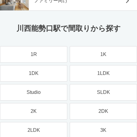
ファミリー向け
川西能勢口駅で間取りから探す
1R
1K
1DK
1LDK
Studio
SLDK
2K
2DK
2LDK
3K