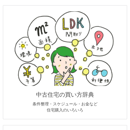
中古住宅の買い方辞典
条件整理・スケジュール・お金など
住宅購入のいろいろ