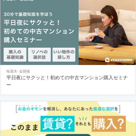
毎週木･金開催
平日夜にサクッと！初めての中古マンション購入セミナ
ー