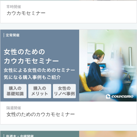
常時開催
カウカモセミナー
隔週開催
女性のためのカウカモセミナー