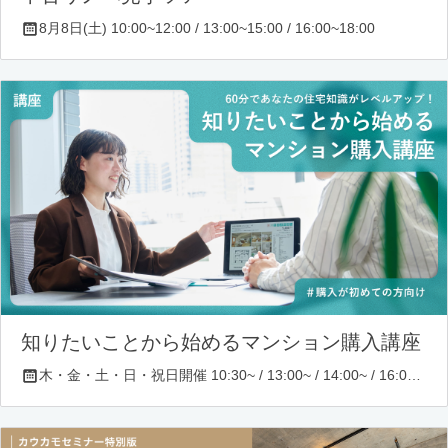
8月8日(土) 10:00~12:00 / 13:00~15:00 / 16:00~18:00
知りたいことから始めるマンション購入講座
木・金・土・日・祝日開催 10:30~ / 13:00~ / 14:00~ / 16:00~ / 17:00~/ 18:30~/ 19:30~