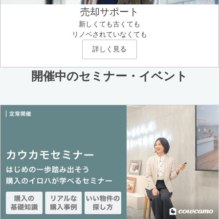
売却サポート
新しくても古くても
リノベされていなくても
詳しく見る
開催中のセミナー・イベント