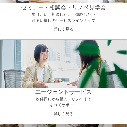
セミナー・相談会・リノベ見学会
知りたい、相談したい、体験したい
住まい探しのサービスラインナップ
詳しく見る
エージェントサービス
物件探しから購入・リノベまで
すべてサポート
詳しく見る