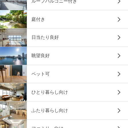
ルーフバルコニー付き
庭付き
日当たり良好
眺望良好
ペット可
ひとり暮らし向け
ふたり暮らし向け