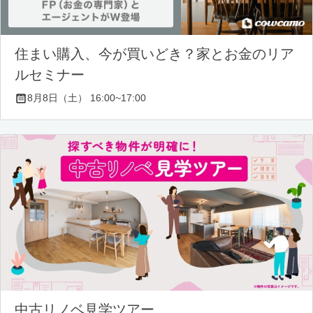
住まい購入、今が買いどき？家とお金のリア
ルセミナー
8月8日（土） 16:00~17:00
中古リノベ見学ツアー