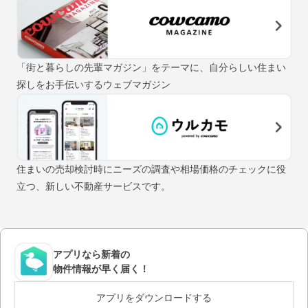
「街と暮らしの先輩マガジン」をテーマに、自分らしい住まい
探しをお手伝いするウェブマガジン
住まいの売却検討時にニーズの調査や相場価格のチェックに役
立つ、新しい不動産サービスです。
アプリなら新着の
物件情報が早く届く！
アプリをダウンロードする