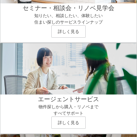
セミナー・相談会・リノベ見学会
知りたい、相談したい、体験したい
住まい探しのサービスラインナップ
詳しく見る
エージェントサービス
物件探しから購入・リノベまで
すべてサポート
詳しく見る