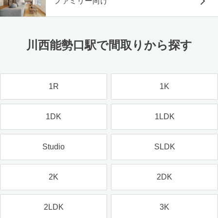
ファミリー向け
川西能勢口駅で間取りから探す
1R
1K
1DK
1LDK
Studio
SLDK
2K
2DK
2LDK
3K