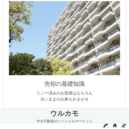
売却の基礎知識
リノベ済みのお部屋はもちろん
古いままのお家もおまかせ
ウルカモ
中古不動産のソーシャルマーケット