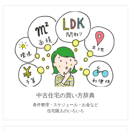
中古住宅の買い方辞典
条件整理・スケジュール・お金など
住宅購入のいろいろ