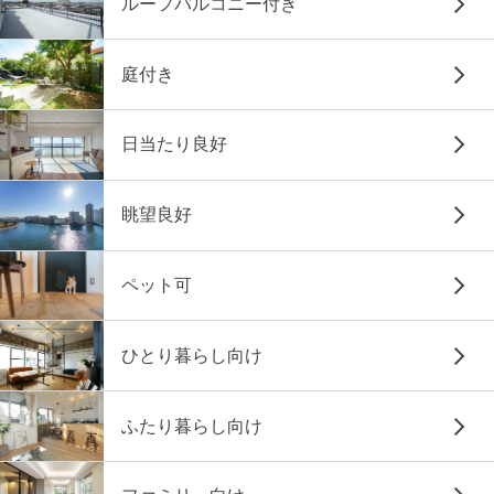
ルーフバルコニー付き
庭付き
日当たり良好
眺望良好
ペット可
ひとり暮らし向け
ふたり暮らし向け