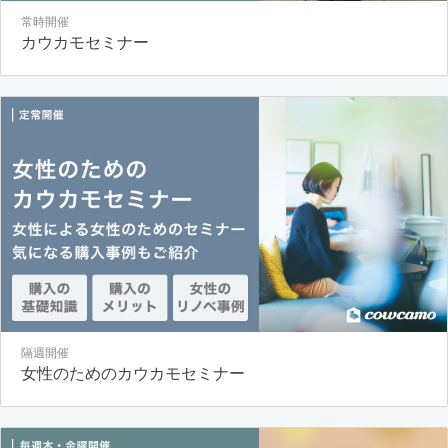
常時開催
カウカモセミナー
隔週開催
女性のためのカウカモセミナー