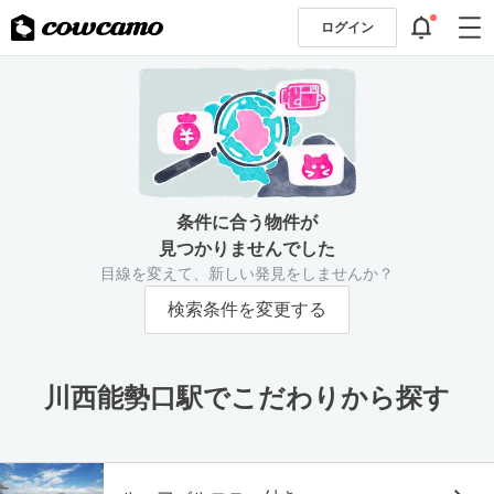
ログイン
条件に合う物件が
見つかりませんでした
目線を変えて、新しい発見をしませんか？
検索条件を変更する
川西能勢口駅でこだわりから探す