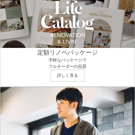
定額リノベパッケージ
手軽なパッケージで
フルオーダーの品質
詳しく見る