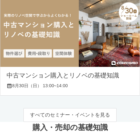
中古マンション購入とリノベの基礎知識
8月30日（日） 13:00~14:00
すべてのセミナー・イベントを見る
購入・売却の基礎知識