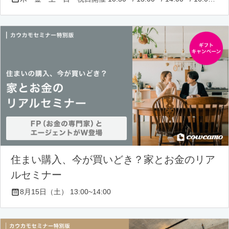
住まい購入、今が買いどき？家とお金のリア
ルセミナー
8月15日（土） 13:00~14:00