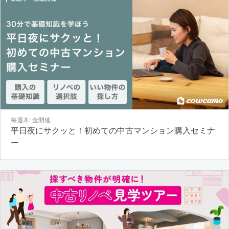
毎週木･金開催
平日夜にサクッと！初めての中古マンション購入セミナ
ー