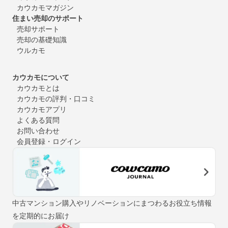
カウカモマガジン
住まい売却のサポート
売却サポート
売却の基礎知識
ウルカモ
カウカモについて
カウカモとは
カウカモの評判・口コミ
カウカモアプリ
よくある質問
お問い合わせ
会員登録・ログイン
中古マンション購入やリノベーションにまつわるお役立ち情報
を定期的にお届け