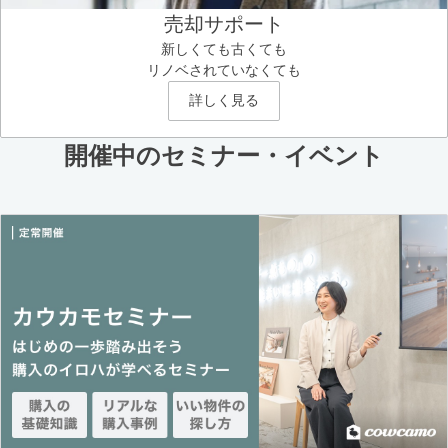
売却サポート
新しくても古くても
リノベされていなくても
詳しく見る
開催中のセミナー・イベント