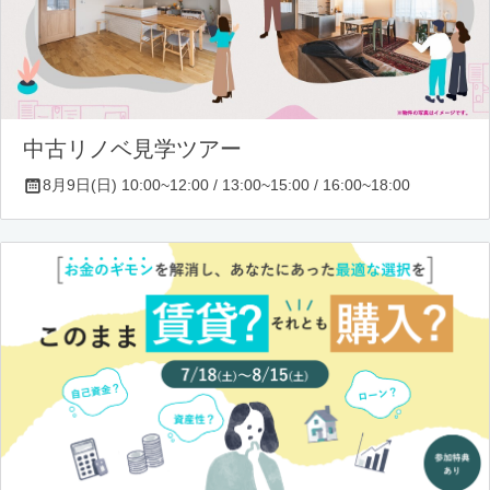
中古リノベ見学ツアー
8月9日(日) 10:00~12:00 / 13:00~15:00 / 16:00~18:00