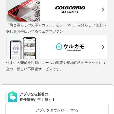
「街と暮らしの先輩マガジン」をテーマに、自分らしい住まい
探しをお手伝いするウェブマガジン
住まいの売却検討時にニーズの調査や相場価格のチェックに役
立つ、新しい不動産サービスです。
アプリなら新着の
物件情報が早く届く！
アプリをダウンロードする