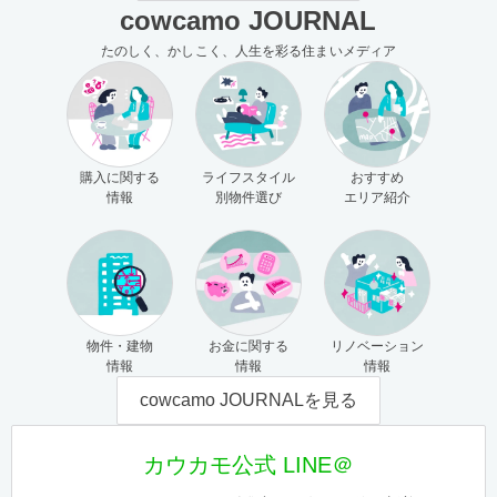
cowcamo JOURNAL
たのしく、かしこく、人生を彩る住まいメディア
購入に関する
ライフスタイル
おすすめ
情報
別物件選び
エリア紹介
物件・建物
お金に関する
リノベーション
情報
情報
情報
cowcamo JOURNALを見る
カウカモ公式 LINE＠