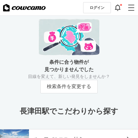
ログイン
条件に合う物件が
見つかりませんでした
目線を変えて、新しい発見をしませんか？
検索条件を変更する
長津田駅でこだわりから探す