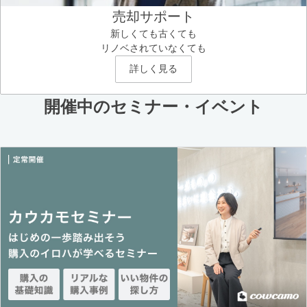
売却サポート
新しくても古くても
リノベされていなくても
詳しく見る
開催中のセミナー・イベント