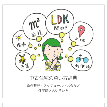
中古住宅の買い方辞典
条件整理・スケジュール・お金など
住宅購入のいろいろ