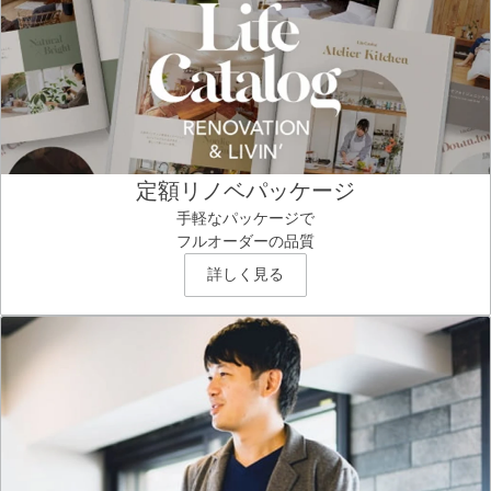
定額リノベパッケージ
手軽なパッケージで
フルオーダーの品質
詳しく見る