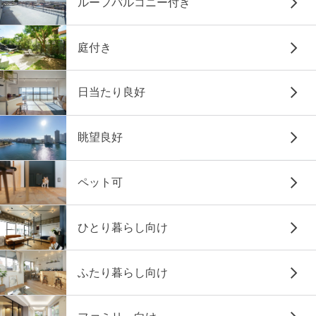
ルーフバルコニー付き
庭付き
日当たり良好
眺望良好
ペット可
ひとり暮らし向け
ふたり暮らし向け