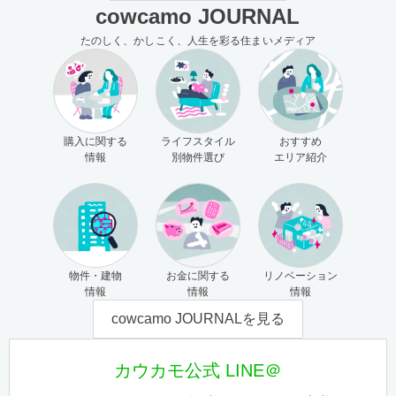
cowcamo JOURNAL
たのしく、かしこく、人生を彩る住まいメディア
購入に関する
ライフスタイル
おすすめ
情報
別物件選び
エリア紹介
物件・建物
お金に関する
リノベーション
情報
情報
情報
cowcamo JOURNALを見る
カウカモ公式 LINE＠