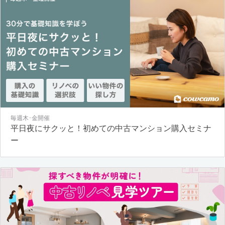
毎週木･金開催
平日夜にサクッと！初めての中古マンション購入セミナ
ー