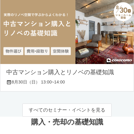
中古マンション購入とリノベの基礎知識
8月30日（日） 13:00~14:00
すべてのセミナー・イベントを見る
購入・売却の基礎知識