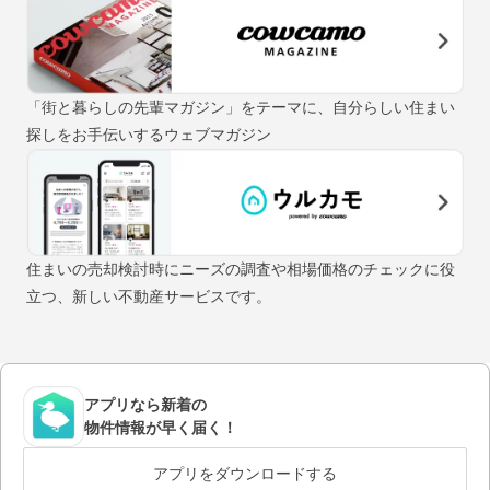
「街と暮らしの先輩マガジン」をテーマに、自分らしい住まい
探しをお手伝いするウェブマガジン
住まいの売却検討時にニーズの調査や相場価格のチェックに役
立つ、新しい不動産サービスです。
アプリなら新着の
物件情報が早く届く！
アプリをダウンロードする