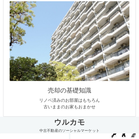
売却の基礎知識
リノベ済みのお部屋はもちろん
古いままのお家もおまかせ
ウルカモ
中古不動産のソーシャルマーケット