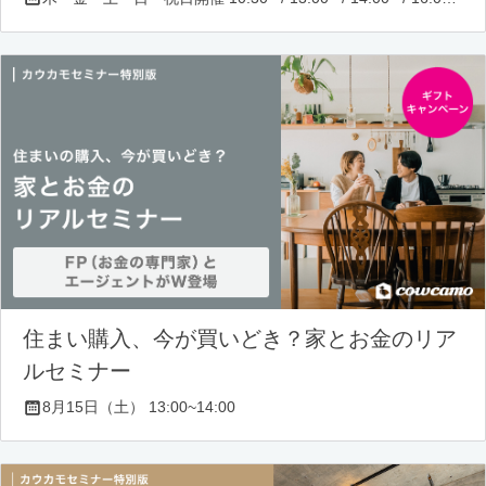
住まい購入、今が買いどき？家とお金のリア
ルセミナー
8月15日（土） 13:00~14:00