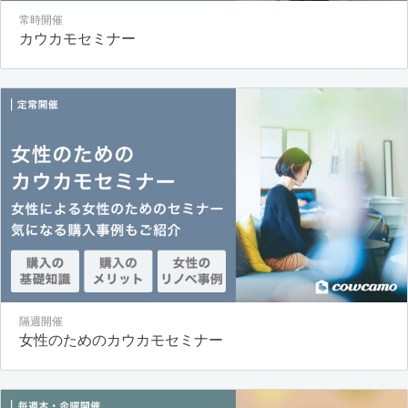
常時開催
カウカモセミナー
隔週開催
女性のためのカウカモセミナー