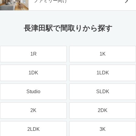
ファミリー向け
長津田駅で間取りから探す
1R
1K
1DK
1LDK
Studio
SLDK
2K
2DK
2LDK
3K