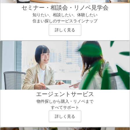
セミナー・相談会・リノベ見学会
知りたい、相談したい、体験したい
住まい探しのサービスラインナップ
詳しく見る
エージェントサービス
物件探しから購入・リノベまで
すべてサポート
詳しく見る