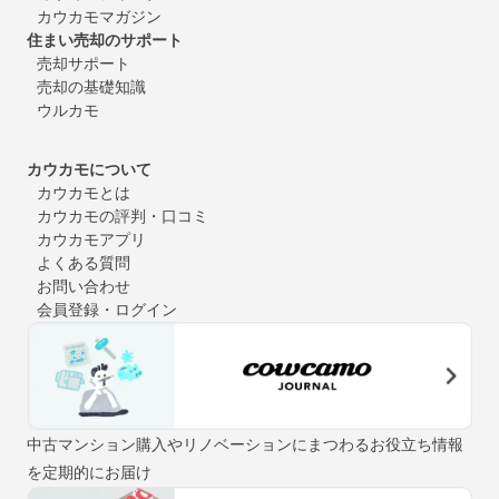
カウカモマガジン
住まい売却のサポート
売却サポート
売却の基礎知識
ウルカモ
カウカモについて
カウカモとは
カウカモの評判・口コミ
カウカモアプリ
よくある質問
お問い合わせ
会員登録・ログイン
中古マンション購入やリノベーションにまつわるお役立ち情報
を定期的にお届け