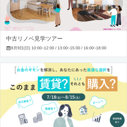
中古リノベ見学ツアー
8月9日(日) 10:00~12:00 / 13:00~15:00 / 16:00~18:00