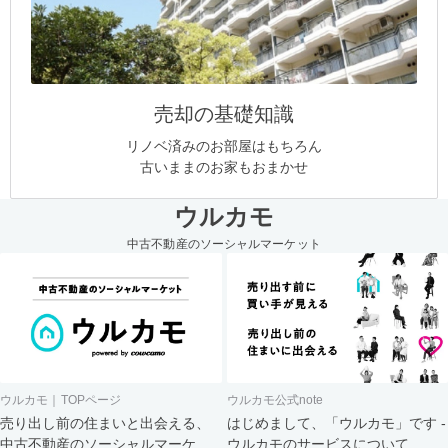
売却の基礎知識
リノベ済みのお部屋はもちろん
古いままのお家もおまかせ
ウルカモ
中古不動産のソーシャルマーケット
ウルカモ｜TOPページ
ウルカモ公式note
売り出し前の住まいと出会える、
はじめまして、「ウルカモ」です -
中古不動産のソーシャルマーケッ
ウルカモのサービスについて