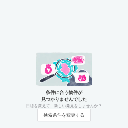
条件に合う物件が
見つかりませんでした
目線を変えて、新しい発見をしませんか？
検索条件を変更する