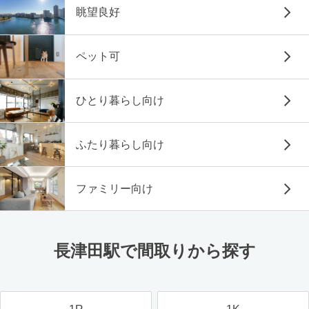
眺望良好
ペット可
ひとり暮らし向け
ふたり暮らし向け
ファミリー向け
長津田駅で間取りから探す