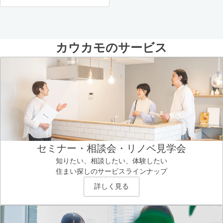
カウカモのサービス
セミナー・相談会・リノベ見学会
知りたい、相談したい、体験したい
住まい探しのサービスラインナップ
詳しく見る