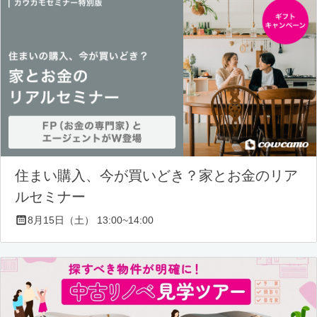
住まい購入、今が買いどき？家とお金のリア
ルセミナー
8月15日（土） 13:00~14:00