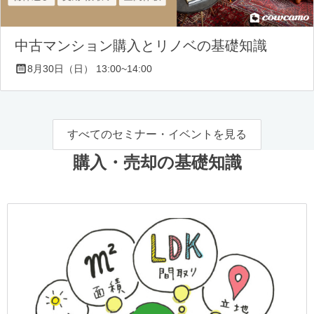
中古マンション購入とリノベの基礎知識
8月30日（日） 13:00~14:00
すべてのセミナー・イベントを見る
購入・売却の基礎知識