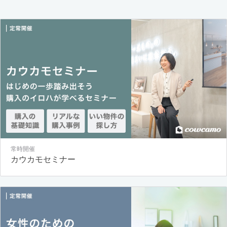
常時開催
カウカモセミナー