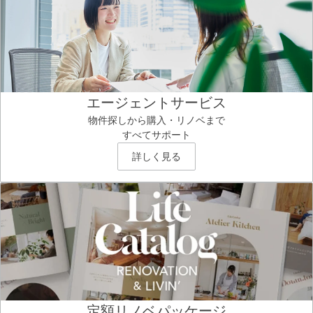
エージェントサービス
物件探しから購入・リノベまで
すべてサポート
詳しく見る
定額リノベパッケージ