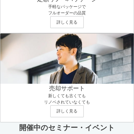
手軽なパッケージで
フルオーダーの品質
詳しく見る
売却サポート
新しくても古くても
リノベされていなくても
詳しく見る
開催中のセミナー・イベント