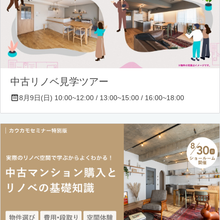
中古リノベ見学ツアー
8月9日(日) 10:00~12:00 / 13:00~15:00 / 16:00~18:00