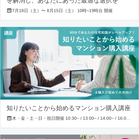
を解消し、あなたにあった最適な選択を
7月18日（土）〜 8月15日（土） 10時~19時台 開催
知りたいことから始めるマンション購入講座
木・金・土・日・祝日開催 10:30~ / 13:00~ / 14:00~ / 16:00~ / 17:00~/ 18:30~/ 19:30~