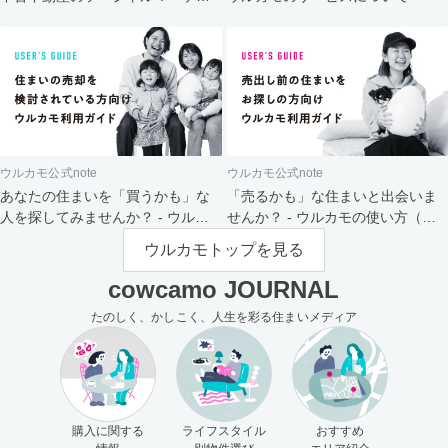
ト
ウルカモ公式note
ウルカモ公式note
あなたの住まいを「買うかも」な
「売るかも」な住まいと出会いま
人を探してみませんか？ - ウルカ
せんか？ - ウルカモの使い方（買
モの使い方（売主さま向け）
主さま向け）
ウルカモトップを見る
cowcamo JOURNAL
たのしく、かしこく、人生を彩る住まいメディア
購入に関する
ライフスタイル
おすすめ