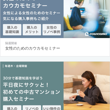
隔週開催
女性のためのカウカモセミナー