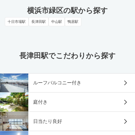
横浜市緑区の駅から探す
十日市場駅
長津田駅
中山駅
鴨居駅
長津田駅でこだわりから探す
ルーフバルコニー付き
庭付き
日当たり良好