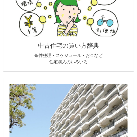
中古住宅の買い方辞典
条件整理・スケジュール・お金など
住宅購入のいろいろ