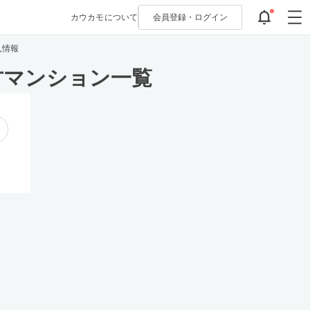
カウカモについて
会員登録・
ログイン
入情報
古マンション一覧