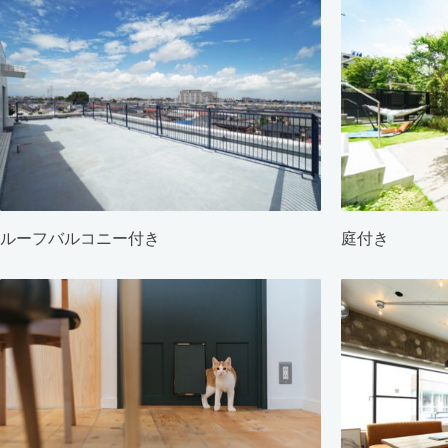
ルーフバルコニー付き
庭付き