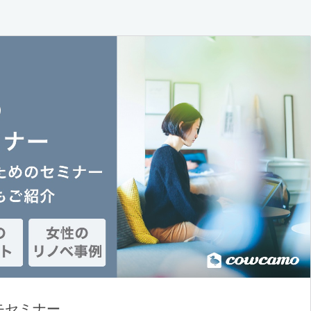
モセミナー