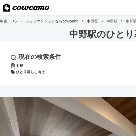
中古・リノベーションマンションならcowcamo
中野区
中野駅
中野
中野駅のひとり
現在の検索条件
中野
ひとり暮らし向け