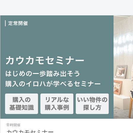
常時開催
カウカモセミナー