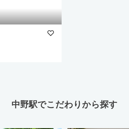
中野駅でこだわりから探す