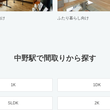
向け
ふたり暮らし向け
中野駅で間取りから探す
1K
1DK
SLDK
2K