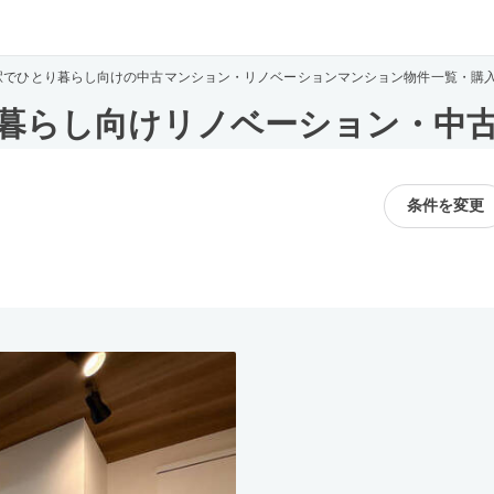
駅でひとり暮らし向けの中古マンション・リノベーションマンション物件一覧・購
暮らし向けリノベーション・中
条件を変更