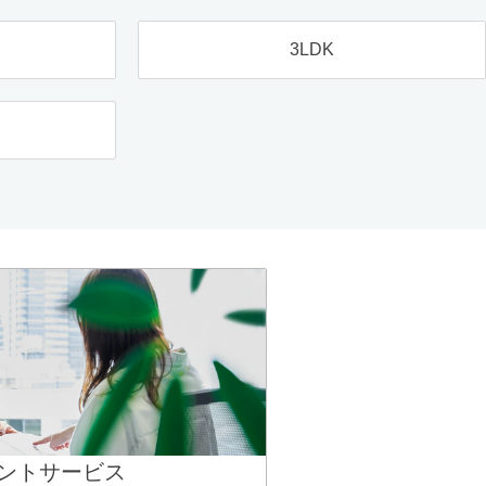
3LDK
ントサービス