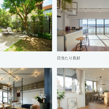
日当たり良好