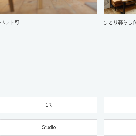
ペット可
ひとり暮らし
1R
Studio