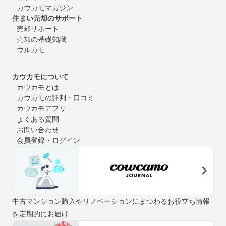
カウカモマガジン
住まい売却のサポート
売却サポート
売却の基礎知識
ウルカモ
カウカモについて
カウカモとは
カウカモの評判・口コミ
カウカモアプリ
よくある質問
お問い合わせ
会員登録・ログイン
中古マンション購入やリノベーションにまつわるお役立ち情報
を定期的にお届け