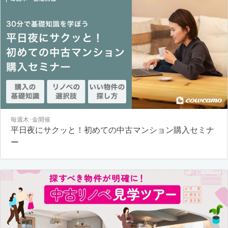
毎週木･金開催
平日夜にサクッと！初めての中古マンション購入セミナ
ー