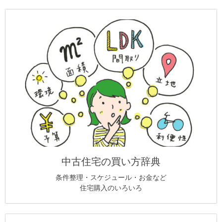
中古住宅の買い方辞典
条件整理・スケジュール・お金など
住宅購入のいろいろ