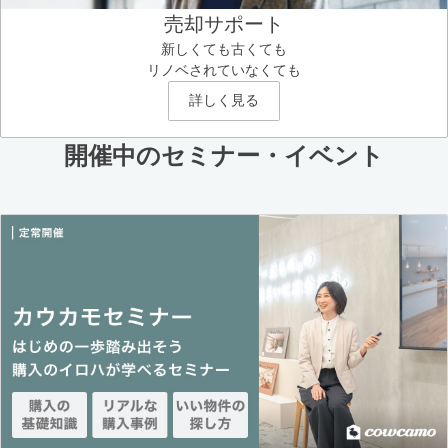
売却サポート
新しくても古くても
リノベされていなくても
詳しく見る
開催中のセミナー・イベント