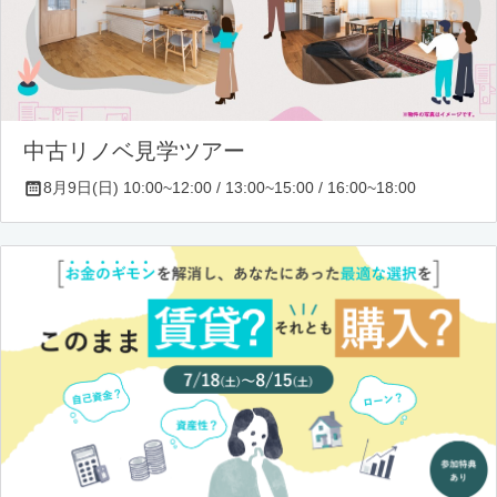
中古リノベ見学ツアー
8月9日(日) 10:00~12:00 / 13:00~15:00 / 16:00~18:00