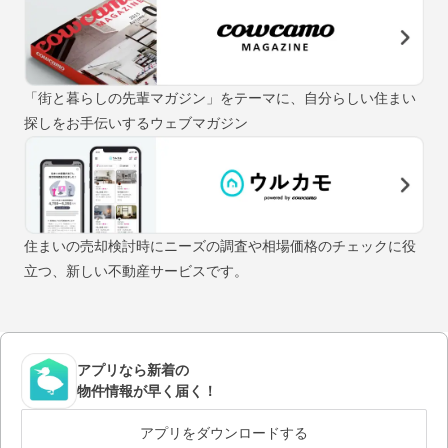
「街と暮らしの先輩マガジン」をテーマに、自分らしい住まい
探しをお手伝いするウェブマガジン
住まいの売却検討時にニーズの調査や相場価格のチェックに役
立つ、新しい不動産サービスです。
アプリなら新着の
物件情報が早く届く！
アプリをダウンロードする