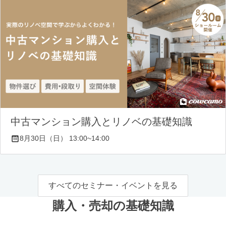
中古マンション購入とリノベの基礎知識
8月30日（日） 13:00~14:00
すべてのセミナー・イベントを見る
購入・売却の基礎知識