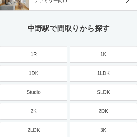
ファミリー向け
中野駅で間取りから探す
1R
1K
1DK
1LDK
Studio
SLDK
2K
2DK
2LDK
3K