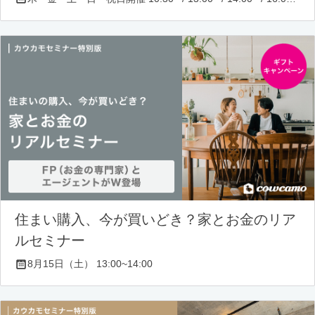
住まい購入、今が買いどき？家とお金のリア
ルセミナー
8月15日（土） 13:00~14:00