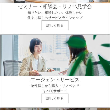
セミナー・相談会・リノベ見学会
知りたい、相談したい、体験したい
住まい探しのサービスラインナップ
詳しく見る
エージェントサービス
物件探しから購入・リノベまで
すべてサポート
詳しく見る