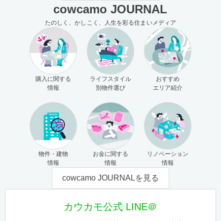
cowcamo JOURNAL
たのしく、かしこく、人生を彩る住まいメディア
購入に関する
ライフスタイル
おすすめ
情報
別物件選び
エリア紹介
物件・建物
お金に関する
リノベーション
情報
情報
情報
cowcamo JOURNALを見る
カウカモ公式 LINE＠