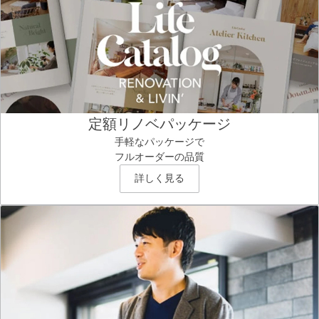
定額リノベパッケージ
手軽なパッケージで
フルオーダーの品質
詳しく見る