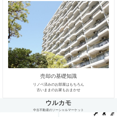
売却の基礎知識
リノベ済みのお部屋はもちろん
古いままのお家もおまかせ
ウルカモ
中古不動産のソーシャルマーケット