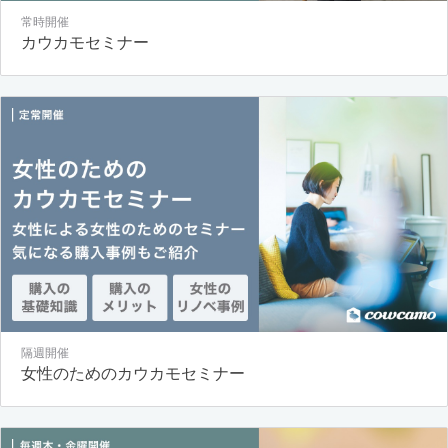
常時開催
カウカモセミナー
隔週開催
女性のためのカウカモセミナー