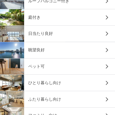
ルーフバルコニー付き
庭付き
日当たり良好
眺望良好
ペット可
ひとり暮らし向け
ふたり暮らし向け