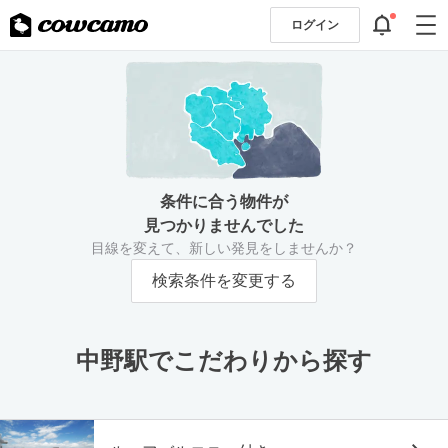
ログイン
条件に合う物件が
見つかりませんでした
目線を変えて、新しい発見をしませんか？
検索条件を変更する
中野駅でこだわりから探す