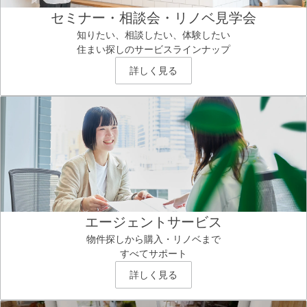
セミナー・相談会・リノベ見学会
知りたい、相談したい、体験したい
住まい探しのサービスラインナップ
詳しく見る
エージェントサービス
物件探しから購入・リノベまで
すべてサポート
詳しく見る