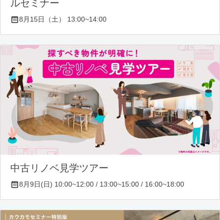
ルセミナー
8月15日（土） 13:00~14:00
中古リノベ見学ツアー
8月9日(日) 10:00~12:00 / 13:00~15:00 / 16:00~18:00