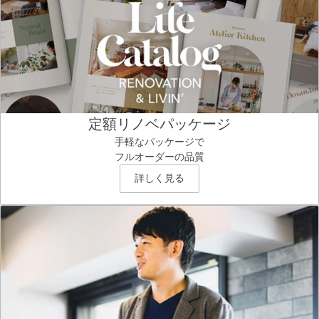
定額リノベパッケージ
手軽なパッケージで
フルオーダーの品質
詳しく見る