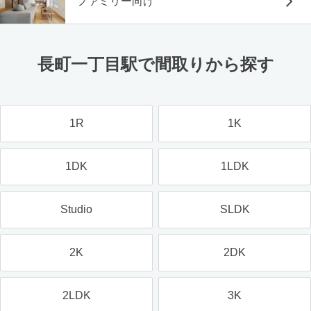
ファミリー向け
長町一丁目駅で間取りから探す
1R
1K
1DK
1LDK
Studio
SLDK
2K
2DK
2LDK
3K