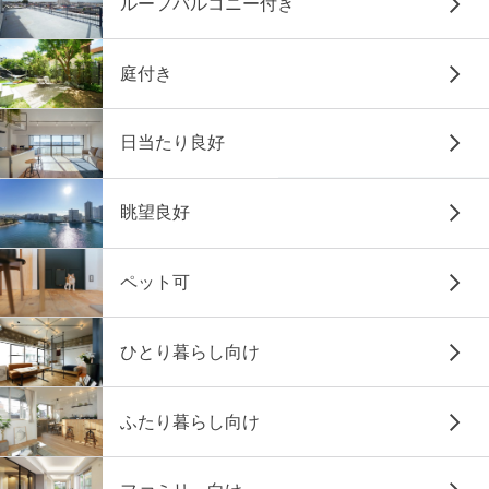
ルーフバルコニー付き
庭付き
日当たり良好
眺望良好
ペット可
ひとり暮らし向け
ふたり暮らし向け