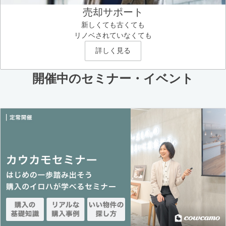
売却サポート
新しくても古くても
リノベされていなくても
詳しく見る
開催中のセミナー・イベント