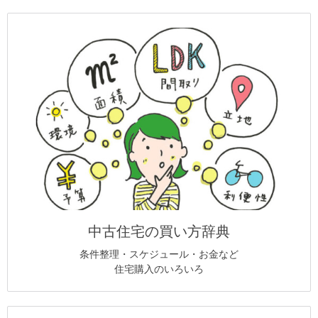
中古住宅の買い方辞典
条件整理・スケジュール・お金など
住宅購入のいろいろ