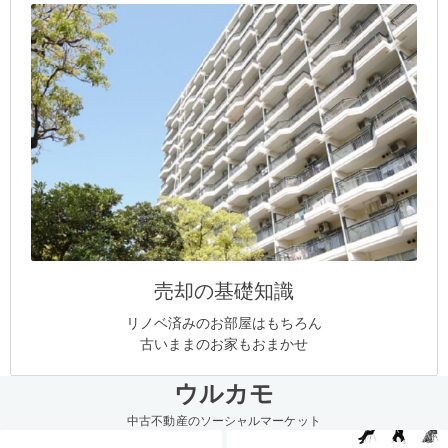
売却の基礎知識
リノベ済みのお部屋はもちろん
古いままのお家もおまかせ
ウルカモ
中古不動産のソーシャルマーケット