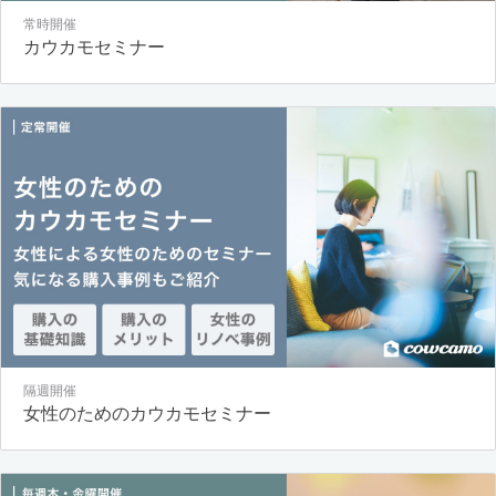
常時開催
カウカモセミナー
隔週開催
女性のためのカウカモセミナー