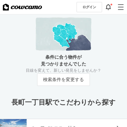
ログイン
条件に合う物件が
見つかりませんでした
目線を変えて、新しい発見をしませんか？
検索条件を変更する
長町一丁目駅でこだわりから探す