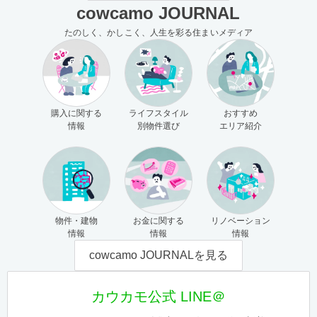
cowcamo JOURNAL
たのしく、かしこく、人生を彩る住まいメディア
購入に関する
ライフスタイル
おすすめ
情報
別物件選び
エリア紹介
物件・建物
お金に関する
リノベーション
情報
情報
情報
cowcamo JOURNALを見る
カウカモ公式 LINE＠