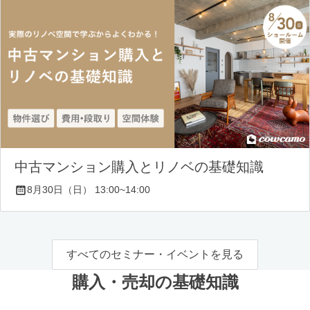
中古マンション購入とリノベの基礎知識
8月30日（日） 13:00~14:00
すべてのセミナー・イベントを見る
購入・売却の基礎知識