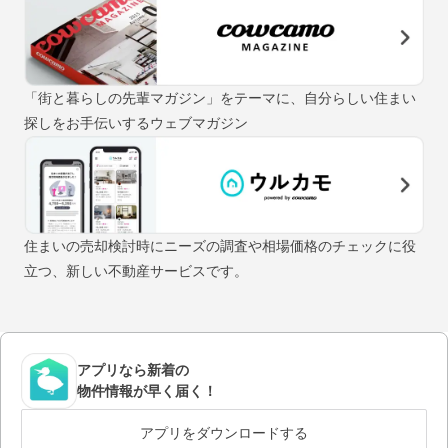
「街と暮らしの先輩マガジン」をテーマに、自分らしい住まい
探しをお手伝いするウェブマガジン
住まいの売却検討時にニーズの調査や相場価格のチェックに役
立つ、新しい不動産サービスです。
アプリなら新着の
物件情報が早く届く！
アプリをダウンロードする