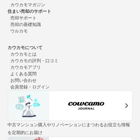
カウカモマガジン
住まい売却のサポート
売却サポート
売却の基礎知識
ウルカモ
カウカモについて
カウカモとは
カウカモの評判・口コミ
カウカモアプリ
よくある質問
お問い合わせ
会員登録・ログイン
中古マンション購入やリノベーションにまつわるお役立ち情報
を定期的にお届け