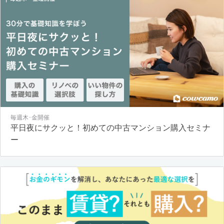
毎週木･金開催
平日夜にサクッと！初めての中古マンション購入セミナ
ー