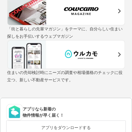
「街と暮らしの先輩マガジン」をテーマに、自分らしい住まい
探しをお手伝いするウェブマガジン
住まいの売却検討時にニーズの調査や相場価格のチェックに役
立つ、新しい不動産サービスです。
アプリなら新着の
物件情報が早く届く！
アプリをダウンロードする