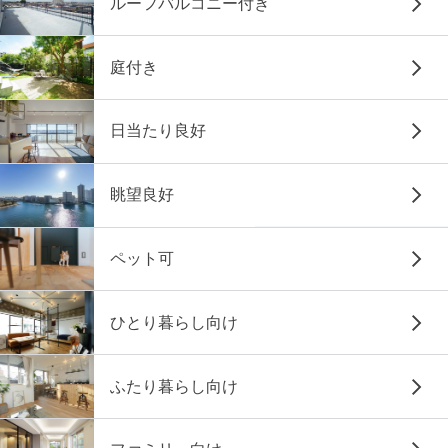
ルーフバルコニー付き
庭付き
日当たり良好
眺望良好
ペット可
ひとり暮らし向け
ふたり暮らし向け