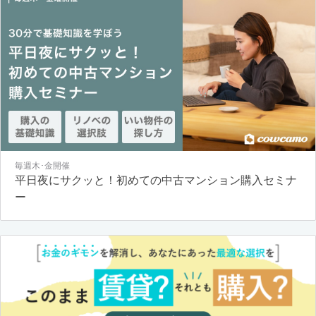
毎週木･金開催
平日夜にサクッと！初めての中古マンション購入セミナ
ー