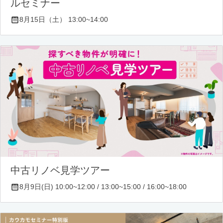
ルセミナー
8月15日（土） 13:00~14:00
中古リノベ見学ツアー
8月9日(日) 10:00~12:00 / 13:00~15:00 / 16:00~18:00