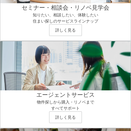
セミナー・相談会・リノベ見学会
知りたい、相談したい、体験したい
住まい探しのサービスラインナップ
詳しく見る
エージェントサービス
物件探しから購入・リノベまで
すべてサポート
詳しく見る