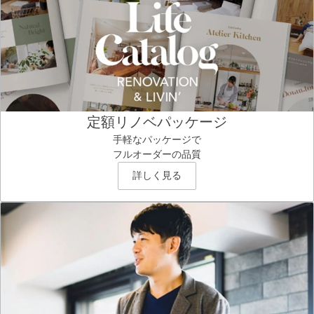
定額リノベパッケージ
手軽なパッケージで
フルオーダーの品質
詳しく見る