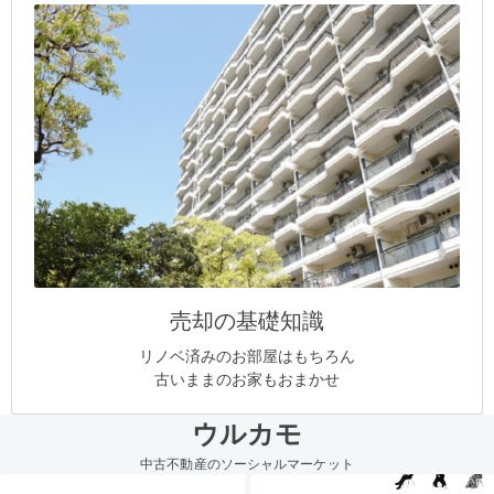
売却の基礎知識
リノベ済みのお部屋はもちろん
古いままのお家もおまかせ
ウルカモ
中古不動産のソーシャルマーケット