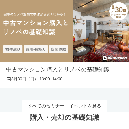
中古マンション購入とリノベの基礎知識
8月30日（日） 13:00~14:00
すべてのセミナー・イベントを見る
購入・売却の基礎知識