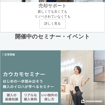
売却サポート
新しくても古くても
リノベされていなくても
詳しく見る
開催中のセミナー・イベント