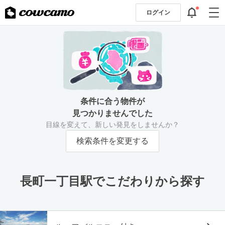
ログイン
条件に合う物件が
見つかりませんでした
目線を変えて、新しい発見をしませんか？
検索条件を変更する
長町一丁目駅でこだわりから探す