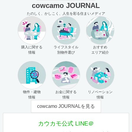
cowcamo JOURNAL
たのしく、かしこく、人生を彩る住まいメディア
購入に関する
ライフスタイル
おすすめ
情報
別物件選び
エリア紹介
物件・建物
お金に関する
リノベーション
情報
情報
情報
cowcamo JOURNALを見る
カウカモ公式 LINE＠