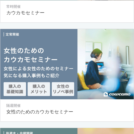
常時開催
カウカモセミナー
隔週開催
女性のためのカウカモセミナー