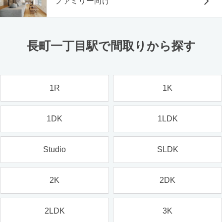
ファミリー向け
長町一丁目駅で間取りから探す
1R
1K
1DK
1LDK
Studio
SLDK
2K
2DK
2LDK
3K