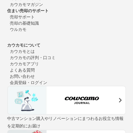
カウカモマガジン
住まい売却のサポート
売却サポート
売却の基礎知識
ウルカモ
カウカモについて
カウカモとは
カウカモの評判・口コミ
カウカモアプリ
よくある質問
お問い合わせ
会員登録・ログイン
中古マンション購入やリノベーションにまつわるお役立ち情報
を定期的にお届け