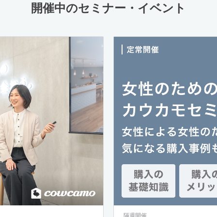
開催中のセミナー・イベント
隔週開催