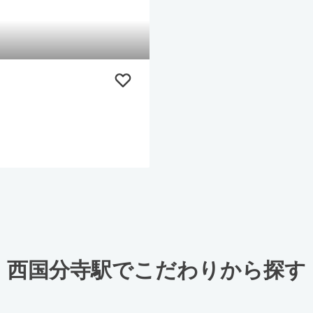
西国分寺駅でこだわりから探す