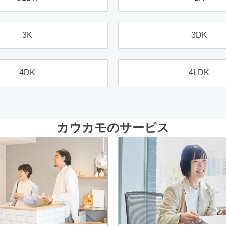
3K
3DK
4DK
4LDK
カウカモのサービス