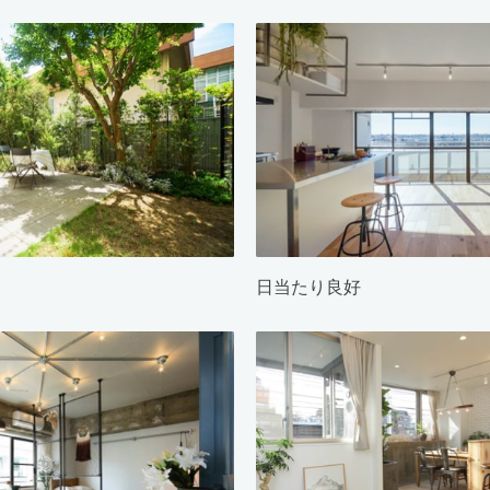
日当たり良好