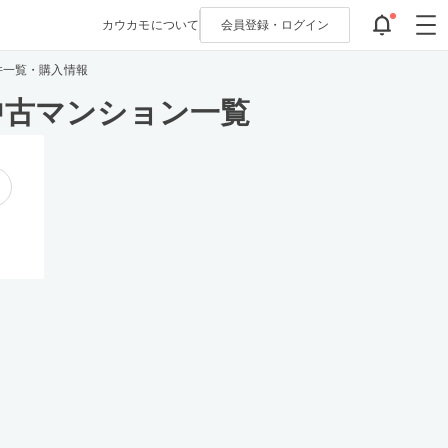
カウカモについて
会員登録・
ログイン
件一覧・購入情報
中古マンション一覧