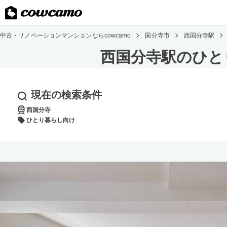
中古・リノベーションマンションならcowcamo
国分寺市
西国分寺駅
西国分寺駅のひと
現在の検索条件
西国分寺
ひとり暮らし向け