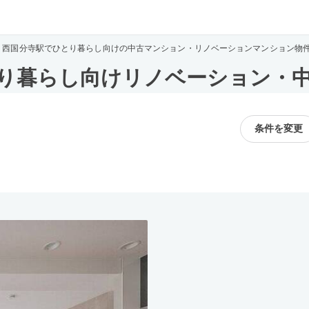
西国分寺駅でひとり暮らし向けの中古マンション・リノベーションマンション物
り暮らし向けリノベーション・
条件を変更