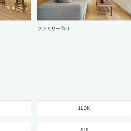
ファミリー向け
1LDK
2DK