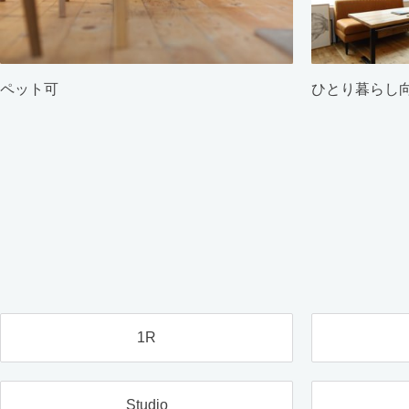
ペット可
ひとり暮らし
1R
Studio