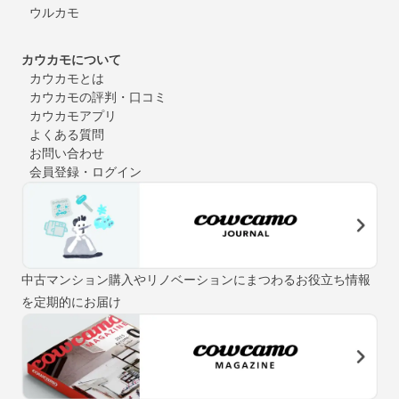
ウルカモ
カウカモについて
カウカモとは
カウカモの評判・口コミ
カウカモアプリ
よくある質問
お問い合わせ
会員登録・ログイン
中古マンション購入やリノベーションにまつわるお役立ち情報
を定期的にお届け