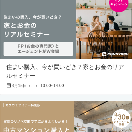
住まい購入、今が買いどき？家とお金のリア
ルセミナー
8月15日（土） 13:00~14:00