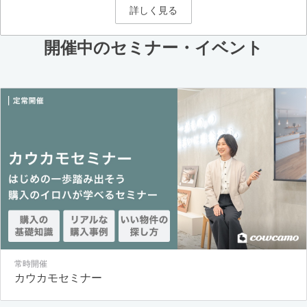
詳しく見る
開催中のセミナー・イベント
常時開催
カウカモセミナー