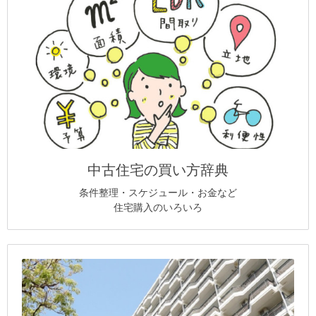
中古住宅の買い方辞典
条件整理・スケジュール・お金など
住宅購入のいろいろ