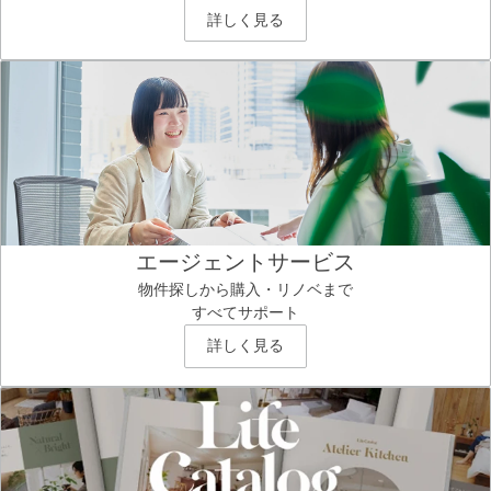
詳しく見る
エージェントサービス
物件探しから購入・リノベまで
すべてサポート
詳しく見る