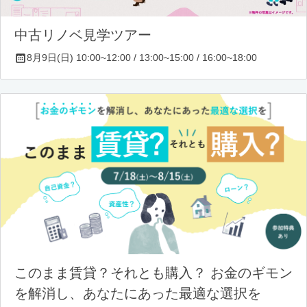
中古リノベ見学ツアー
8月9日(日) 10:00~12:00 / 13:00~15:00 / 16:00~18:00
このまま賃貸？それとも購入？ お金のギモン
を解消し、あなたにあった最適な選択を