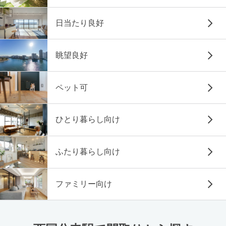
日当たり良好
眺望良好
ペット可
ひとり暮らし向け
ふたり暮らし向け
ファミリー向け