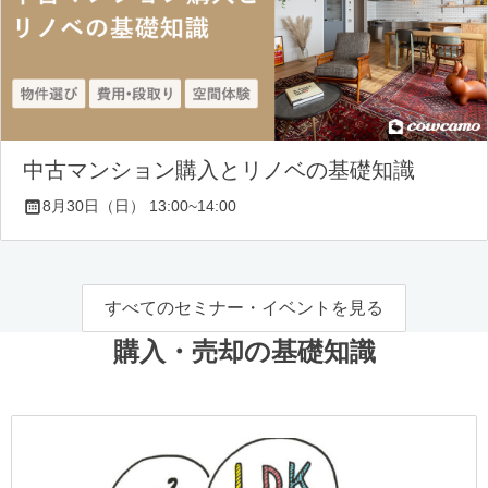
中古マンション購入とリノベの基礎知識
8月30日（日） 13:00~14:00
すべてのセミナー・イベントを見る
購入・売却の基礎知識