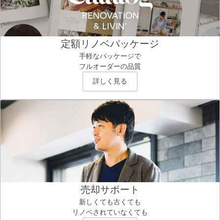
定額リノベパッケージ
手軽なパッケージで
フルオーダーの品質
詳しく見る
売却サポート
新しくても古くても
リノベされていなくても