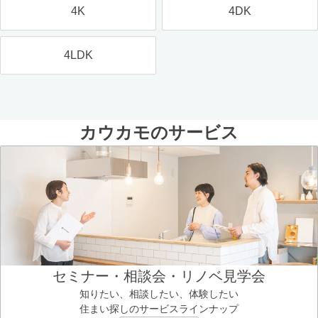
4K
4DK
4LDK
カウカモのサービス
セミナー・相談会・リノベ見学会
知りたい、相談したい、体験したい
住まい探しのサービスラインナップ