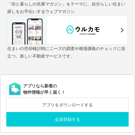
「街と暮らしの先輩マガジン」をテーマに、自分らしい住まい
探しをお手伝いするウェブマガジン
住まいの売却検討時にニーズの調査や相場価格のチェックに役
立つ、新しい不動産サービスです。
アプリなら新着の
物件情報が早く届く！
アプリをダウンロードする
会員登録する