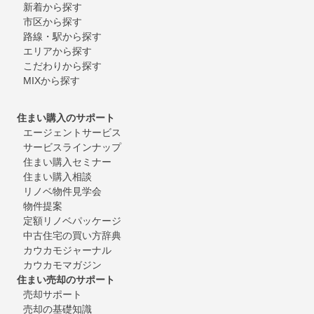
新着から探す
市区から探す
路線・駅から探す
エリアから探す
こだわりから探す
MIXから探す
住まい購入のサポート
エージェントサービス
サービスラインナップ
住まい購入セミナー
住まい購入相談
リノベ物件見学会
物件提案
定額リノベパッケージ
中古住宅の買い方辞典
カウカモジャーナル
カウカモマガジン
住まい売却のサポート
売却サポート
売却の基礎知識