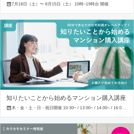
7月18日（土）〜 8月15日（土） 10時~19時台 開催
知りたいことから始めるマンション購入講座
木・金・土・日・祝日開催 10:30~ / 13:00~ / 14:00~ / 16:00~ / 17:00~/ 18:30~/ 19:30~