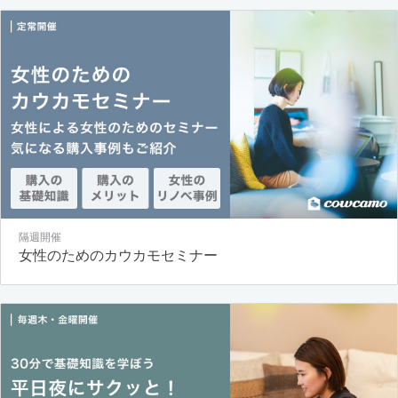
隔週開催
女性のためのカウカモセミナー