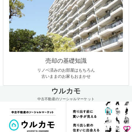
売却の基礎知識
リノベ済みのお部屋はもちろん
古いままのお家もおまかせ
ウルカモ
中古不動産のソーシャルマーケット