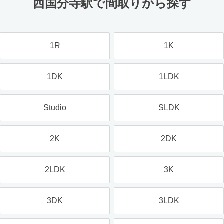
西国分寺駅で間取りから探す
1R
1K
1DK
1LDK
Studio
SLDK
2K
2DK
2LDK
3K
3DK
3LDK