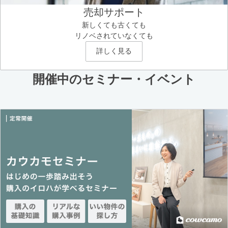
売却サポート
新しくても古くても
リノベされていなくても
詳しく見る
開催中のセミナー・イベント