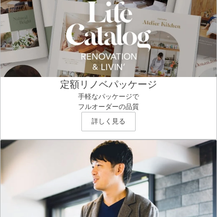
定額リノベパッケージ
手軽なパッケージで
フルオーダーの品質
詳しく見る