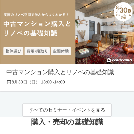
中古マンション購入とリノベの基礎知識
8月30日（日） 13:00~14:00
すべてのセミナー・イベントを見る
購入・売却の基礎知識