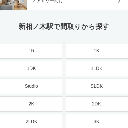
ファミリー向け
新相ノ木駅で間取りから探す
1R
1K
1DK
1LDK
Studio
SLDK
2K
2DK
2LDK
3K