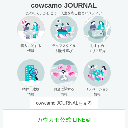
cowcamo JOURNAL
たのしく、かしこく、人生を彩る住まいメディア
購入に関する
ライフスタイル
おすすめ
情報
別物件選び
エリア紹介
物件・建物
お金に関する
リノベーション
情報
情報
情報
cowcamo JOURNALを見る
カウカモ公式 LINE＠