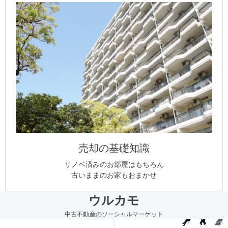
売却の基礎知識
リノベ済みのお部屋はもちろん
古いままのお家もおまかせ
ウルカモ
中古不動産のソーシャルマーケット