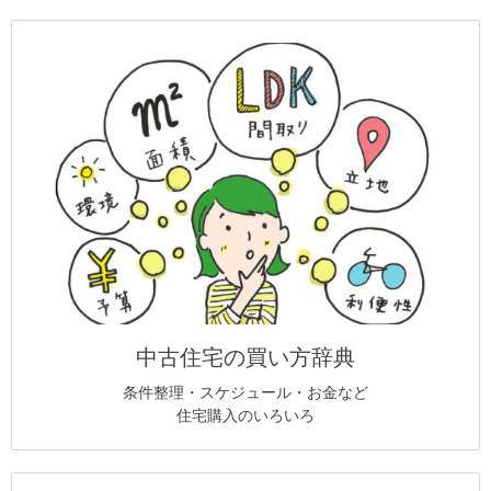
中古住宅の買い方辞典
条件整理・スケジュール・お金など
住宅購入のいろいろ