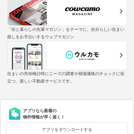
「街と暮らしの先輩マガジン」をテーマに、自分らしい住まい
探しをお手伝いするウェブマガジン
住まいの売却検討時にニーズの調査や相場価格のチェックに役
立つ、新しい不動産サービスです。
アプリなら新着の
物件情報が早く届く！
アプリをダウンロードする