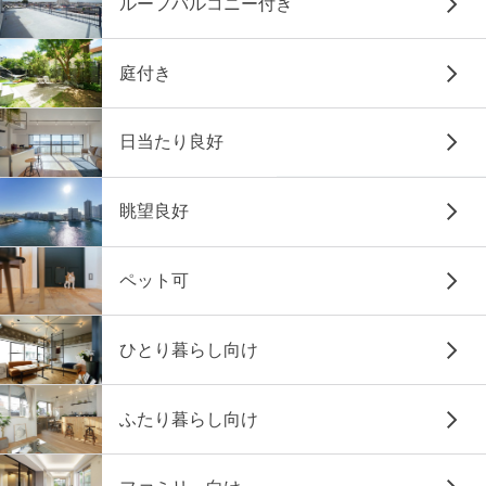
ルーフバルコニー付き
庭付き
日当たり良好
眺望良好
ペット可
ひとり暮らし向け
ふたり暮らし向け