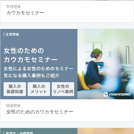
常時開催
カウカモセミナー
隔週開催
女性のためのカウカモセミナー