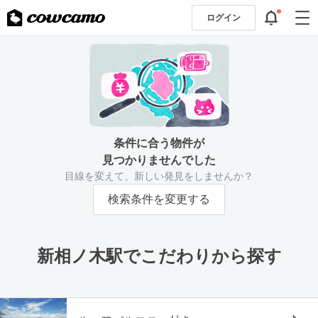
ログイン
条件に合う物件が
見つかりませんでした
目線を変えて、新しい発見をしませんか？
検索条件を変更する
新相ノ木駅でこだわりから探す