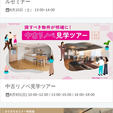
ルセミナー
8月15日（土） 13:00~14:00
中古リノベ見学ツアー
8月9日(日) 10:00~12:00 / 13:00~15:00 / 16:00~18:00