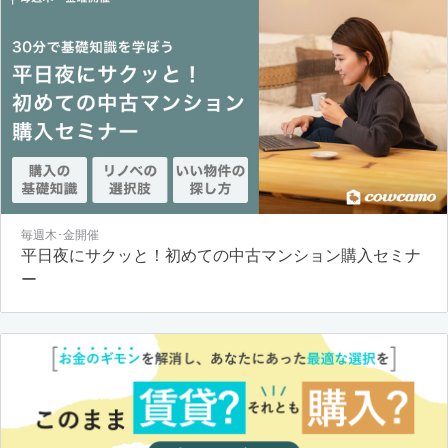
毎週木･金開催
平日夜にサクッと！初めての中古マンション購入セミナ
ー