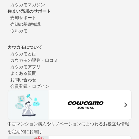
カウカモマガジン
住まい売却のサポート
売却サポート
売却の基礎知識
ウルカモ
カウカモについて
カウカモとは
カウカモの評判・口コミ
カウカモアプリ
よくある質問
お問い合わせ
会員登録・ログイン
中古マンション購入やリノベーションにまつわるお役立ち情報
を定期的にお届け