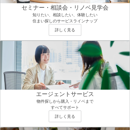
セミナー・相談会・リノベ見学会
知りたい、相談したい、体験したい
住まい探しのサービスラインナップ
詳しく見る
エージェントサービス
物件探しから購入・リノベまで
すべてサポート
詳しく見る