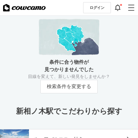
ログイン
条件に合う物件が
見つかりませんでした
目線を変えて、新しい発見をしませんか？
検索条件を変更する
新相ノ木駅でこだわりから探す