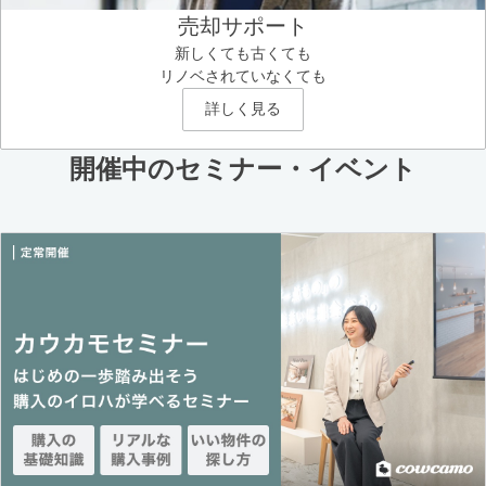
売却サポート
新しくても古くても
リノベされていなくても
詳しく見る
開催中のセミナー・イベント