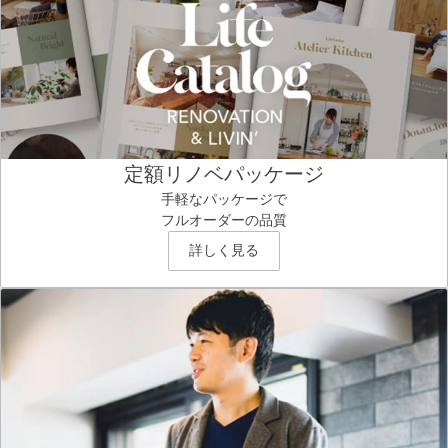
定額リノベパッケージ
手軽なパッケージで
フルオーダーの品質
詳しく見る