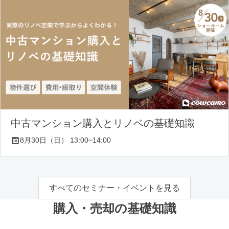
中古マンション購入とリノベの基礎知識
8月30日（日） 13:00~14:00
すべてのセミナー・イベントを見る
購入・売却の基礎知識