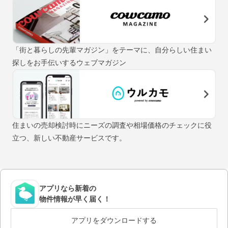
「街と暮らしの先輩マガジン」をテーマに、自分らしい住まい
探しをお手伝いするウェブマガジン
住まいの売却検討時にニーズの調査や相場価格のチェックに役
立つ、新しい不動産サービスです。
アプリなら新着の
物件情報が早く届く！
アプリをダウンロードする