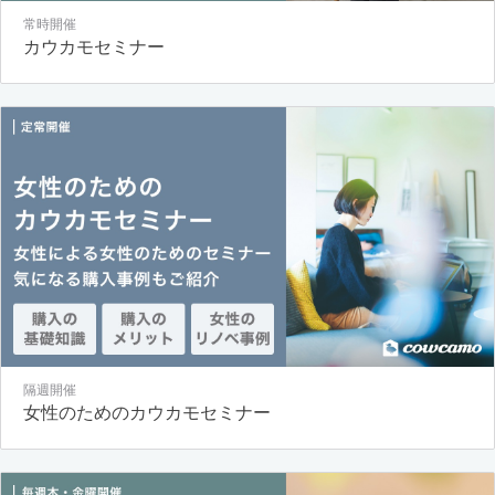
常時開催
カウカモセミナー
隔週開催
女性のためのカウカモセミナー