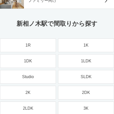
ファミリー向け
新相ノ木駅で間取りから探す
1R
1K
1DK
1LDK
Studio
SLDK
2K
2DK
2LDK
3K