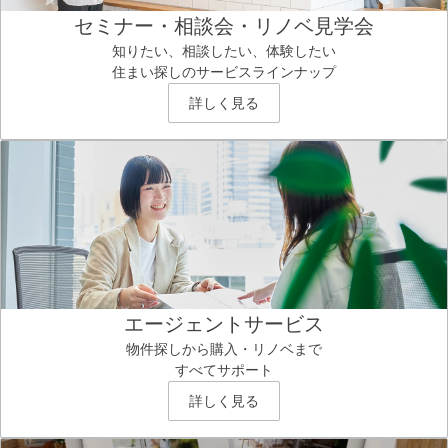
セミナー・相談会・リノベ見学会
知りたい、相談したい、体験したい
住まい探しのサービスラインナップ
詳しく見る
エージェントサービス
物件探しから購入・リノベまで
すべてサポート
詳しく見る