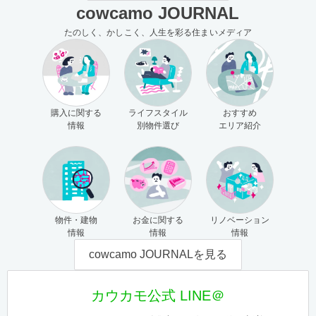
cowcamo JOURNAL
たのしく、かしこく、人生を彩る住まいメディア
購入に関する
ライフスタイル
おすすめ
情報
別物件選び
エリア紹介
物件・建物
お金に関する
リノベーション
情報
情報
情報
cowcamo JOURNALを見る
カウカモ公式 LINE＠