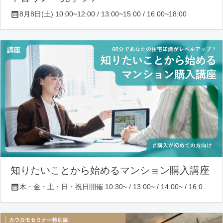
8月8日(土) 10:00~12:00 / 13:00~15:00 / 16:00~18:00
知りたいことから始めるマンション購入講座
木・金・土・日・祝日開催 10:30~ / 13:00~ / 14:00~ / 16:00~ / 17:00~/ 18:30~/ 19:30~