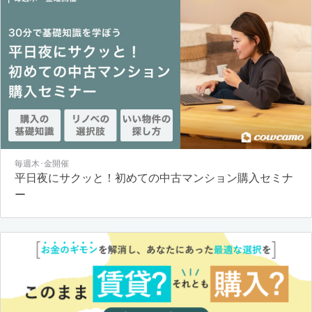
毎週木･金開催
平日夜にサクッと！初めての中古マンション購入セミナ
ー