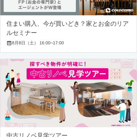
住まい購入、今が買いどき？家とお金のリア
ルセミナー
8月8日（土） 16:00~17:00
中古リノベ見学ツアー