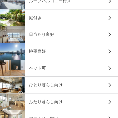
ルーフバルコニー付き
庭付き
日当たり良好
眺望良好
ペット可
ひとり暮らし向け
ふたり暮らし向け