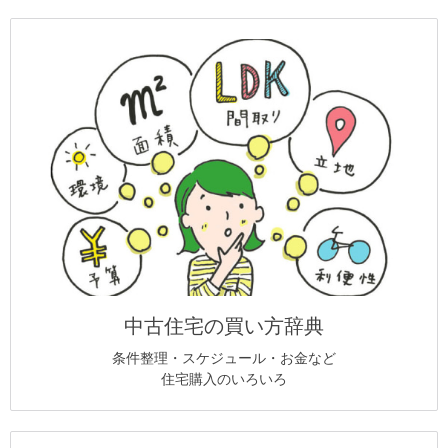
中古住宅の買い方辞典
条件整理・スケジュール・お金など
住宅購入のいろいろ