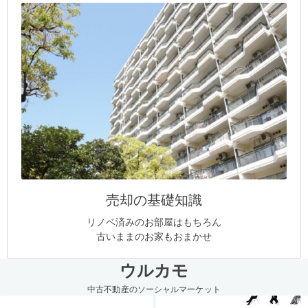
売却の基礎知識
リノベ済みのお部屋はもちろん
古いままのお家もおまかせ
ウルカモ
中古不動産のソーシャルマーケット