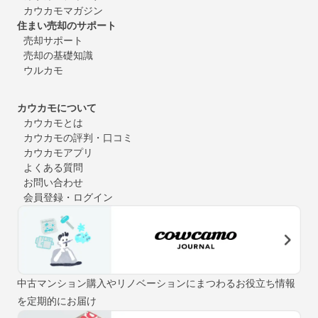
カウカモマガジン
住まい売却のサポート
売却サポート
売却の基礎知識
ウルカモ
カウカモについて
カウカモとは
カウカモの評判・口コミ
カウカモアプリ
よくある質問
お問い合わせ
会員登録・ログイン
中古マンション購入やリノベーションにまつわるお役立ち情報
を定期的にお届け