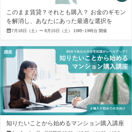
このまま賃貸？それとも購入？ お金のギモン
を解消し、あなたにあった最適な選択を
7月18日（土）〜 8月15日（土） 10時~19時台 開催
知りたいことから始めるマンション購入講座