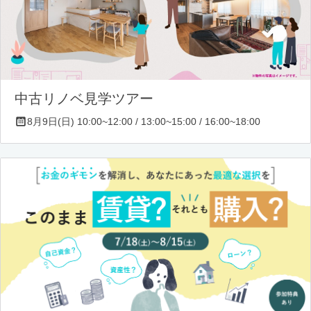
中古リノベ見学ツアー
8月9日(日) 10:00~12:00 / 13:00~15:00 / 16:00~18:00