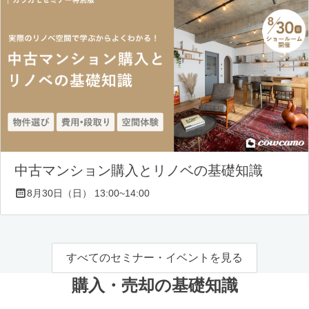
中古マンション購入とリノベの基礎知識
8月30日（日） 13:00~14:00
すべてのセミナー・イベントを見る
購入・売却の基礎知識