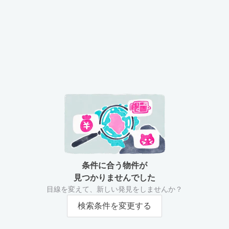
条件に合う物件が
見つかりませんでした
目線を変えて、新しい発見をしませんか？
検索条件を変更する