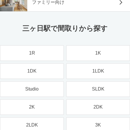
ファミリー向け
三ヶ日駅で間取りから探す
1R
1K
1DK
1LDK
Studio
SLDK
2K
2DK
2LDK
3K