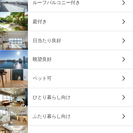
ルーフバルコニー付き
庭付き
日当たり良好
眺望良好
ペット可
ひとり暮らし向け
ふたり暮らし向け