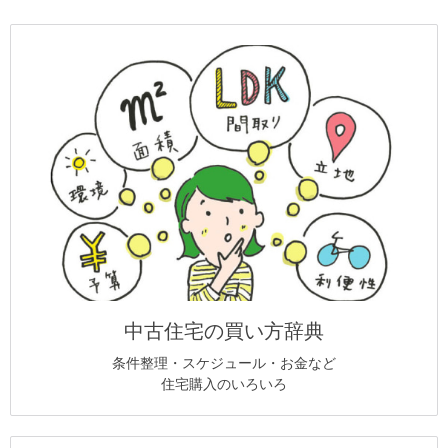
中古住宅の買い方辞典
条件整理・スケジュール・お金など
住宅購入のいろいろ