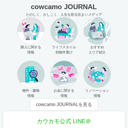
cowcamo JOURNAL
たのしく、かしこく、人生を彩る住まいメディア
購入に関する
ライフスタイル
おすすめ
情報
別物件選び
エリア紹介
物件・建物
お金に関する
リノベーション
情報
情報
情報
cowcamo JOURNALを見る
カウカモ公式 LINE＠