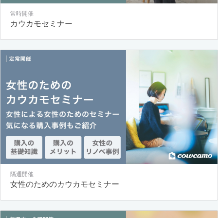
常時開催
カウカモセミナー
隔週開催
女性のためのカウカモセミナー