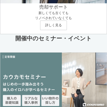
売却サポート
新しくても古くても
リノベされていなくても
詳しく見る
開催中のセミナー・イベント