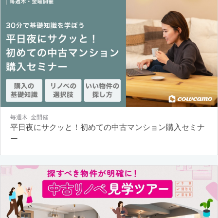
毎週木･金開催
平日夜にサクッと！初めての中古マンション購入セミナ
ー