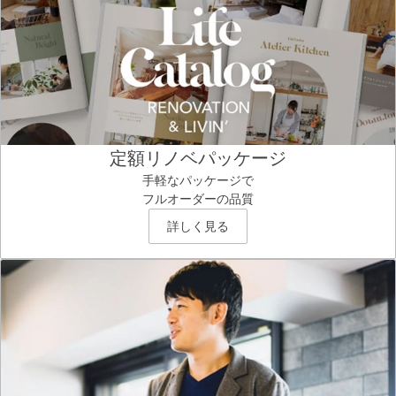
定額リノベパッケージ
手軽なパッケージで
フルオーダーの品質
詳しく見る