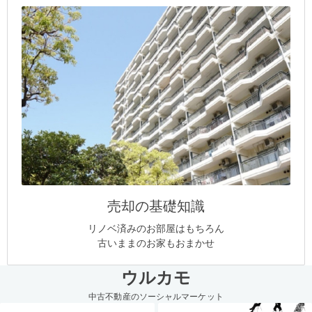
売却の基礎知識
リノベ済みのお部屋はもちろん
古いままのお家もおまかせ
ウルカモ
中古不動産のソーシャルマーケット