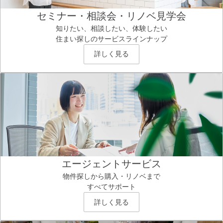
セミナー・相談会・リノベ見学会
知りたい、相談したい、体験したい
住まい探しのサービスラインナップ
詳しく見る
エージェントサービス
物件探しから購入・リノベまで
すべてサポート
詳しく見る